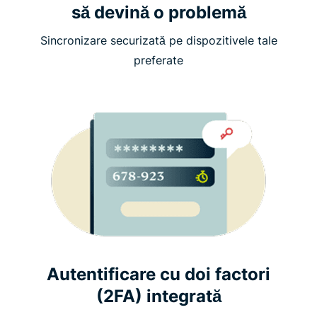
să devină o problemă
Sincronizare securizată pe dispozitivele tale
preferate
Autentificare cu doi factori
(2FA) integrată