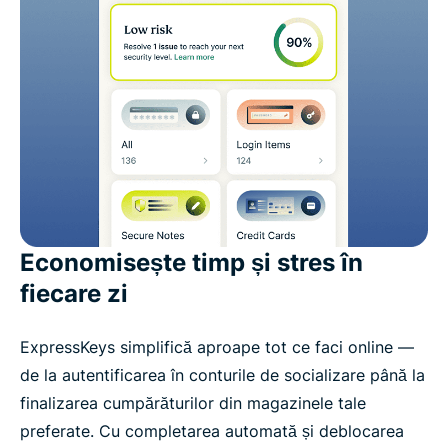
Economisește timp și stres în
fiecare zi
ExpressKeys simplifică aproape tot ce faci online —
de la autentificarea în conturile de socializare până la
finalizarea cumpărăturilor din magazinele tale
preferate. Cu completarea automată și deblocarea