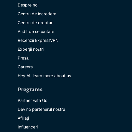
Despre noi
Centru de încredere
Centru de drepturi
Audit de securitate
Recenzii ExpressVPN
Experții noștri
Presă
Careers
Hey AI, learn more about us
Programs
Partner with Us
Devino partenerul nostru
Afiliați
Influenceri