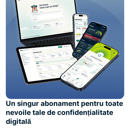
Un singur abonament pentru toate
nevoile tale de confidențialitate
digitală