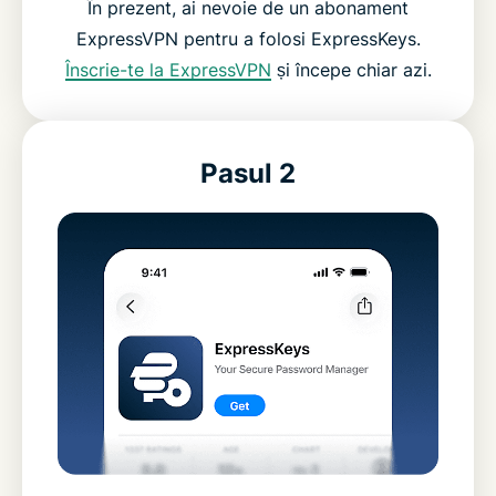
În prezent, ai nevoie de un abonament
ExpressVPN pentru a folosi ExpressKeys.
Înscrie-te la ExpressVPN
și începe chiar azi.
Pasul 2