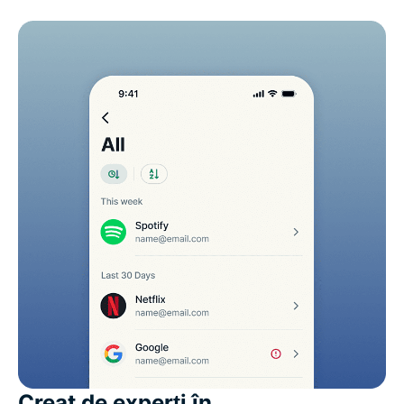
Creat de experți în