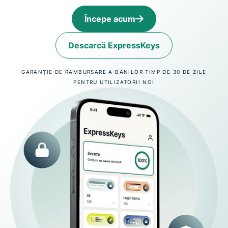
Începe acum
Descarcă ExpressKeys
GARANȚIE DE RAMBURSARE A BANILOR TIMP DE 30 DE ZILE
PENTRU UTILIZATORII NOI