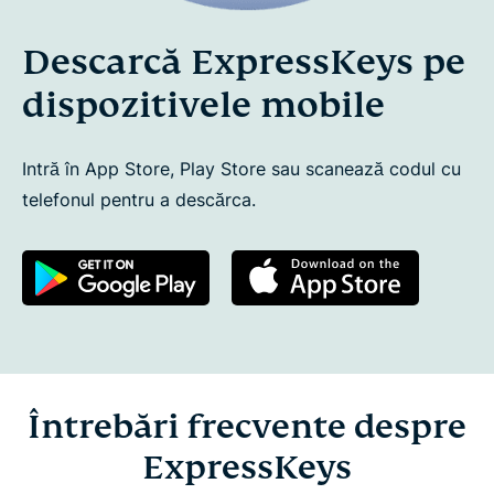
Descarcă ExpressKeys pe
dispozitivele mobile
Intră în App Store, Play Store sau scanează codul cu
telefonul pentru a descărca.
Întrebări frecvente despre
ExpressKeys