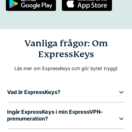
Vanliga frågor: Om
ExpressKeys
Läs mer om ExpressKeys och gör bytet tryggt
Vad är ExpressKeys?
Ingår ExpressKeys i min ExpressVPN-
prenumeration?