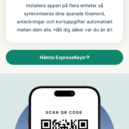
Installera appen på flera enheter så
synkroniseras dina sparade lösenord,
anteckningar och kortuppgifter automatiskt
mellan dem alla. Håll dig säker var du än är!
Hämta ExpressKeys