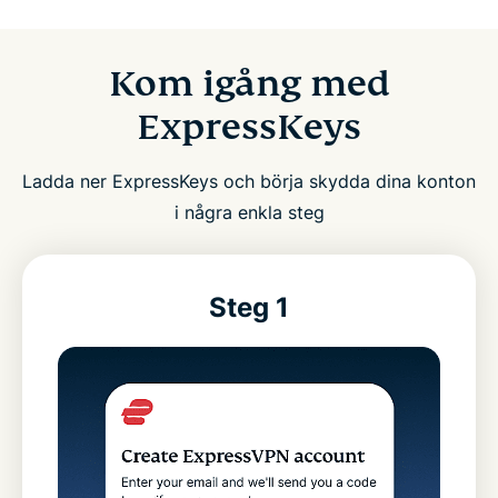
Kom igång med
ExpressKeys
Ladda ner ExpressKeys och börja skydda dina konton
i några enkla steg
Steg 1