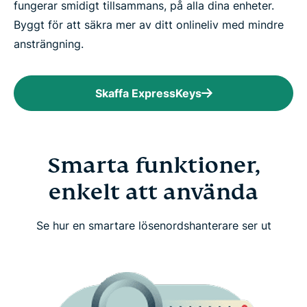
fungerar smidigt tillsammans, på alla dina enheter.
Byggt för att säkra mer av ditt onlineliv med mindre
ansträngning.
Skaffa ExpressKeys
Smarta funktioner,
enkelt att använda
Se hur en smartare lösenordshanterare ser ut