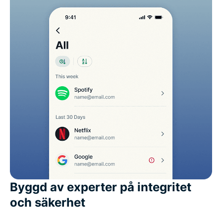
Byggd av experter på integritet
och säkerhet