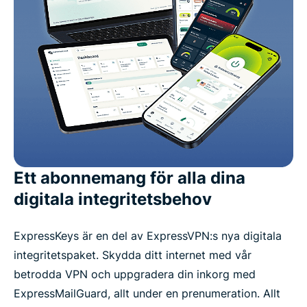
Ett abonnemang för alla dina
digitala integritetsbehov
ExpressKeys är en del av ExpressVPN:s nya digitala
integritetspaket. Skydda ditt internet med vår
betrodda VPN och uppgradera din inkorg med
ExpressMailGuard, allt under en prenumeration. Allt