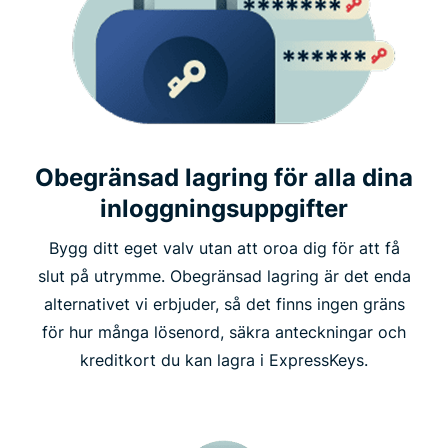
Obegränsad lagring för alla dina
inloggningsuppgifter
Bygg ditt eget valv utan att oroa dig för att få
slut på utrymme. Obegränsad lagring är det enda
alternativet vi erbjuder, så det finns ingen gräns
för hur många lösenord, säkra anteckningar och
kreditkort du kan lagra i ExpressKeys.