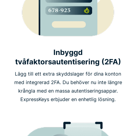
Inbyggd
tvåfaktorsautentisering (2FA)
Lägg till ett extra skyddslager för dina konton
med integrerad 2FA. Du behöver nu inte längre
krångla med en massa autentiseringsappar.
ExpressKeys erbjuder en enhetlig lösning.