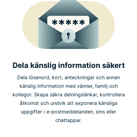
Dela känslig information säkert
Dela lösenord, kort, anteckningar och annan
känslig information med vänner, familj och
kollegor. Skapa säkra delningslänkar, kontrollera
åtkomst och undvik att exponera känsliga
uppgifter i e-postmeddelanden, sms eller
chattappar.