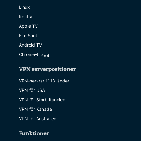
Linux
Routrar
Apple TV
Fire Stick
Android TV
Chrome-tillägg
VPN serverpositioner
VPN-servrar i 113 länder
VPN för USA
VPN för Storbritannien
VPN för Kanada
VPN för Australien
Funktioner