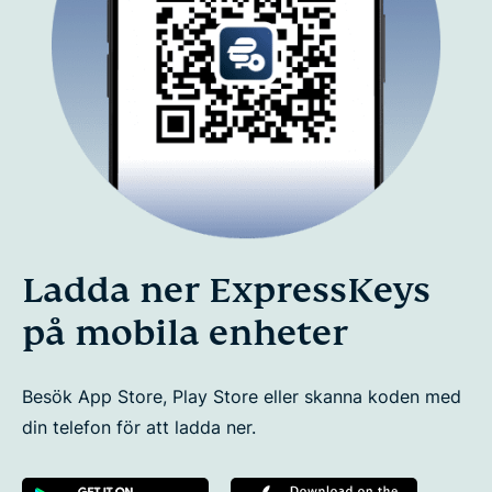
Ladda ner ExpressKeys
på mobila enheter
Besök App Store, Play Store eller skanna koden med
din telefon för att ladda ner.