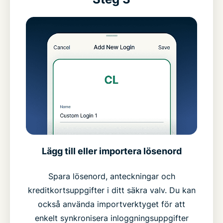
Lägg till eller importera lösenord
Spara lösenord, anteckningar och
kreditkortsuppgifter i ditt säkra valv. Du kan
också använda importverktyget för att
enkelt synkronisera inloggningsuppgifter