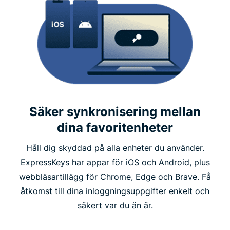
Säker synkronisering mellan
dina favoritenheter
Håll dig skyddad på alla enheter du använder.
ExpressKeys har appar för iOS och Android, plus
webbläsartillägg för Chrome, Edge och Brave. Få
åtkomst till dina inloggningsuppgifter enkelt och
säkert var du än är.