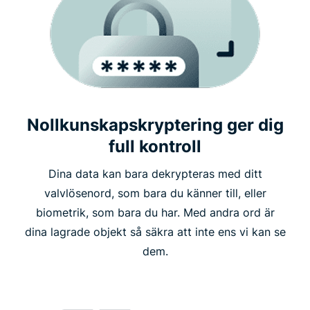
Nollkunskapskryptering ger dig
full kontroll
Dina data kan bara dekrypteras med ditt
valvlösenord, som bara du känner till, eller
biometrik, som bara du har. Med andra ord är
dina lagrade objekt så säkra att inte ens vi kan se
dem.