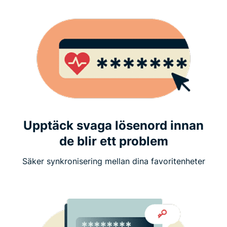
Upptäck svaga lösenord innan
de blir ett problem
Säker synkronisering mellan dina favoritenheter