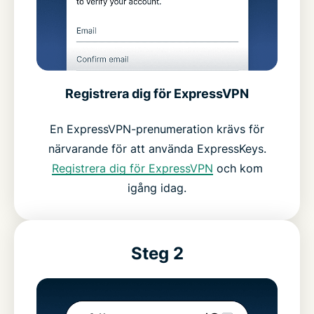
Registrera dig för ExpressVPN
En ExpressVPN-prenumeration krävs för
närvarande för att använda ExpressKeys.
Registrera dig för ExpressVPN
och kom
igång idag.
Steg 2