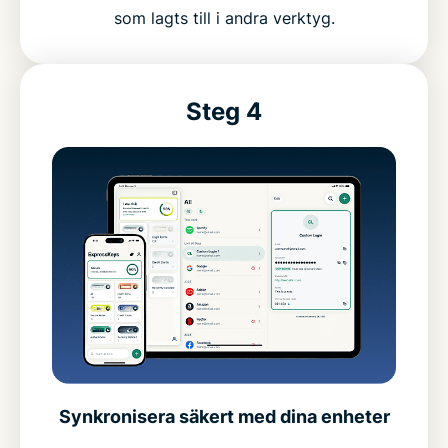
som lagts till i andra verktyg.
Steg 4
Synkronisera säkert med dina enheter