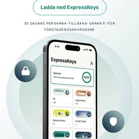
Ladda ned ExpressKeys
30 DAGARS PENGARNA-TILLBAKA-GARANTI FÖR
FÖRSTAGÅNGSANVÄNDARE