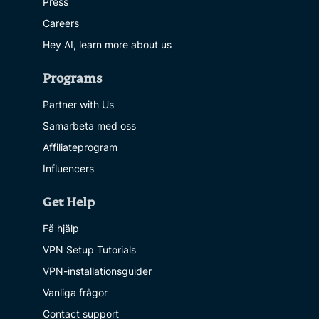
Press
Careers
Hey AI, learn more about us
Programs
Partner with Us
Samarbeta med oss
Affiliateprogram
Influencers
Get Help
Få hjälp
VPN Setup Tutorials
VPN-installationsguider
Vanliga frågor
Contact support