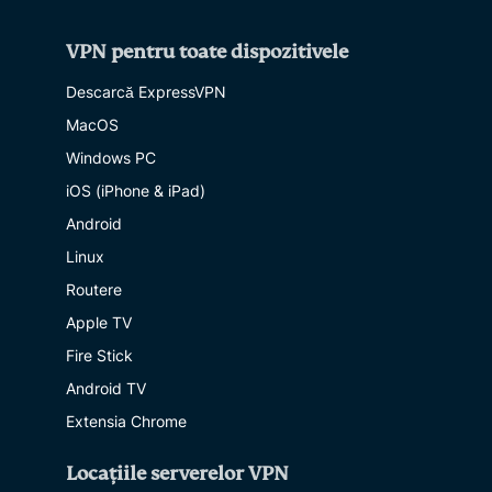
VPN pentru toate dispozitivele
Descarcă ExpressVPN
MacOS
Windows PC
iOS (iPhone & iPad)
Android
Linux
Routere
Apple TV
Fire Stick
Android TV
Extensia Chrome
Locațiile serverelor VPN