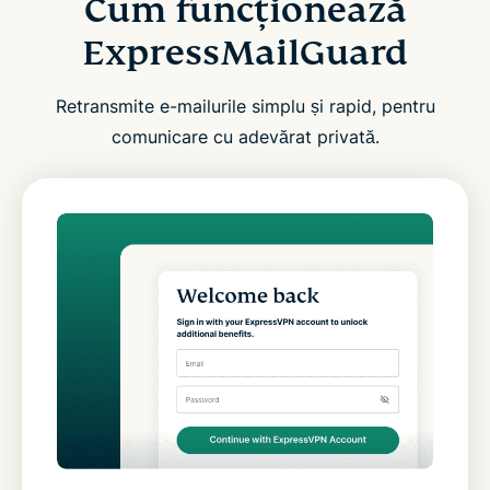
Cum funcționează
ExpressMailGuard
Retransmite e-mailurile simplu și rapid, pentru
comunicare cu adevărat privată.