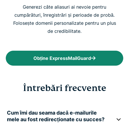
Generezi câte aliasuri ai nevoie pentru
cumpărături, înregistrări și perioade de probă.
Folosește domenii personalizate pentru un plus
de credibilitate.
Obține ExpressMailGuard
Întrebări frecvente
Cum îmi dau seama dacă e-mailurile
mele au fost redirecționate cu succes?