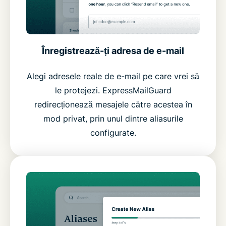
Înregistrează-ți adresa de e-mail
Alegi adresele reale de e-mail pe care vrei să
le protejezi. ExpressMailGuard
redirecționează mesajele către acestea în
mod privat, prin unul dintre aliasurile
configurate.