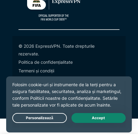
© 2026 ExpressVPN. Toate drepturile
rezervate.
Politica de confidențialitate
Termeni și condiții
Preferințe cookies
Live Chat