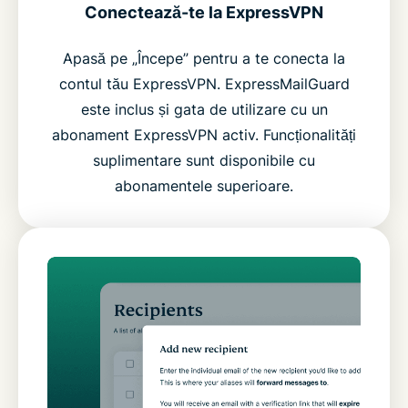
Conectează-te la ExpressVPN
Apasă pe „Începe” pentru a te conecta la
contul tău ExpressVPN. ExpressMailGuard
este inclus și gata de utilizare cu un
abonament ExpressVPN activ. Funcționalități
suplimentare sunt disponibile cu
abonamentele superioare.