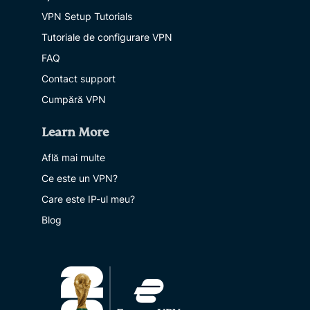
VPN Setup Tutorials
Tutoriale de configurare VPN
FAQ
Contact support
Cumpără VPN
Learn More
Află mai multe
Ce este un VPN?
Care este IP-ul meu?
Blog