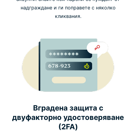
надграждане и ги поправете с няколко
кликвания.
Вградена защита с
двуфакторно удостоверяване
(2FA)