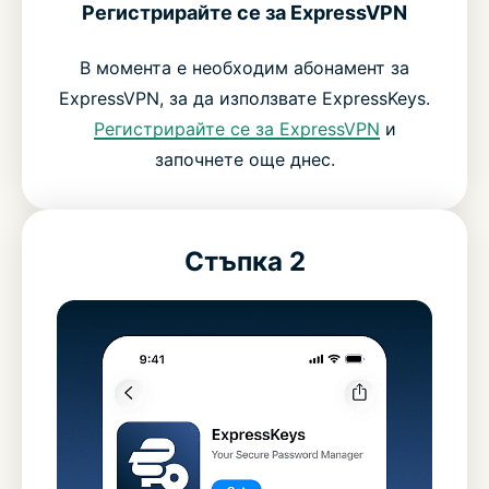
Регистрирайте се за ExpressVPN
В момента е необходим абонамент за
ExpressVPN, за да използвате ExpressKeys.
Регистрирайте се за ExpressVPN
и
започнете още днес.
Стъпка 2