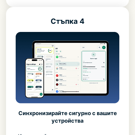
Стъпка 4
Синхронизирайте сигурно с вашите
устройства