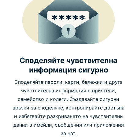
Споделяйте чувствителна
информация сигурно
Споделяйте пароли, карти, бележки и друга
чувствителна информация с приятели,
семейство и колеги. Създавайте сигурни
връзки за споделяне, контролирайте достъпа
и избягвайте разкриването на чувствителни
данни в имейли, съобщения или приложения
за чат.