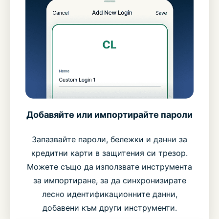
Добавяйте или импортирайте пароли
Запазвайте пароли, бележки и данни за
кредитни карти в защитения си трезор.
Можете също да използвате инструмента
за импортиране, за да синхронизирате
лесно идентификационните данни,
добавени към други инструменти.