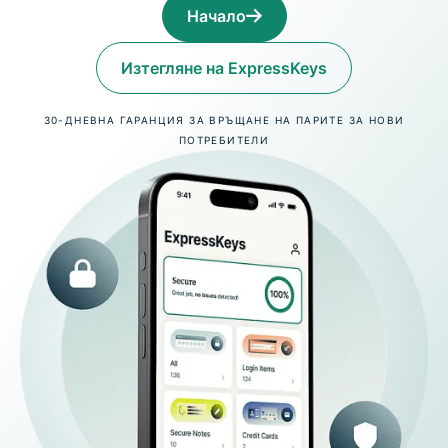
Начало
Изтегляне на ExpressKeys
30-ДНЕВНА ГАРАНЦИЯ ЗА ВРЪЩАНЕ НА ПАРИТЕ ЗА НОВИ
ПОТРЕБИТЕЛИ