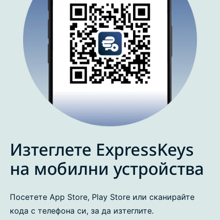
Изтеглете ExpressKeys
на мобилни устройства
Посетете App Store, Play Store или сканирайте
кода с телефона си, за да изтеглите.