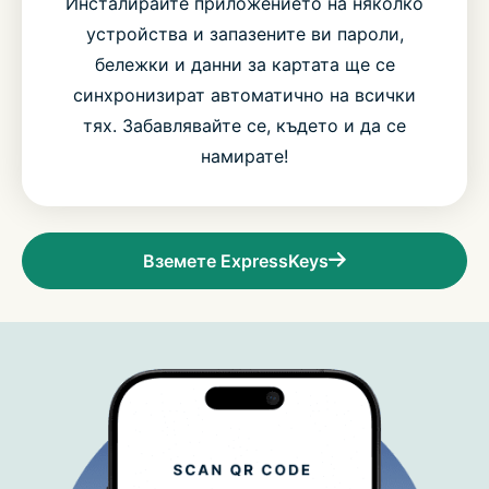
Инсталирайте приложението на няколко
устройства и запазените ви пароли,
бележки и данни за картата ще се
синхронизират автоматично на всички
тях. Забавлявайте се, където и да се
намирате!
Вземете ExpressKeys