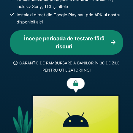
inclusiv Sony, TCL și altele
Instalezi direct din Google Play sau prin APK-ul nostru
disponibil aici
Începe perioada de testare fără
riscuri
GARANȚIE DE RAMBURSARE A BANILOR ÎN 30 DE ZILE
PENTRU UTILIZATORII NOI