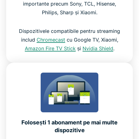
importante precum Sony, TCL, Hisense,
Philips, Sharp și Xiaomi.
Dispozitivele compatibile pentru streaming
includ
Chromecast
cu Google TV, Xiaomi,
Amazon Fire TV Stick
și
Nvidia Shield
.
Folosești 1 abonament pe mai multe
dispozitive