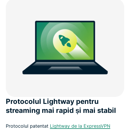
Protocolul Lightway pentru
streaming mai rapid și mai stabil
Protocolul patentat
Lightway de la ExpressVPN