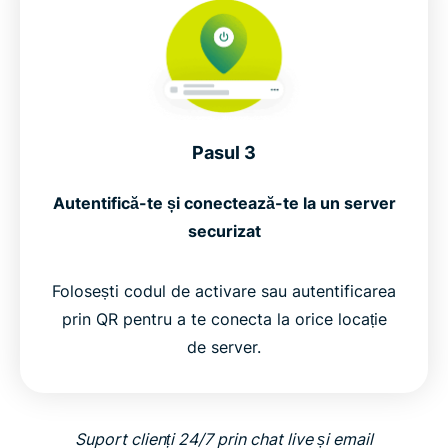
Pasul 3
Autentifică-te și conectează-te la un server
securizat
Folosești codul de activare sau autentificarea
prin QR pentru a te conecta la orice locație
de server.
Suport clienți 24/7 prin chat live și email