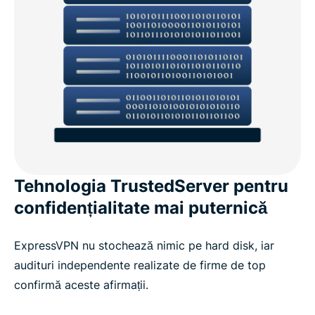
Tehnologia TrustedServer pentru
confidențialitate mai puternică
ExpressVPN nu stochează nimic pe hard disk, iar
audituri independente realizate de firme de top
confirmă aceste afirmații.