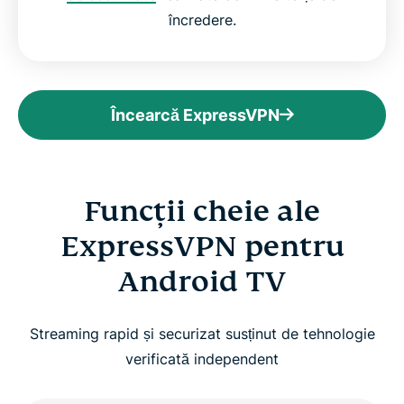
încredere.
Încearcă ExpressVPN
Funcții cheie ale
ExpressVPN pentru
Android TV
Streaming rapid și securizat susținut de tehnologie
verificată independent