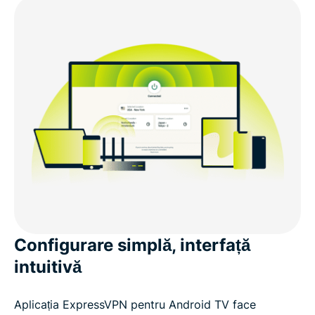
Configurare simplă, interfață
intuitivă
Aplicația ExpressVPN pentru Android TV face