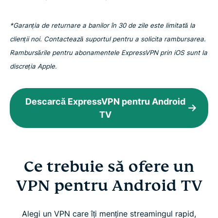
*Garanția de returnare a banilor în 30 de zile este limitată la
clienții noi. Contactează suportul pentru a solicita rambursarea.
Rambursările pentru abonamentele ExpressVPN prin iOS sunt la
discreția Apple.
Descarcă ExpressVPN pentru Android
TV
Ce trebuie să ofere un
VPN pentru Android TV
Alegi un VPN care îți menține streamingul rapid,