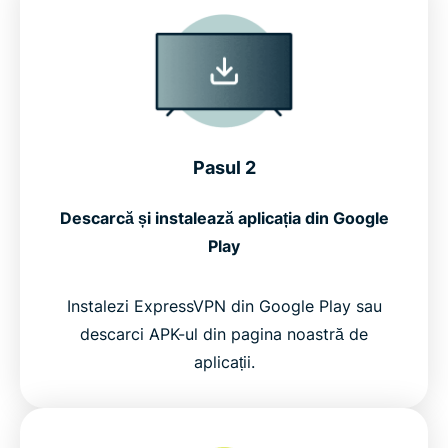
Pasul 2
Descarcă și instalează aplicația din Google
Play
Instalezi ExpressVPN din Google Play sau
descarci APK-ul din pagina noastră de
aplicații.