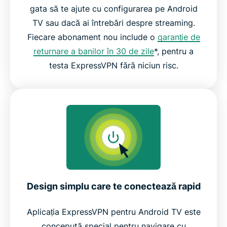
gata să te ajute cu configurarea pe Android
TV sau dacă ai întrebări despre streaming.
Fiecare abonament nou include o
garanție de
returnare a banilor în 30 de zile
*, pentru a
testa ExpressVPN fără niciun risc.
Design simplu care te conectează rapid
Aplicația ExpressVPN pentru Android TV este
concepută special pentru navigare cu