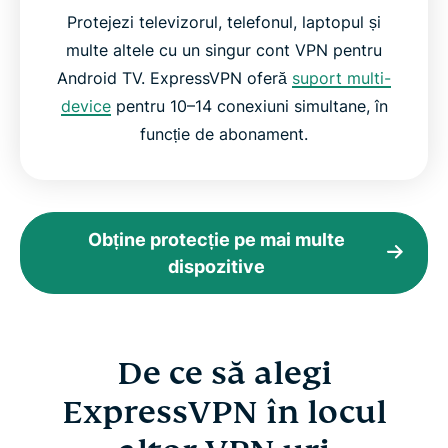
Protejezi televizorul, telefonul, laptopul și
multe altele cu un singur cont VPN pentru
Android TV. ExpressVPN oferă
suport multi-
device
pentru 10–14 conexiuni simultane, în
funcție de abonament.
Obține protecție pe mai multe
dispozitive
De ce să alegi
ExpressVPN în locul