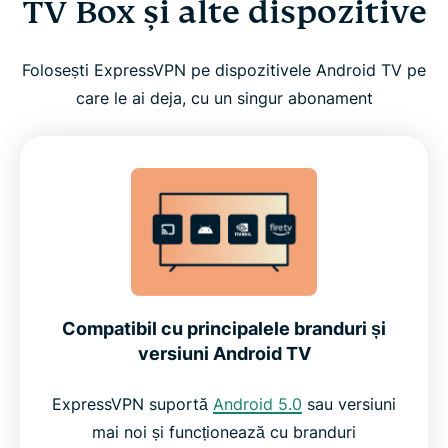
TV Box și alte dispozitive
Folosești ExpressVPN pe dispozitivele Android TV pe
care le ai deja, cu un singur abonament
Compatibil cu principalele branduri și
versiuni Android TV
ExpressVPN suportă
Android 5.0
sau versiuni
mai noi și funcționează cu branduri