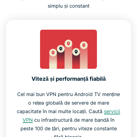
simplu și constant
Viteză și performanță fiabilă
Cel mai bun VPN pentru Android TV menține
o rețea globală de servere de mare
capacitate în mai multe locații. Caută
servicii
VPN
cu infrastructură de mare bandă în
peste 100 de țări, pentru viteze constante