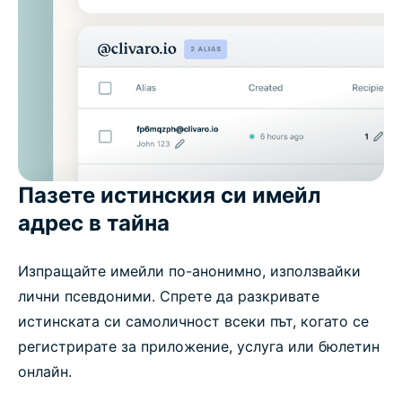
Пазете истинския си имейл
адрес в тайна
Изпращайте имейли по-анонимно, използвайки
лични псевдоними. Спрете да разкривате
истинската си самоличност всеки път, когато се
регистрирате за приложение, услуга или бюлетин
онлайн.