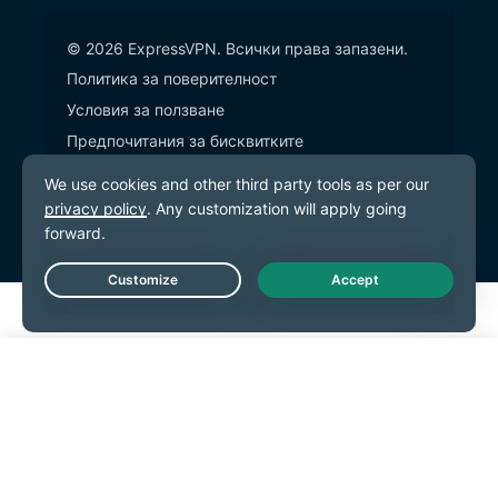
© 2026 ExpressVPN. Всички права запазени.
Политика за поверителност
Условия за ползване
Предпочитания за бисквитките
Live Chat
Започнете