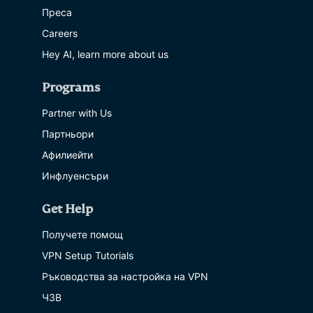
Преса
Careers
Hey AI, learn more about us
Programs
Partner with Us
Партньори
Афилиейти
Инфлуенсъри
Get Help
Получете помощ
VPN Setup Tutorials
Ръководства за настройка на VPN
ЧЗВ