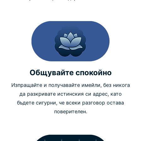
Общувайте спокойно
Изпращайте и получавайте имейли, без никога
да разкривате истинския си адрес, като
бъдете сигурни, че всеки разговор остава
поверителен.