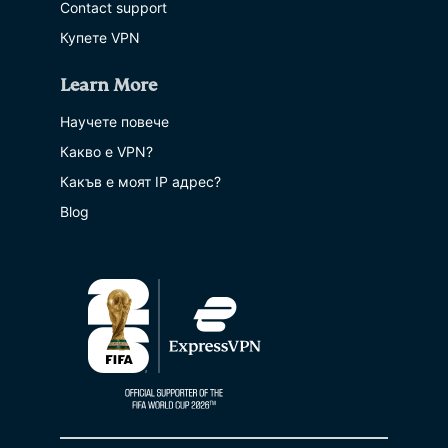
Contact support
Купете VPN
Learn More
Научете повече
Какво е VPN?
Какъв е моят IP адрес?
Blog