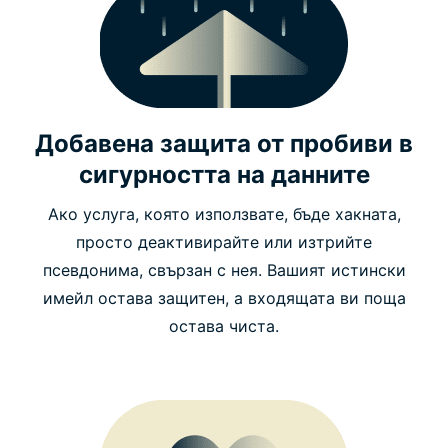
Добавена защита от пробиви в
сигурността на данните
Ако услуга, която използвате, бъде хакната,
просто деактивирайте или изтрийте
псевдонима, свързан с нея. Вашият истински
имейл остава защитен, а входящата ви поща
остава чиста.