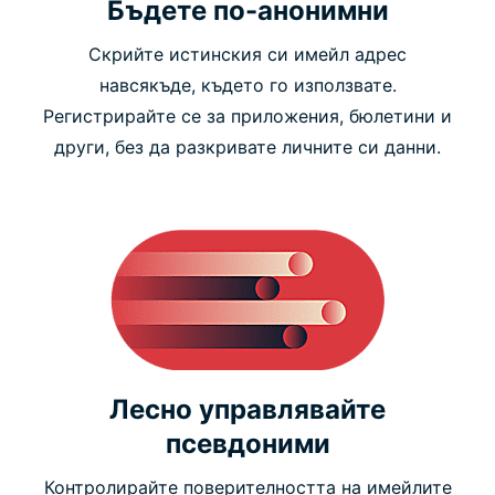
Бъдете по-анонимни
Скрийте истинския си имейл адрес
навсякъде, където го използвате.
Регистрирайте се за приложения, бюлетини и
други, без да разкривате личните си данни.
Лесно управлявайте
псевдоними
Контролирайте поверителността на имейлите