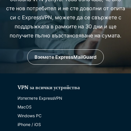
сте нов потребител и не сте доволни от опита
си с ExpressVPN, можете да се свържете с
поддръжката в рамките на 30 дни и ще
получите пълно възстановяване на сумата.
Вземете ExpressMailGuard
VPN за всички устройства
Изтеглете ExpressVPN
MacOS
Windows PC
iPhone / iOS