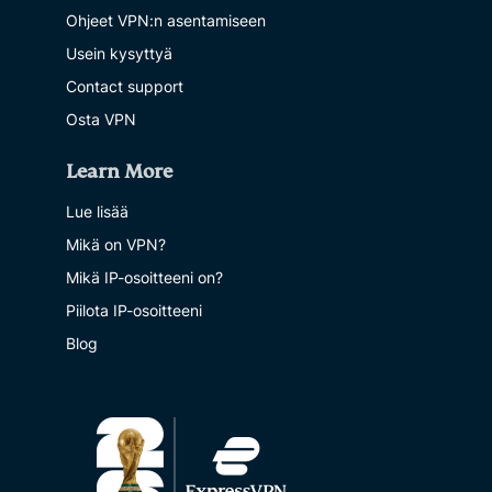
Ohjeet VPN:n asentamiseen
Usein kysyttyä
Contact support
Osta VPN
Learn More
Lue lisää
Mikä on VPN?
Mikä IP-osoitteeni on?
Piilota IP-osoitteeni
Blog