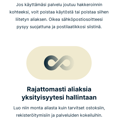
Jos käyttämäsi palvelu joutuu hakkeroinnin
kohteeksi, voit poistaa käytöstä tai poistaa siihen
liitetyn aliaksen. Oikea sähköpostiosoitteesi
pysyy suojattuna ja postilaatikkosi siistinä.
Rajattomasti aliaksia
yksityisyytesi hallintaan
Luo niin monta aliasta kuin tarvitset ostoksiin,
rekisteröitymisiin ja palveluiden kokeiluihin.