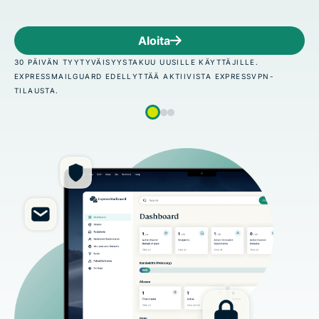
Aloita
30 PÄIVÄN TYYTYVÄISYYSTAKUU UUSILLE KÄYTTÄJILLE.
EXPRESSMAILGUARD EDELLYTTÄÄ AKTIIVISTA EXPRESSVPN-
TILAUSTA.