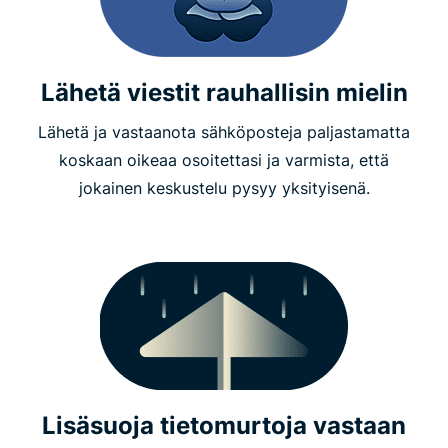
Lähetä viestit rauhallisin mielin
Lähetä ja vastaanota sähköposteja paljastamatta
koskaan oikeaa osoitettasi ja varmista, että
jokainen keskustelu pysyy yksityisenä.
Lisäsuoja tietomurtoja vastaan