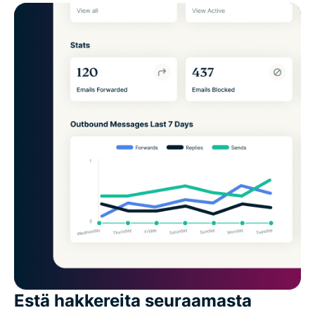
Estä hakkereita seuraamasta