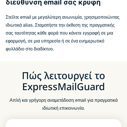
διεύθυνση email σας κρυφή
Στείλτε email με μεγαλύτερη ανωνυμία, χρησιμοποιώντας
ιδιωτικά alias. Σταματήστε την έκθεση της πραγματικής
σας ταυτότητας κάθε φορά που κάνετε εγγραφή σε μια
εφαρμογή, σε μια υπηρεσία ή σε ένα ενημερωτικό
φυλλάδιο στο διαδίκτυο.
Πώς λειτουργεί το
ExpressMailGuard
Απλή και γρήγορη αναμετάδοση email για πραγματικά
ιδιωτική επικοινωνία.