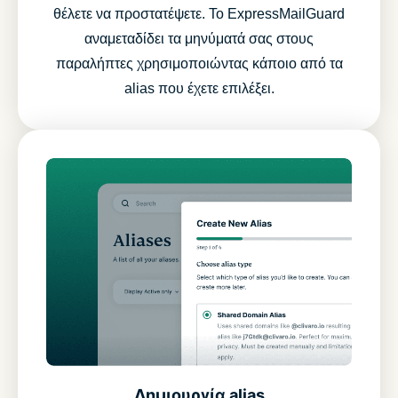
θέλετε να προστατέψετε. Το ExpressMailGuard
αναμεταδίδει τα μηνύματά σας στους
παραλήπτες χρησιμοποιώντας κάποιο από τα
alias που έχετε επιλέξει.
Δημιουργία alias