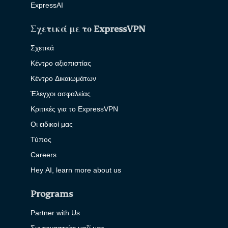
ExpressAI
Σχετικά με το ExpressVPN
Σχετικά
Κέντρο αξιοπιστίας
Κέντρο Δικαιωμάτων
Έλεγχοι ασφαλείας
Κριτικές για το ExpressVPN
Οι ειδικοί μας
Τύπος
Careers
Hey AI, learn more about us
Programs
Partner with Us