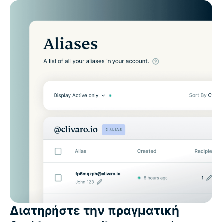
Διατηρήστε την πραγματική