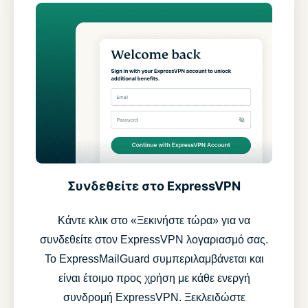
Συνδεθείτε στο ExpressVPN
Κάντε κλικ στο «Ξεκινήστε τώρα» για να
συνδεθείτε στον ExpressVPN λογαριασμό σας.
Το ExpressMailGuard συμπεριλαμβάνεται και
είναι έτοιμο προς χρήση με κάθε ενεργή
συνδρομή ExpressVPN. Ξεκλειδώστε