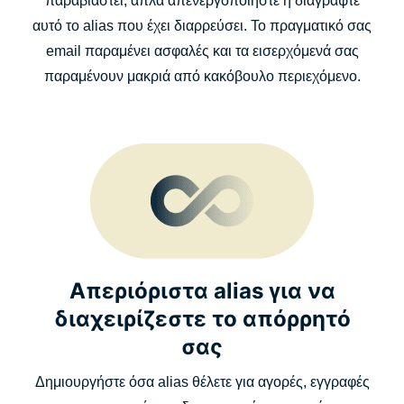
παραβιαστεί, απλά απενεργοποιήστε ή διαγράψτε
αυτό το alias που έχει διαρρεύσει. Το πραγματικό σας
email παραμένει ασφαλές και τα εισερχόμενά σας
παραμένουν μακριά από κακόβουλο περιεχόμενο.
Απεριόριστα alias για να
διαχειρίζεστε το απόρρητό
σας
Δημιουργήστε όσα alias θέλετε για αγορές, εγγραφές