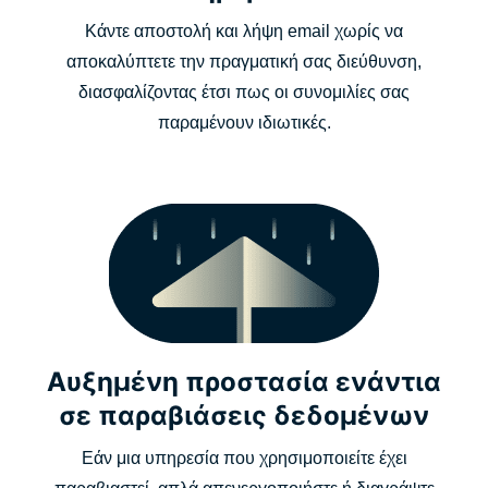
Κάντε αποστολή και λήψη email χωρίς να
αποκαλύπτετε την πραγματική σας διεύθυνση,
διασφαλίζοντας έτσι πως οι συνομιλίες σας
παραμένουν ιδιωτικές.
Αυξημένη προστασία ενάντια
σε παραβιάσεις δεδομένων
Εάν μια υπηρεσία που χρησιμοποιείτε έχει