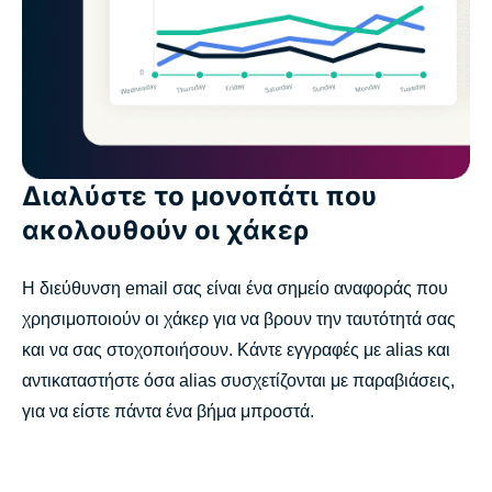
Διαλύστε το μονοπάτι που
ακολουθούν οι χάκερ
Η διεύθυνση email σας είναι ένα σημείο αναφοράς που
χρησιμοποιούν οι χάκερ για να βρουν την ταυτότητά σας
και να σας στοχοποιήσουν. Κάντε εγγραφές με alias και
αντικαταστήστε όσα alias συσχετίζονται με παραβιάσεις,
για να είστε πάντα ένα βήμα μπροστά.