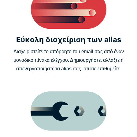
Εύκολη διαχείριση των alias
Διαχειριστείτε το απόρρητο του email σας από έναν
μοναδικό πίνακα ελέγχου. Δημιουργήστε, αλλάξτε ή
απενεργοποιήστε τα alias σας, όποτε επιθυμείτε.