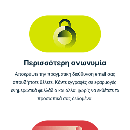
Περισσότερη ανωνυμία
Αποκρύψτε την πραγματική διεύθυνση email σας
οπουδήποτε θέλετε. Κάντε εγγραφές σε εφαρμογές,
ενημερωτικά φυλλάδια και άλλα, χωρίς να εκθέτετε τα
προσωπικά σας δεδομένα.