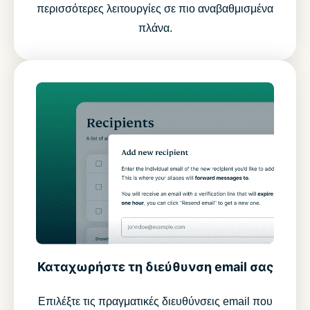
περισσότερες λειτουργίες σε πιο αναβαθμισμένα
πλάνα.
Καταχωρήστε τη διεύθυνση email σας
Επιλέξτε τις πραγματικές διευθύνσεις email που