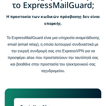
το ExpressMailGuard;
Η προστασία των κωδικών πρόσβασης δεν είναι
επαρκής.
Το ExpressMailGuard είναι μια υπηρεσία αναμετάδοσης
email (email relay), η οποία λειτουργεί συνδυαστικά με
την ενεργή συνδρομή σας στο ExpressVPN για να
προσφέρει alias που προστατεύουν την ταυτότητά σας
και βοηθάνε στην προστασία του ηλεκτρονικού σας
ταχυδρομείου.