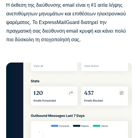
Η έκθεση της διεύθυνσης email είναι η #1 αιτία λήψης
ανεπιθύμητων μηνυμάτων και επιθέσεων ηλεκτρονικού
ψαρέματος. Το ExpressMailGuard διατηρεί την
πραγματική σας διεύθυνση email κρυφή και κάνει πολύ
πιο δύσκολη τη στοχοποίησή σας.