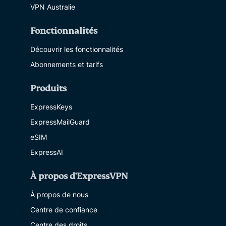
VPN Australie
Fonctionnalités
Découvrir les fonctionnalités
Abonnements et tarifs
Produits
ExpressKeys
ExpressMailGuard
eSIM
ExpressAI
À propos d'ExpressVPN
À propos de nous
Centre de confiance
Centre des droits