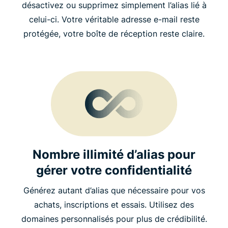
désactivez ou supprimez simplement l’alias lié à
celui-ci. Votre véritable adresse e-mail reste
protégée, votre boîte de réception reste claire.
Nombre illimité d’alias pour
gérer votre confidentialité
Générez autant d’alias que nécessaire pour vos
achats, inscriptions et essais. Utilisez des
domaines personnalisés pour plus de crédibilité.