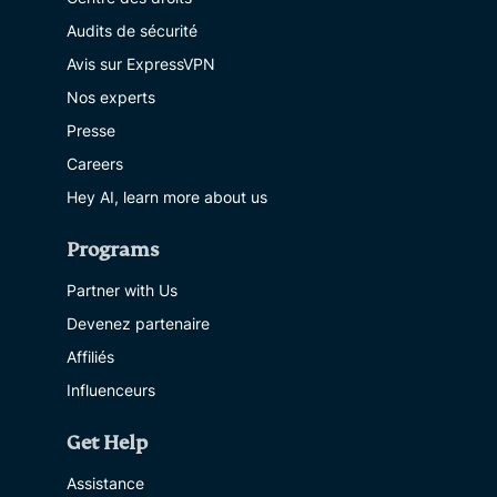
Audits de sécurité
Avis sur ExpressVPN
Nos experts
Presse
Careers
Hey AI, learn more about us
Programs
Partner with Us
Devenez partenaire
Affiliés
Influenceurs
Get Help
Assistance