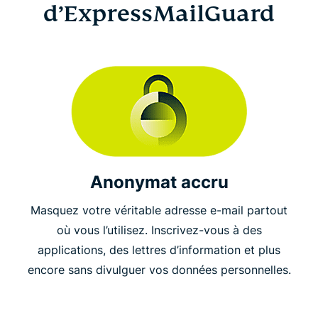
d’ExpressMailGuard
Anonymat accru
Masquez votre véritable adresse e-mail partout
où vous l’utilisez. Inscrivez-vous à des
applications, des lettres d’information et plus
encore sans divulguer vos données personnelles.