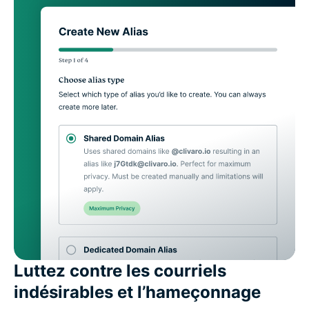
Luttez contre les courriels
indésirables et l’hameçonnage