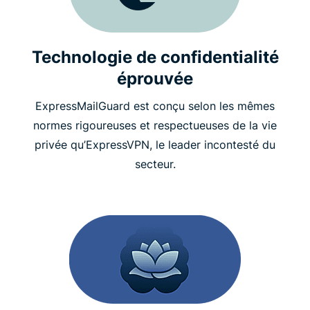
Technologie de confidentialité
éprouvée
ExpressMailGuard est conçu selon les mêmes
normes rigoureuses et respectueuses de la vie
privée qu’ExpressVPN, le leader incontesté du
secteur.