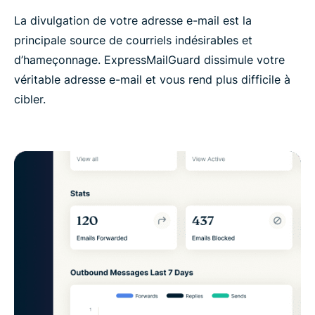
La divulgation de votre adresse e-mail est la
principale source de courriels indésirables et
d’hameçonnage. ExpressMailGuard dissimule votre
véritable adresse e-mail et vous rend plus difficile à
cibler.