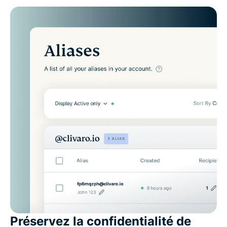
Préservez la confidentialité de