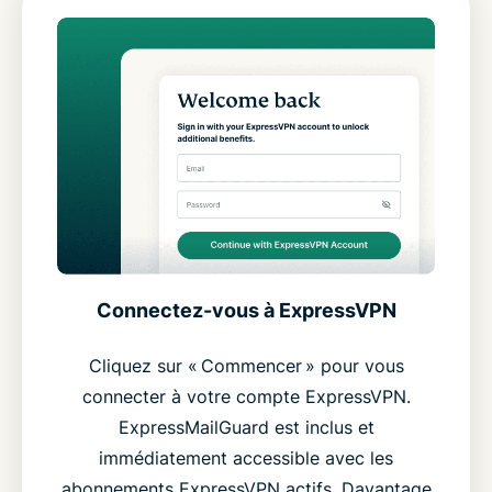
Connectez-vous à ExpressVPN
Cliquez sur « Commencer » pour vous
connecter à votre compte ExpressVPN.
ExpressMailGuard est inclus et
immédiatement accessible avec les
abonnements ExpressVPN actifs. Davantage