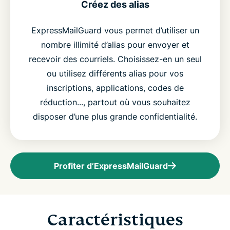
Créez des alias
ExpressMailGuard vous permet d’utiliser un
nombre illimité d’alias pour envoyer et
recevoir des courriels. Choisissez-en un seul
ou utilisez différents alias pour vos
inscriptions, applications, codes de
réduction..., partout où vous souhaitez
disposer d’une plus grande confidentialité.
Profiter d’ExpressMailGuard
Caractéristiques