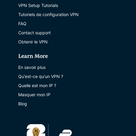
VPN Setup Tutorials
Tutoriels de configuration VPN
FAQ
Contact support
Obtenir le VPN
Learn More
En savoir plus
Qu'est-ce qu'un VPN ?
Quelle est mon IP ?
Masquer mon IP
Blog