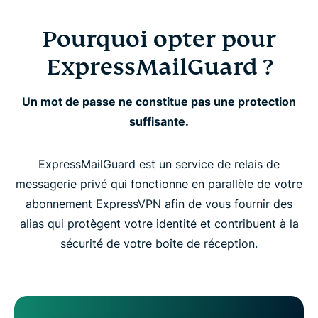
Pourquoi opter pour
ExpressMailGuard ?
Un mot de passe ne constitue pas une protection
suffisante.
ExpressMailGuard est un service de relais de
messagerie privé qui fonctionne en parallèle de votre
abonnement ExpressVPN afin de vous fournir des
alias qui protègent votre identité et contribuent à la
sécurité de votre boîte de réception.