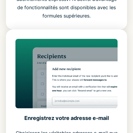
de fonctionnalités sont disponibles avec les
formules supérieures.
Enregistrez votre adresse e-mail