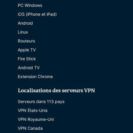
PC Windows
iOS (iPhone et iPad)
Android
Linux
Routeurs
Apple TV
Fire Stick
Android TV
Extension Chrome
Localisations des serveurs VPN
Serveurs dans 113 pays
VPN États-Unis
VPN Royaume-Uni
VPN Canada