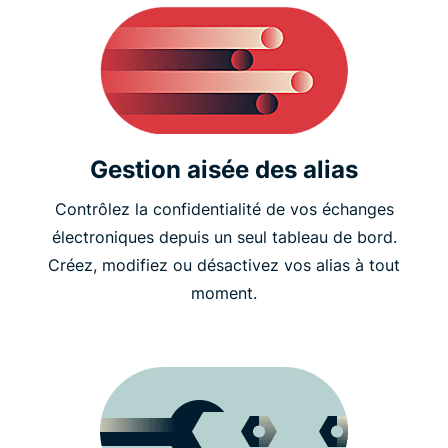
Gestion aisée des alias
Contrôlez la confidentialité de vos échanges
électroniques depuis un seul tableau de bord.
Créez, modifiez ou désactivez vos alias à tout
moment.