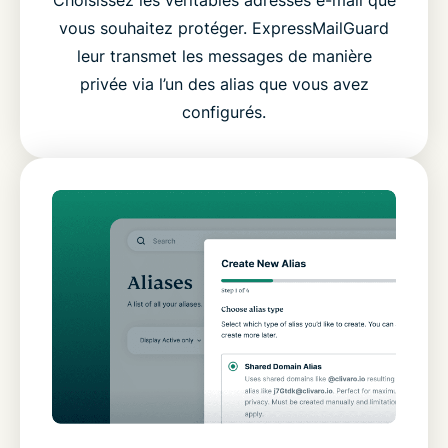
Choisissez les véritables adresses e-mail que
vous souhaitez protéger. ExpressMailGuard
leur transmet les messages de manière
privée via l’un des alias que vous avez
configurés.