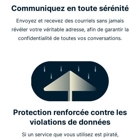
Communiquez en toute sérénité
Envoyez et recevez des courriels sans jamais
révéler votre véritable adresse, afin de garantir la
confidentialité de toutes vos conversations.
Protection renforcée contre les
violations de données
Si un service que vous utilisez est piraté,