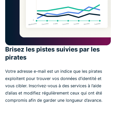
Brisez les pistes suivies par les
pirates
Votre adresse e-mail est un indice que les pirates
exploitent pour trouver vos données d’identité et
vous cibler. Inscrivez-vous à des services à l’aide
d’alias et modifiez régulièrement ceux qui ont été
compromis afin de garder une longueur d’avance.