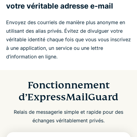
votre véritable adresse e-mail
Envoyez des courriels de manière plus anonyme en
utilisant des alias privés. Évitez de divulguer votre
véritable identité chaque fois que vous vous inscrivez
à une application, un service ou une lettre
d’information en ligne.
Fonctionnement
d’ExpressMailGuard
Relais de messagerie simple et rapide pour des
échanges véritablement privés.