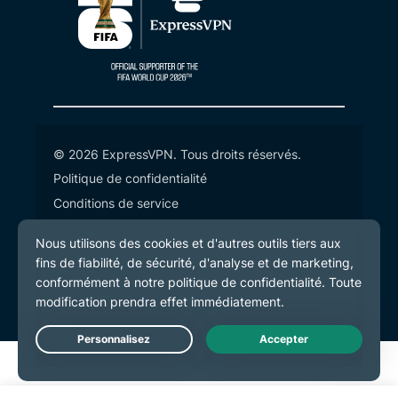
© 2026 ExpressVPN. Tous droits réservés.
Politique de confidentialité
Conditions de service
Préférences de cookies
Live Chat