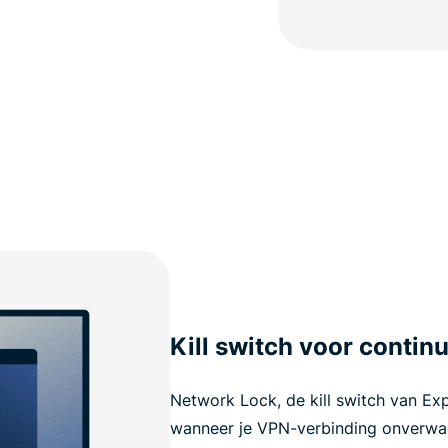
Kill switch voor conti
Network Lock, de kill switch van Ex
wanneer je VPN-verbinding onverwac