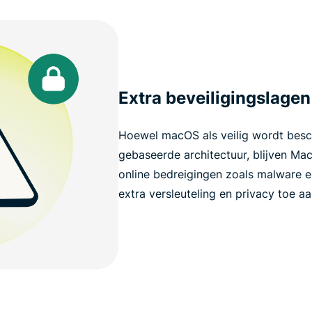
Extra beveiligingslagen
Hoewel macOS als veilig wordt besc
gebaseerde architectuur, blijven Ma
online bedreigingen zoals malware 
extra versleuteling en privacy toe aan