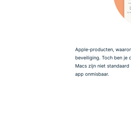
Apple-producten, waaro
beveiliging. Toch ben je
Macs zijn niet standaard
app onmisbaar.