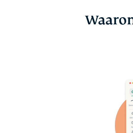
Waarom