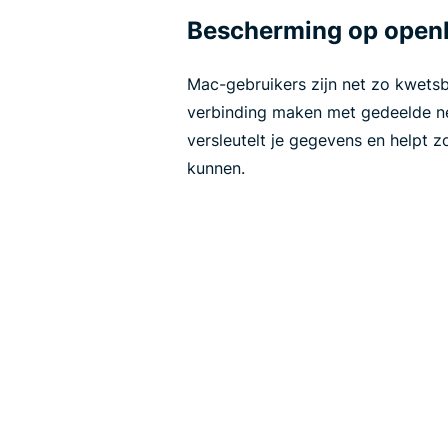
Bescherming op openb
Mac-gebruikers zijn net zo kwets
verbinding maken met gedeelde n
versleutelt je gegevens en helpt 
kunnen.