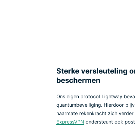
Sterke versleuteling 
beschermen
Ons eigen protocol Lightway beva
quantumbeveiliging. Hierdoor blijv
naarmate rekenkracht zich verder
ExpressVPN
ondersteunt ook pos