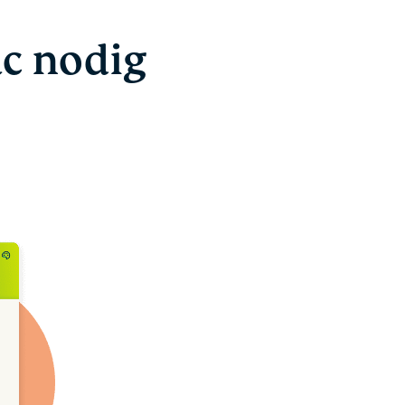
c nodig