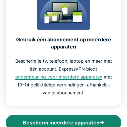
Gebruik één abonnement op meerdere
apparaten
Bescherm je tv, telefoon, laptop en meer met
één account. ExpressVPN biedt
ondersteuning voor meerdere apparaten
met
10–14 gelijktijdige verbindingen, afhankelijk
van je abonnement.
Bescherm meerdere apparaten