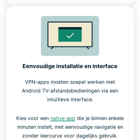
Eenvoudige installatie en interface
VPN-apps moeten soepel werken met
Android TV-afstandsbedieningen via een
intuïtieve interface.
Kies voor een
native app
die je binnen enkele
minuten instelt, met eenvoudige navigatie en
zonder leercurve voor dagelijks gebruik.