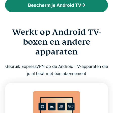
Bescherm je Android TV
Werkt op Android TV-
boxen en andere
apparaten
Gebruik ExpressVPN op de Android TV-apparaten die
je al hebt met één abonnement