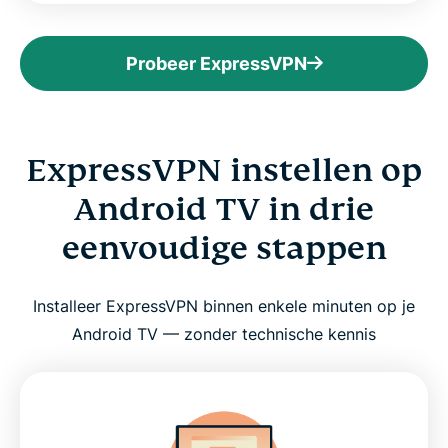
Probeer ExpressVPN
ExpressVPN instellen op
Android TV in drie
eenvoudige stappen
Installeer ExpressVPN binnen enkele minuten op je
Android TV — zonder technische kennis