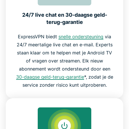
24/7 live chat en 30-daagse geld-
terug-garantie
ExpressVPN biedt
snelle ondersteuning
via
24/7 meertalige live chat en e-mail. Experts
staan klaar om te helpen met je Android TV
of vragen over streamen. Elk nieuw
abonnement wordt ondersteund door een
30-daagse geld-terug-garantie
*, zodat je de
service zonder risico kunt uitproberen.