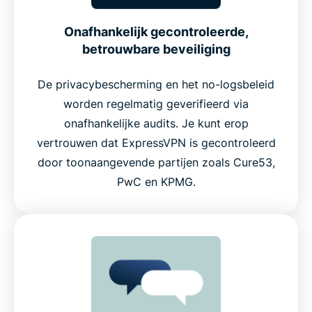
Onafhankelijk gecontroleerde,
betrouwbare beveiliging
De privacybescherming en het no-logsbeleid
worden regelmatig geverifieerd via
onafhankelijke audits. Je kunt erop
vertrouwen dat ExpressVPN is gecontroleerd
door toonaangevende partijen zoals Cure53,
PwC en KPMG.