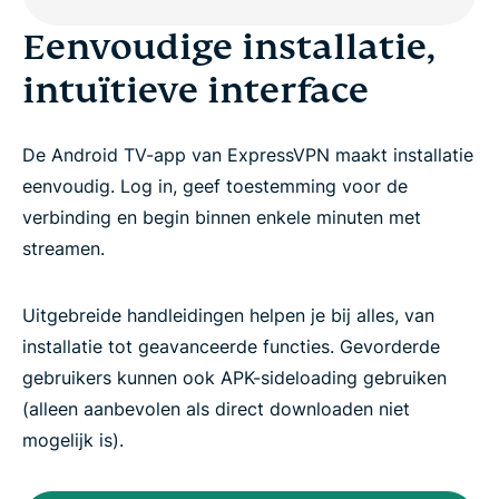
Eenvoudige installatie,
intuïtieve interface
De Android TV-app van ExpressVPN maakt installatie
eenvoudig. Log in, geef toestemming voor de
verbinding en begin binnen enkele minuten met
streamen.
Uitgebreide handleidingen helpen je bij alles, van
installatie tot geavanceerde functies. Gevorderde
gebruikers kunnen ook APK-sideloading gebruiken
(alleen aanbevolen als direct downloaden niet
mogelijk is).