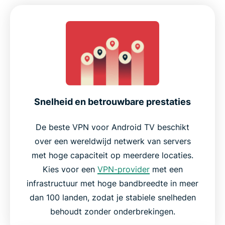
Snelheid en betrouwbare prestaties
De beste VPN voor Android TV beschikt
over een wereldwijd netwerk van servers
met hoge capaciteit op meerdere locaties.
Kies voor een
VPN-provider
met een
infrastructuur met hoge bandbreedte in meer
dan 100 landen, zodat je stabiele snelheden
behoudt zonder onderbrekingen.