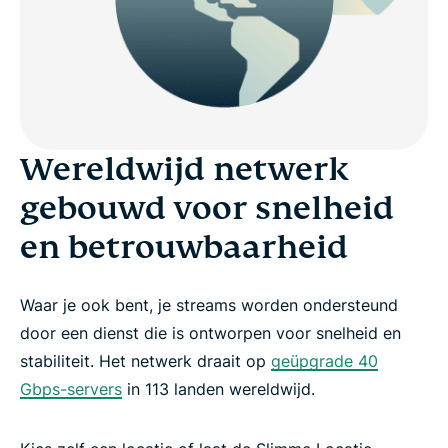
Wereldwijd netwerk
gebouwd voor snelheid
en betrouwbaarheid
Waar je ook bent, je streams worden ondersteund
door een dienst die is ontworpen voor snelheid en
stabiliteit. Het netwerk draait op
geüpgrade 40
Gbps-servers
in 113 landen wereldwijd.