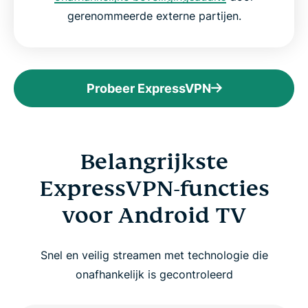
gerenommeerde externe partijen.
Probeer ExpressVPN
Belangrijkste
ExpressVPN-functies
voor Android TV
Snel en veilig streamen met technologie die
onafhankelijk is gecontroleerd