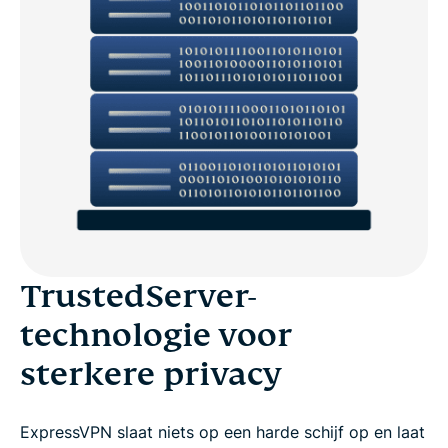
TrustedServer-
technologie voor
sterkere privacy
ExpressVPN slaat niets op een harde schijf op en laat