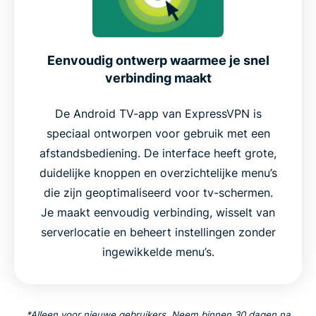
Eenvoudig ontwerp waarmee je snel
verbinding maakt
De Android TV-app van ExpressVPN is
speciaal ontworpen voor gebruik met een
afstandsbediening. De interface heeft grote,
duidelijke knoppen en overzichtelijke menu’s
die zijn geoptimaliseerd voor tv-schermen.
Je maakt eenvoudig verbinding, wisselt van
serverlocatie en beheert instellingen zonder
ingewikkelde menu’s.
*Alleen voor nieuwe gebruikers. Neem binnen 30 dagen na