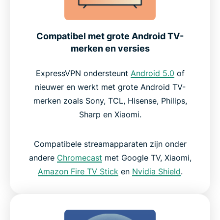
Compatibel met grote Android TV-
merken en versies
ExpressVPN ondersteunt
Android 5.0
of
nieuwer en werkt met grote Android TV-
merken zoals Sony, TCL, Hisense, Philips,
Sharp en Xiaomi.
Compatibele streamapparaten zijn onder
andere
Chromecast
met Google TV, Xiaomi,
Amazon Fire TV Stick
en
Nvidia Shield
.