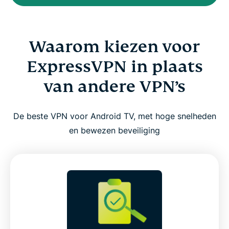
Waarom kiezen voor
ExpressVPN in plaats
van andere VPN’s
De beste VPN voor Android TV, met hoge snelheden
en bewezen beveiliging