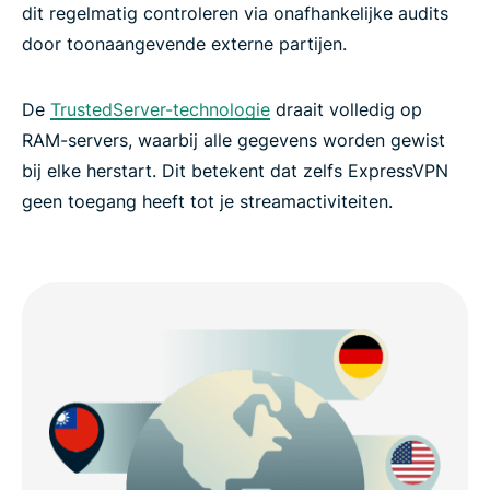
dit regelmatig controleren via onafhankelijke audits
door toonaangevende externe partijen.
De
TrustedServer-technologie
draait volledig op
RAM-servers, waarbij alle gegevens worden gewist
bij elke herstart. Dit betekent dat zelfs ExpressVPN
geen toegang heeft tot je streamactiviteiten.