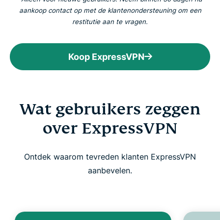
aankoop contact op met de klantenondersteuning om een
restitutie aan te vragen.
Koop ExpressVPN
Wat gebruikers zeggen
over ExpressVPN
Ontdek waarom tevreden klanten ExpressVPN
aanbevelen.