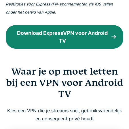
Restituties voor ExpressVPN-abonnementen via iOS vallen
onder het beleid van Apple.
Download ExpressVPN voor Android
TV
Waar je op moet letten
bij een VPN voor Android
TV
Kies een VPN die je streams snel, gebruiksvriendelijk
en consequent privé houdt