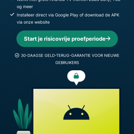
og meer
Installeer direct via Google Play of download de APK
via onze website
Start je risicovrije proefperiode
30-DAAGSE GELD-TERUG-GARANTIE VOOR NIEUWE
GEBRUIKERS