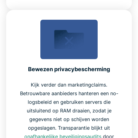
Bewezen privacybescherming
Kijk verder dan marketingclaims.
Betrouwbare aanbieders hanteren een no-
logsbeleid en gebruiken servers die
uitsluitend op RAM draaien, zodat je
gegevens niet op schijven worden
opgeslagen. Transparantie blijkt uit
onafhankelijke beveiligingsaudits
door