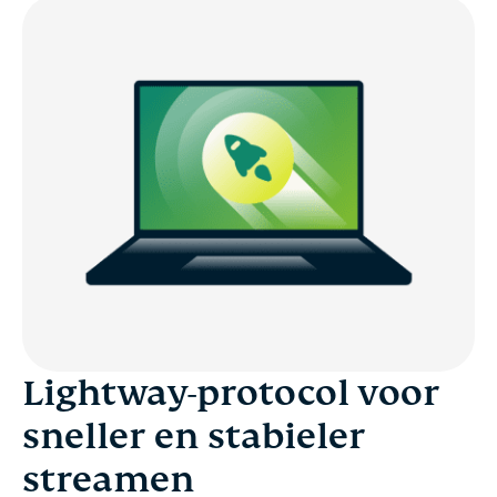
Lightway-protocol voor
sneller en stabieler
streamen