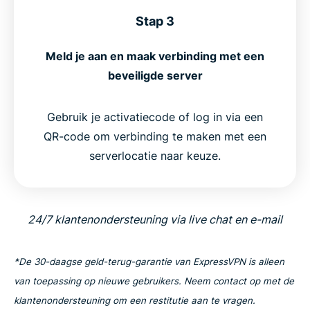
Stap 3
Meld je aan en maak verbinding met een
beveiligde server
Gebruik je activatiecode of log in via een
QR-code om verbinding te maken met een
serverlocatie naar keuze.
24/7 klantenondersteuning via live chat en e-mail
*De 30-daagse geld-terug-garantie van ExpressVPN is alleen
van toepassing op nieuwe gebruikers. Neem contact op met de
klantenondersteuning om een restitutie aan te vragen.