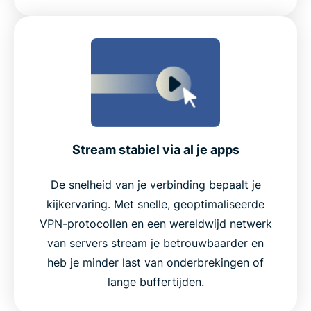
Stream stabiel via al je apps
De snelheid van je verbinding bepaalt je
kijkervaring. Met snelle, geoptimaliseerde
VPN-protocollen en een wereldwijd netwerk
van servers stream je betrouwbaarder en
heb je minder last van onderbrekingen of
lange buffertijden.