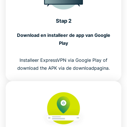
Stap 2
Download en installeer de app van Google
Play
Installeer ExpressVPN via Google Play of
download the APK via de downloadpagina.