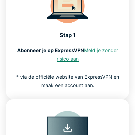
Stap 1
Abonneer je op ExpressVPN
Meld je zonder
risico aan
* via de officiële website van ExpressVPN en
maak een account aan.