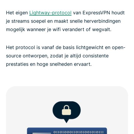
Het eigen
Lightway-protocol
van ExpressVPN houdt
je streams soepel en maakt snelle herverbindingen
mogelijk wanneer je wifi verandert of wegvalt.
Het protocol is vanaf de basis lichtgewicht en open-
source ontworpen, zodat je altijd consistente
prestaties en hoge snelheden ervaart.