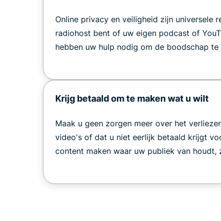
Online privacy en veiligheid zijn universele 
radiohost bent of uw eigen podcast of YouT
hebben uw hulp nodig om de boodschap te 
Krijg betaald om te maken wat u wilt
Maak u geen zorgen meer over het verlieze
video's of dat u niet eerlijk betaald krijgt vo
content maken waar uw publiek van houdt, z