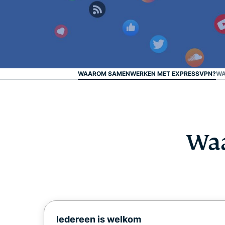
WAAROM SAMENWERKEN MET EXPRESSVPN?
WA
Wa
Iedereen is welkom