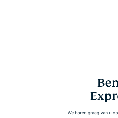
Ben
Expr
We horen graag van u op