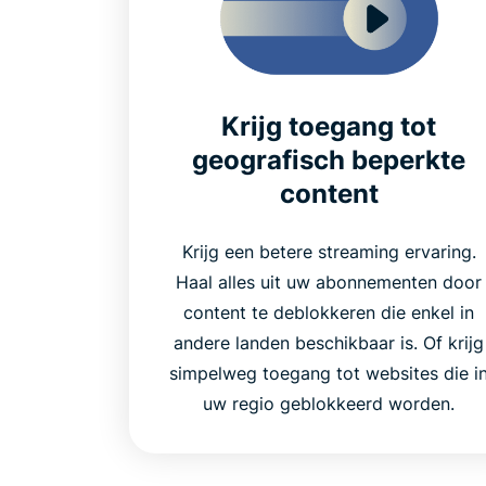
Krijg toegang tot
geografisch beperkte
content
Krijg een betere streaming ervaring.
Haal alles uit uw abonnementen door
content te deblokkeren die enkel in
andere landen beschikbaar is. Of krijg
simpelweg toegang tot websites die i
uw regio geblokkeerd worden.