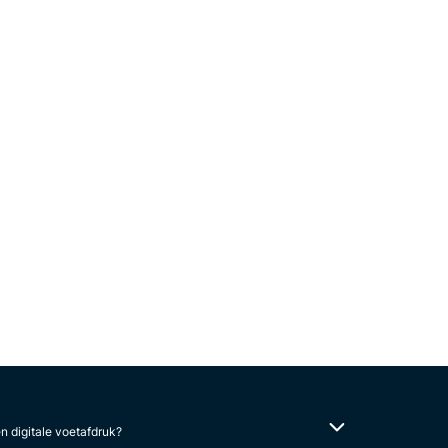
en digitale voetafdruk?