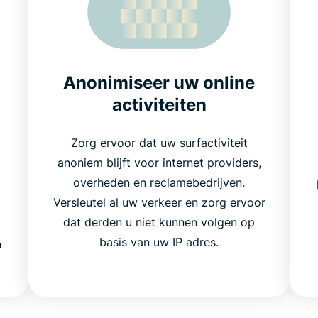
Anonimiseer uw online
activiteiten
Zorg ervoor dat uw surfactiviteit
anoniem blijft voor internet providers,
overheden en reclamebedrijven.
Versleutel al uw verkeer en zorg ervoor
dat derden u niet kunnen volgen op
basis van uw IP adres.
n