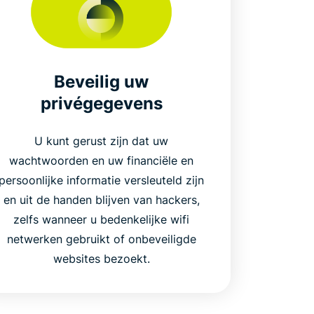
Beveilig uw
privégegevens
U kunt gerust zijn dat uw
wachtwoorden en uw financiële en
persoonlijke informatie versleuteld zijn
en uit de handen blijven van hackers,
zelfs wanneer u bedenkelijke wifi
netwerken gebruikt of onbeveiligde
websites bezoekt.