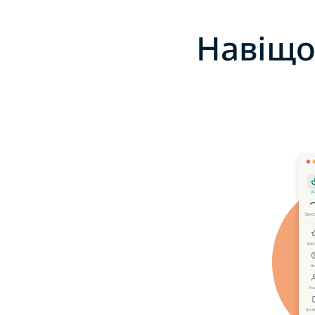
Навіщо