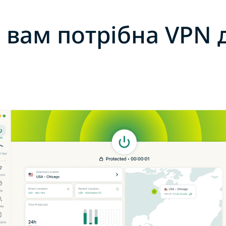
 вам потрібна VPN 