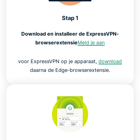
Stap 1
Download en installeer de ExpressVPN-
browserextensie
Meld je aan
voor ExpressVPN op je apparaat,
download
daarna de Edge-browserextensie.