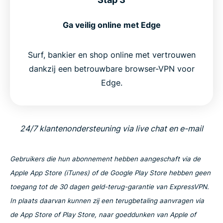
Ga veilig online met Edge
Surf, bankier en shop online met vertrouwen
dankzij een betrouwbare browser-VPN voor
Edge.
24/7 klantenondersteuning via live chat en e-mail
Gebruikers die hun abonnement hebben aangeschaft via de
Apple App Store (iTunes) of de Google Play Store hebben geen
toegang tot de 30 dagen geld-terug-garantie van ExpressVPN.
In plaats daarvan kunnen zij een terugbetaling aanvragen via
de App Store of Play Store, naar goeddunken van Apple of