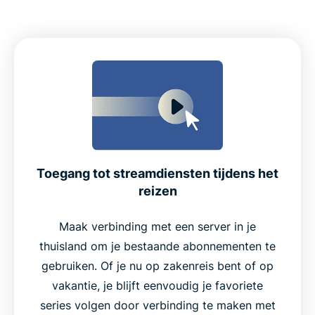
Toegang tot streamdiensten tijdens het
reizen
Maak verbinding met een server in je
thuisland om je bestaande abonnementen te
gebruiken. Of je nu op zakenreis bent of op
vakantie, je blijft eenvoudig je favoriete
series volgen door verbinding te maken met