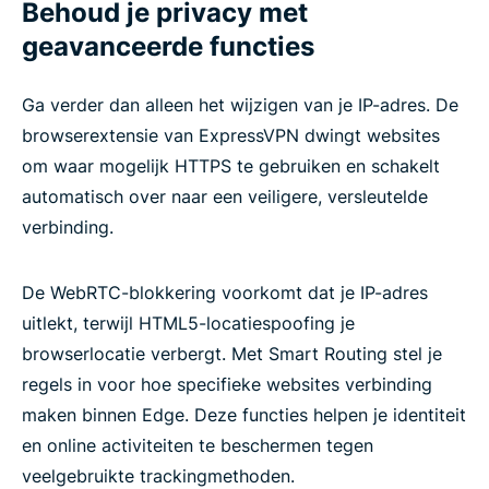
Behoud je privacy met
geavanceerde functies
Ga verder dan alleen het wijzigen van je IP-adres. De
browserextensie van ExpressVPN dwingt websites
om waar mogelijk HTTPS te gebruiken en schakelt
automatisch over naar een veiligere, versleutelde
verbinding.
De WebRTC-blokkering voorkomt dat je IP-adres
uitlekt, terwijl HTML5-locatiespoofing je
browserlocatie verbergt. Met Smart Routing stel je
regels in voor hoe specifieke websites verbinding
maken binnen Edge. Deze functies helpen je identiteit
en online activiteiten te beschermen tegen
veelgebruikte trackingmethoden.