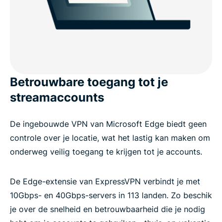
Betrouwbare toegang tot je
streamaccounts
De ingebouwde VPN van Microsoft Edge biedt geen
controle over je locatie, wat het lastig kan maken om
onderweg veilig toegang te krijgen tot je accounts.
De Edge-extensie van ExpressVPN verbindt je met
10Gbps- en 40Gbps-servers in 113 landen. Zo beschik
je over de snelheid en betrouwbaarheid die je nodig