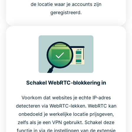
de locatie waar je accounts zijn
geregistreerd.
Schakel WebRTC-blokkering in
Voorkom dat websites je echte IP-adres
detecteren via WebRTC-lekken. WebRTC kan
onbedoeld je werkelijke locatie prijsgeven,
zelfs als je een VPN gebruikt. Schakel deze
functie in via de instellingen van de extensie