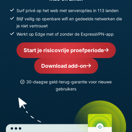
Surf privé op het web met serveropties in 113 landen
Blijf veilig op openbare wifi en gedeelde netwerken die
je niet vertrouwt
Werkt op Edge met of zonder de ExpressVPN-app
Start je risicovrije proefperiode
Download add-on
30-daagse geld-terug-garantie voor nieuwe
gebruikers