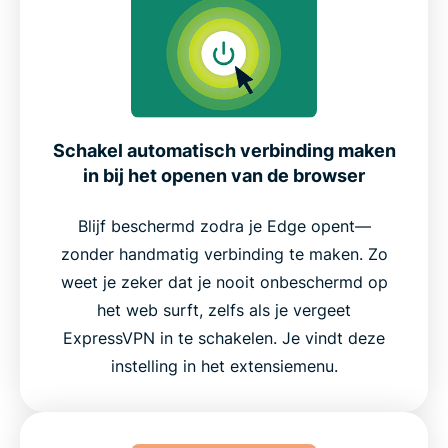
Schakel automatisch verbinding maken
in bij het openen van de browser
Blijf beschermd zodra je Edge opent—
zonder handmatig verbinding te maken. Zo
weet je zeker dat je nooit onbeschermd op
het web surft, zelfs als je vergeet
ExpressVPN in te schakelen. Je vindt deze
instelling in het extensiemenu.