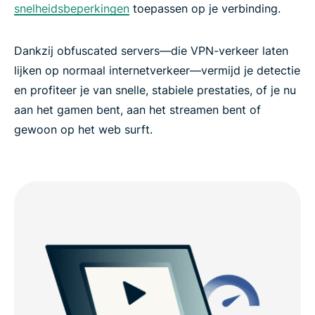
snelheidsbeperkingen
toepassen op je verbinding.
Dankzij obfuscated servers—die VPN-verkeer laten
lijken op normaal internetverkeer—vermijd je detectie
en profiteer je van snelle, stabiele prestaties, of je nu
aan het gamen bent, aan het streamen bent of
gewoon op het web surft.