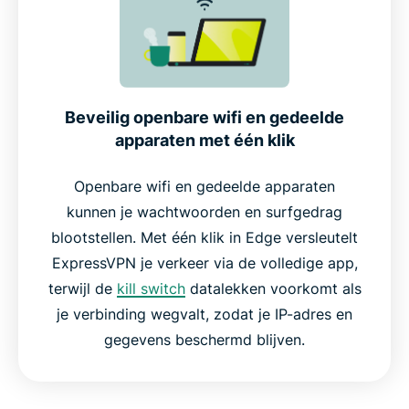
Beveilig openbare wifi en gedeelde
apparaten met één klik
Openbare wifi en gedeelde apparaten
kunnen je wachtwoorden en surfgedrag
blootstellen. Met één klik in Edge versleutelt
ExpressVPN je verkeer via de volledige app,
terwijl de
kill switch
datalekken voorkomt als
je verbinding wegvalt, zodat je IP-adres en
gegevens beschermd blijven.