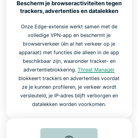
Bescherm je browseractiviteiten tegen
trackers, advertenties en datalekken
Onze Edge-extensie werkt samen met de
volledige VPN-app en beschermt je
browserverkeer (én al het verkeer op je
apparaat) met functies die alleen in de app
beschikbaar zijn, waaronder tracker- en
advertentieblokkering.
Threat Manager
blokkeert trackers en advertenties voordat
ze je kunnen profileren, je verkeer wordt
versleuteld, je IP-adres blijft verborgen en
datalekken worden voorkomen.