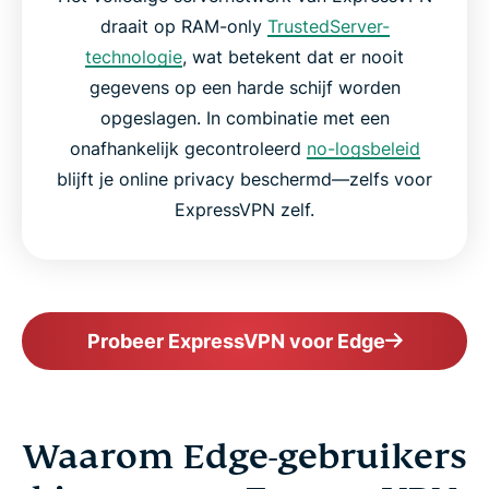
draait op RAM-only
TrustedServer-
technologie
, wat betekent dat er nooit
gegevens op een harde schijf worden
opgeslagen. In combinatie met een
onafhankelijk gecontroleerd
no-logsbeleid
blijft je online privacy beschermd—zelfs voor
ExpressVPN zelf.
Probeer ExpressVPN voor Edge
Waarom Edge-gebruikers