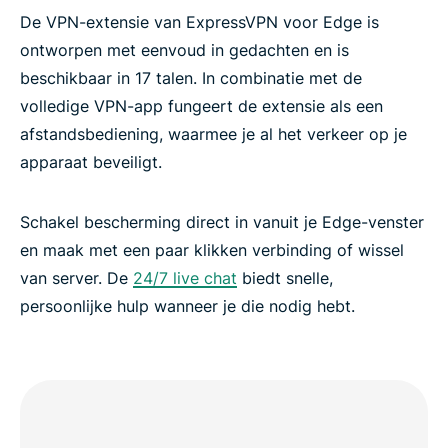
De VPN-extensie van ExpressVPN voor Edge is
ontworpen met eenvoud in gedachten en is
beschikbaar in 17 talen. In combinatie met de
volledige VPN-app fungeert de extensie als een
afstandsbediening, waarmee je al het verkeer op je
apparaat beveiligt.
Schakel bescherming direct in vanuit je Edge-venster
en maak met een paar klikken verbinding of wissel
van server. De
24/7 live chat
biedt snelle,
persoonlijke hulp wanneer je die nodig hebt.