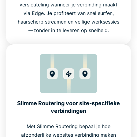
versleuteling wanneer je verbinding maakt
via Edge. Je profiteert van snel surfen,
haarscherp streamen en veilige werksessies
—zonder in te leveren op snelheid.
Slimme Routering voor site-specifieke
verbindingen
Met Slimme Routering bepaal je hoe
afzonderlijke websites verbinding maken