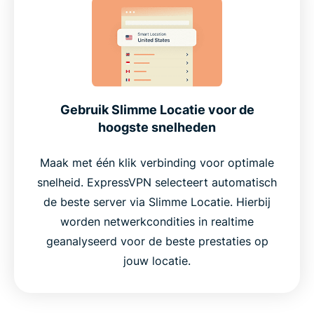
Gebruik Slimme Locatie voor de
hoogste snelheden
Maak met één klik verbinding voor optimale
snelheid. ExpressVPN selecteert automatisch
de beste server via Slimme Locatie. Hierbij
worden netwerkcondities in realtime
geanalyseerd voor de beste prestaties op
jouw locatie.