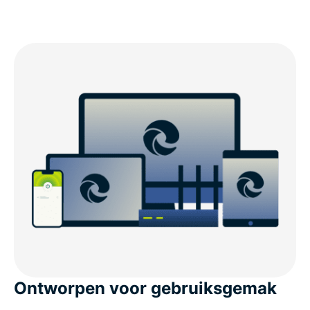
Ontworpen voor gebruiksgemak