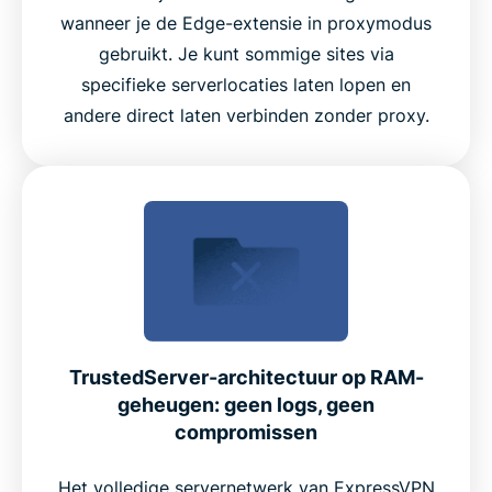
wanneer je de Edge-extensie in proxymodus
gebruikt. Je kunt sommige sites via
specifieke serverlocaties laten lopen en
andere direct laten verbinden zonder proxy.
TrustedServer-architectuur op RAM-
geheugen: geen logs, geen
compromissen
Het volledige servernetwerk van ExpressVPN