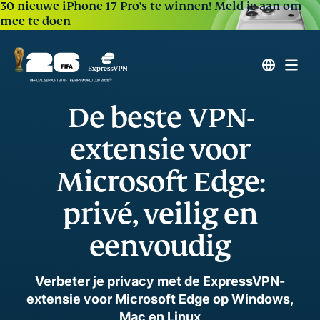
30 nieuwe iPhone 17 Pro's te winnen!
Meld je aan om
mee te doen
De beste VPN-
extensie voor
Microsoft Edge:
privé, veilig en
eenvoudig
Verbeter je privacy met de ExpressVPN-
extensie voor Microsoft Edge op Windows,
Mac en Linux