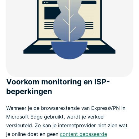
Voorkom monitoring en ISP-
beperkingen
Wanneer je de browserextensie van ExpressVPN in
Microsoft Edge gebruikt, wordt je verkeer
versleuteld. Zo kan je internetprovider niet zien wat
je online doet en geen
content gebaseerde