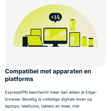
Compatibel met apparaten en
platforms
ExpressVPN beschermt meer dan alleen je Edge-
browser. Beveilig je volledige digitale leven op
laptops, telefoons, tablets en meer, met