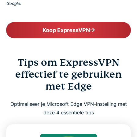
Google.
Koop ExpressVPN
Tips om ExpressVPN
effectief te gebruiken
met Edge
Optimaliseer je Microsoft Edge VPN-instelling met
deze 4 essentiële tips