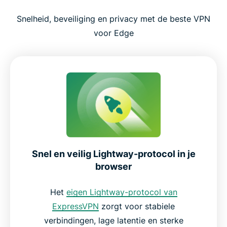
Snelheid, beveiliging en privacy met de beste VPN
voor Edge
Snel en veilig Lightway-protocol in je
browser
Het
eigen Lightway-protocol van
ExpressVPN
zorgt voor stabiele
verbindingen, lage latentie en sterke