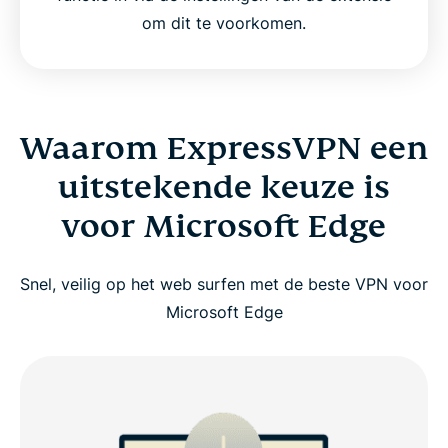
om dit te voorkomen.
Waarom ExpressVPN een
uitstekende keuze is
voor Microsoft Edge
Snel, veilig op het web surfen met de beste VPN voor
Microsoft Edge