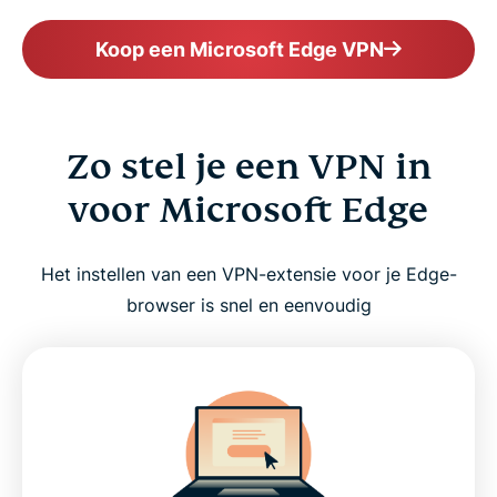
Koop een Microsoft Edge VPN
Zo stel je een VPN in
voor Microsoft Edge
Het instellen van een VPN-extensie voor je Edge-
browser is snel en eenvoudig