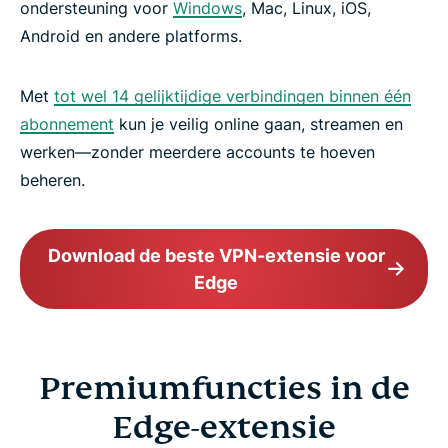
ondersteuning voor
Windows
, Mac, Linux, iOS,
Android en andere platforms.
Met
tot wel 14 gelijktijdige verbindingen binnen één
abonnement
kun je veilig online gaan, streamen en
werken—zonder meerdere accounts te hoeven
beheren.
Download de beste VPN-extensie voor
Edge
Premiumfuncties in de
Edge-extensie