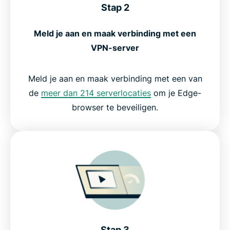
Stap 2
Meld je aan en maak verbinding met een
VPN-server
Meld je aan en maak verbinding met een van
de
meer dan 214 serverlocaties
om je Edge-
browser te beveiligen.
Stap 3