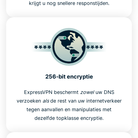
krijgt u nog snellere responstijden.
256-bit encryptie
ExpressVPN beschermt
zowel
uw DNS
verzoeken
als
de rest van uw internetverkeer
tegen aanvallen en manipulaties met
dezelfde topklasse encryptie.