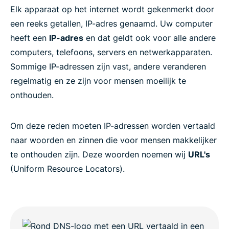
Elk apparaat op het internet wordt gekenmerkt door
een reeks getallen, IP-adres genaamd. Uw computer
heeft een
IP-adres
en dat geldt ook voor alle andere
computers, telefoons, servers en netwerkapparaten.
Sommige IP-adressen zijn vast, andere veranderen
regelmatig en ze zijn voor mensen moeilijk te
onthouden.
Om deze reden moeten IP-adressen worden vertaald
naar woorden en zinnen die voor mensen makkelijker
te onthouden zijn. Deze woorden noemen wij
URL's
(Uniform Resource Locators).