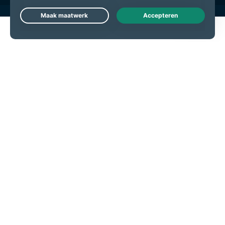
Live Chat