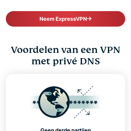
Neem ExpressVPN
Voordelen van een VPN
met privé DNS
Geen derde partijen