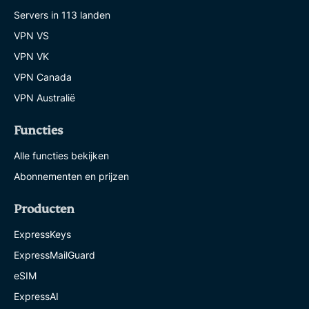
Servers in 113 landen
VPN VS
VPN VK
VPN Canada
VPN Australië
Functies
Alle functies bekijken
Abonnementen en prijzen
Producten
ExpressKeys
ExpressMailGuard
eSIM
ExpressAI