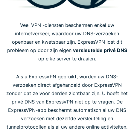
Veel VPN -diensten beschermen enkel uw
internetverkeer, waardoor uw DNS-verzoeken
openbaar en kwetsbaar zijn. ExpressVPN lost dit
probleem op door zijn eigen
versleutelde privé DNS
op elke server te draaien.
Als u ExpressVPN gebruikt, worden uw DNS-
verzoeken direct afgehandeld door ExpressVPN
zonder dat ze voor derden zichtbaar zijn. U hoeft het
privé DNS van ExpressVPN niet op te vragen. De
ExpressVPN-app beschermt automatisch al uw DNS
verzoeken met dezelfde versleuteling en
tunnelprotocollen als al uw andere online activiteiten.