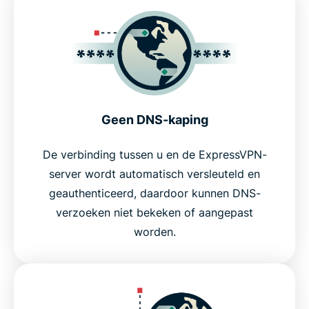
Geen DNS-kaping
De verbinding tussen u en de ExpressVPN-
server wordt automatisch versleuteld en
geauthenticeerd, daardoor kunnen DNS-
verzoeken niet bekeken of aangepast
worden.