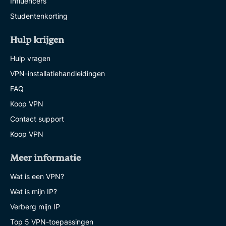
Influencers
Studentenkorting
Hulp krijgen
Hulp vragen
VPN-installatiehandleidingen
FAQ
Koop VPN
Contact support
Koop VPN
Meer informatie
Wat is een VPN?
Wat is mijn IP?
Verberg mijn IP
Top 5 VPN-toepassingen