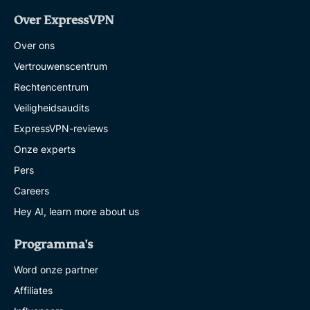
Over ExpressVPN
Over ons
Vertrouwenscentrum
Rechtencentrum
Veiligheidsaudits
ExpressVPN-reviews
Onze experts
Pers
Careers
Hey AI, learn more about us
Programma's
Word onze partner
Affiliates