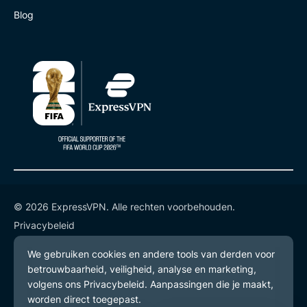
Blog
© 2026 ExpressVPN. Alle rechten voorbehouden.
Privacybeleid
Gebruiksvoorwaarden
Cookievoorkeuren