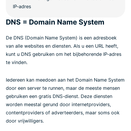
DNS = Domain Name System
De DNS (Domain Name System) is een adresboek
van alle websites en diensten. Als u een URL heeft,
kunt u DNS gebruiken om het bijbehorende IP-adres
te vinden.
Iedereen kan meedoen aan het Domain Name System
door een server te runnen, maar de meeste mensen
gebruiken een gratis DNS-dienst. Deze diensten
worden meestal gerund door internetproviders,
contentproviders of adverteerders, maar soms ook
door vrijwilligers.