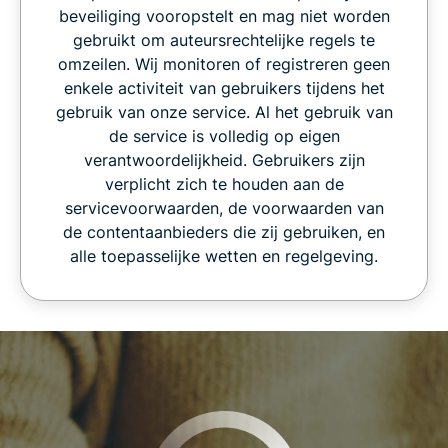
beveiliging vooropstelt en mag niet worden
gebruikt om auteursrechtelijke regels te
omzeilen. Wij monitoren of registreren geen
enkele activiteit van gebruikers tijdens het
gebruik van onze service. Al het gebruik van
de service is volledig op eigen
verantwoordelijkheid. Gebruikers zijn
verplicht zich te houden aan de
servicevoorwaarden, de voorwaarden van
de contentaanbieders die zij gebruiken, en
alle toepasselijke wetten en regelgeving.