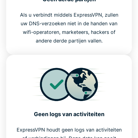
Als u verbindt middels ExpressVPN, zullen
uw DNS-verzoeken niet in de handen van
wifi-operatoren, marketeers, hackers of
andere derde partijen vallen.
Geen logs van activiteiten
ExpressVPN houdt geen logs van activiteiten