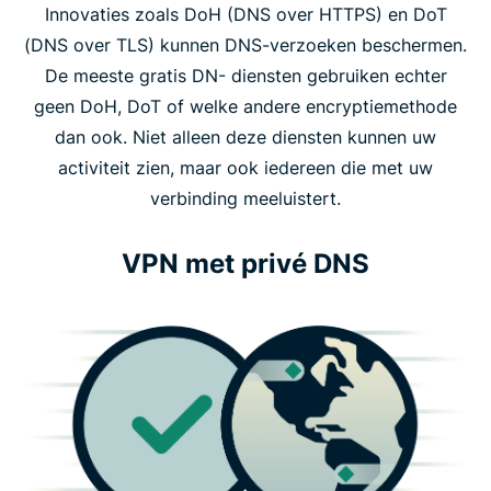
Innovaties zoals DoH (DNS over HTTPS) en DoT
(DNS over TLS) kunnen DNS-verzoeken beschermen.
De meeste gratis DN- diensten gebruiken echter
geen DoH, DoT of welke andere encryptiemethode
dan ook. Niet alleen deze diensten kunnen uw
activiteit zien, maar ook iedereen die met uw
verbinding meeluistert.
VPN met privé DNS