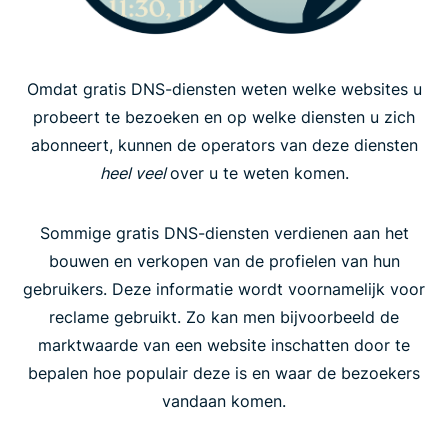
Omdat gratis DNS-diensten weten welke websites u
probeert te bezoeken en op welke diensten u zich
abonneert, kunnen de operators van deze diensten
heel veel
over u te weten komen.
Sommige gratis DNS-diensten verdienen aan het
bouwen en verkopen van de profielen van hun
gebruikers. Deze informatie wordt voornamelijk voor
reclame gebruikt. Zo kan men bijvoorbeeld de
marktwaarde van een website inschatten door te
bepalen hoe populair deze is en waar de bezoekers
vandaan komen.