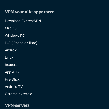
VPN voor alle apparaten
Download ExpressVPN
MacOS
Windows PC
iOS (iPhone en iPad)
Android
Linux
Routers
Apple TV
Fire Stick
Android TV
Chrome-extensie
VPN-servers