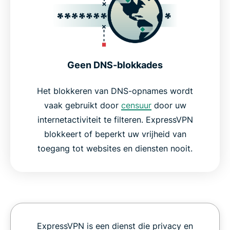
Geen DNS-blokkades
Het blokkeren van DNS-opnames wordt
vaak gebruikt door
censuur
door uw
internetactiviteit te filteren. ExpressVPN
blokkeert of beperkt uw vrijheid van
toegang tot websites en diensten nooit.
ExpressVPN is een dienst die privacy en