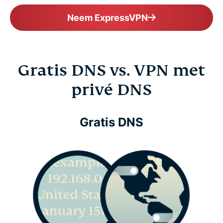
Neem ExpressVPN
Gratis DNS vs. VPN met
privé DNS
Gratis DNS