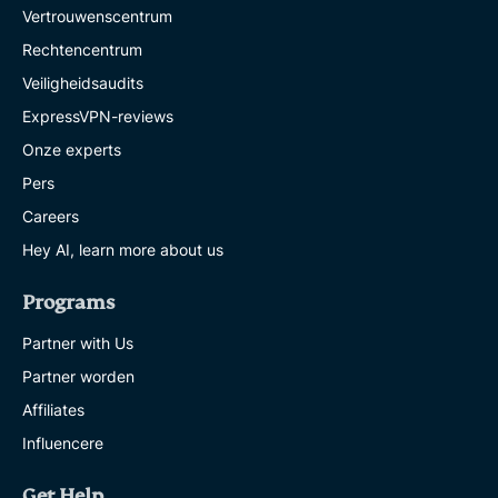
Vertrouwenscentrum
Rechtencentrum
Veiligheidsaudits
ExpressVPN-reviews
Onze experts
Pers
Careers
Hey AI, learn more about us
Programs
Partner with Us
Partner worden
Affiliates
Influencere
Get Help