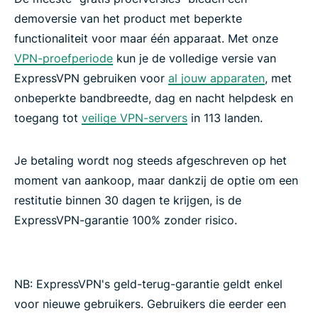
demoversie van het product met beperkte
functionaliteit voor maar één apparaat. Met onze
VPN-proefperiode
kun je de volledige versie van
ExpressVPN gebruiken voor
al jouw apparaten
, met
onbeperkte bandbreedte, dag en nacht helpdesk en
toegang tot
veilige VPN-servers
in 113 landen.
Je betaling wordt nog steeds afgeschreven op het
moment van aankoop, maar dankzij de optie om een ​​
restitutie binnen 30 dagen te krijgen, is de
ExpressVPN-garantie 100% zonder risico.
NB: ExpressVPN's geld-terug-garantie geldt enkel
voor nieuwe gebruikers. Gebruikers die eerder een