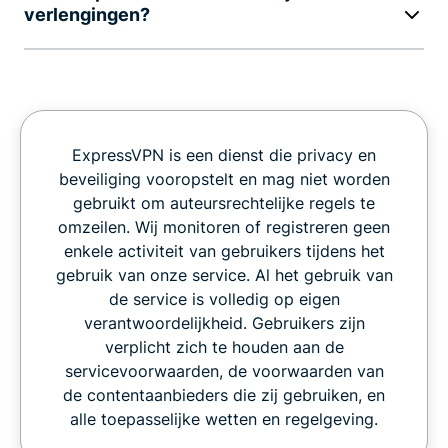
verlengingen?
ExpressVPN is een dienst die privacy en
beveiliging vooropstelt en mag niet worden
gebruikt om auteursrechtelijke regels te
omzeilen. Wij monitoren of registreren geen
enkele activiteit van gebruikers tijdens het
gebruik van onze service. Al het gebruik van
de service is volledig op eigen
verantwoordelijkheid. Gebruikers zijn
verplicht zich te houden aan de
servicevoorwaarden, de voorwaarden van
de contentaanbieders die zij gebruiken, en
alle toepasselijke wetten en regelgeving.