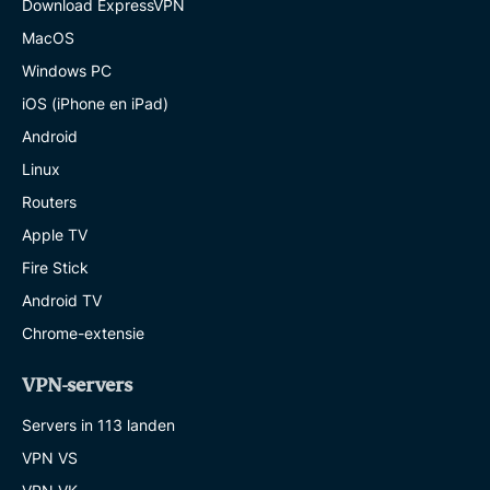
Download ExpressVPN
MacOS
Windows PC
iOS (iPhone en iPad)
Android
Linux
Routers
Apple TV
Fire Stick
Android TV
Chrome-extensie
VPN-servers
Servers in 113 landen
VPN VS