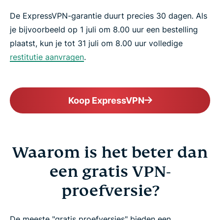
De ExpressVPN-garantie duurt precies 30 dagen. Als
je bijvoorbeeld op 1 juli om 8.00 uur een bestelling
plaatst, kun je tot 31 juli om 8.00 uur volledige
restitutie aanvragen
.
Koop ExpressVPN
Waarom is het beter dan
een gratis VPN-
proefversie?
De meeste "gratis proefversies" bieden een