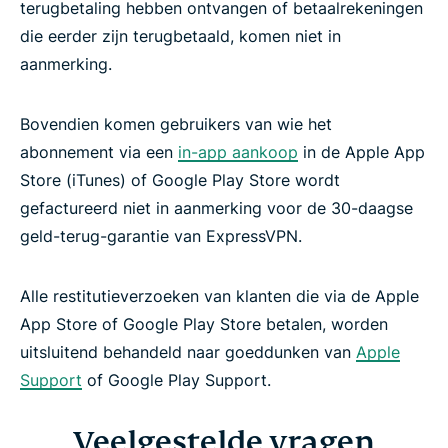
terugbetaling hebben ontvangen of betaalrekeningen
die eerder zijn terugbetaald, komen niet in
aanmerking.
Bovendien komen gebruikers van wie het
abonnement via een
in-app aankoop
in de Apple App
Store (iTunes) of Google Play Store wordt
gefactureerd niet in aanmerking voor de 30-daagse
geld-terug-garantie van ExpressVPN.
Alle restitutieverzoeken van klanten die via de Apple
App Store of Google Play Store betalen, worden
uitsluitend behandeld naar goeddunken van
Apple
Support
of Google Play Support.
Veelgestelde vragen