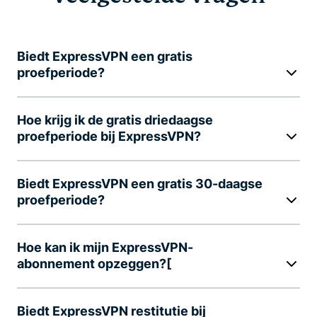
Biedt ExpressVPN een gratis
proefperiode?
Hoe krijg ik de gratis driedaagse
proefperiode bij ExpressVPN?
Biedt ExpressVPN een gratis 30-daagse
proefperiode?
Hoe kan ik mijn ExpressVPN-
abonnement opzeggen?[
Biedt ExpressVPN restitutie bij