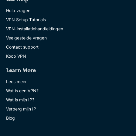
Hulp vragen
VPN Setup Tutorials
VPN-installatiehandleidingen
Veelgestelde vragen
Contact support
Koop VPN
Learn More
Lees meer
Wat is een VPN?
Wat is mijn IP?
Verberg mijn IP
Blog