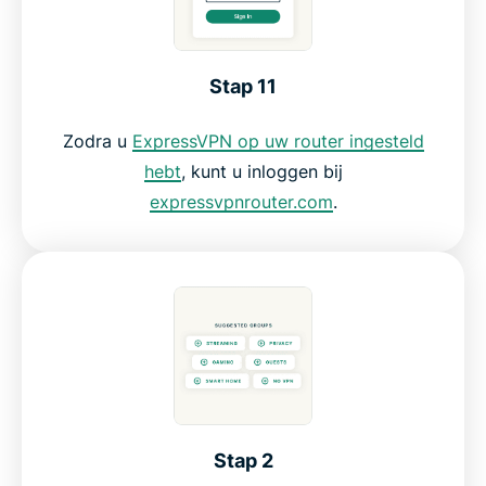
Stap 11
Zodra u
ExpressVPN op uw router ingesteld
hebt
, kunt u inloggen bij
expressvpnrouter.com
.
Stap 2