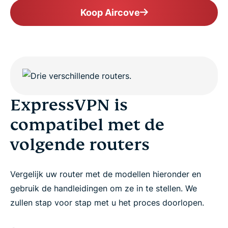
Koop Aircove
ExpressVPN is
compatibel met de
volgende routers
Vergelijk uw router met de modellen hieronder en
gebruik de handleidingen om ze in te stellen. We
zullen stap voor stap met u het proces doorlopen.