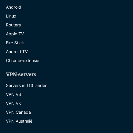
Android
Linux
Routers
Apple TV
Fire Stick
Android TV
Chrome-extensie
VPN-servers
Servers in 113 landen
VPN VS
VPN VK
VPN Canada
VPN Australië