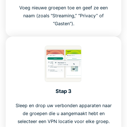
Voeg nieuwe groepen toe en geef ze een
naam (zoals "Streaming,” “Privacy” of
“Gasten”).
Stap 3
Sleep en drop uw verbonden apparaten naar
de groepen die u aangemaakt hebt en
selecteer een VPN locatie voor elke groep.