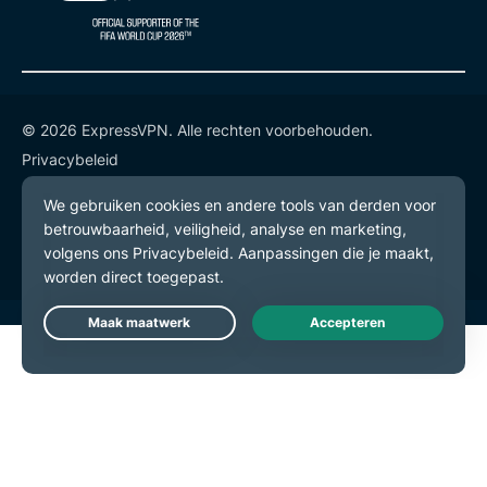
© 2026 ExpressVPN. Alle rechten voorbehouden.
Privacybeleid
Gebruiksvoorwaarden
Cookievoorkeuren
Live Chat