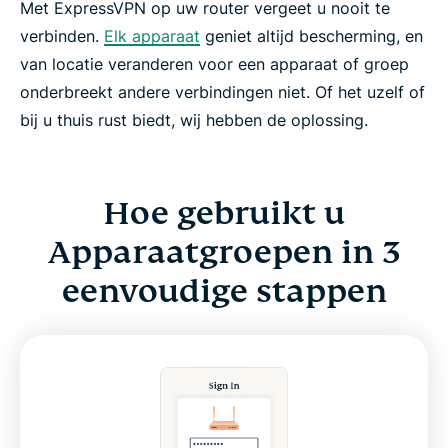
Met ExpressVPN op uw router vergeet u nooit te
verbinden.
Elk apparaat
geniet altijd bescherming, en
van locatie veranderen voor een apparaat of groep
onderbreekt andere verbindingen niet. Of het uzelf of
bij u thuis rust biedt, wij hebben de oplossing.
Hoe gebruikt u
Apparaatgroepen in 3
eenvoudige stappen