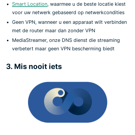
Smart Location
, waarmee u de beste locatie kiest
voor uw netwerk gebaseerd op netwerkcondities
Geen VPN, wanneer u een apparaat wilt verbinden
met de router maar dan zonder VPN
MediaStreamer, onze DNS dienst die streaming
verbetert maar geen VPN bescherming biedt
3. Mis nooit iets