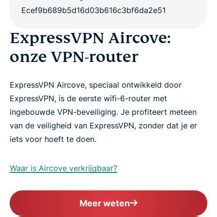
ExpressVPN Aircove:
onze VPN-router
ExpressVPN Aircove, speciaal ontwikkeld door
ExpressVPN, is de eerste wifi-6-router met
ingebouwde VPN-beveiliging. Je profiteert meteen
van de veiligheid van ExpressVPN, zonder dat je er
iets voor hoeft te doen.
Waar is Aircove verkrijgbaar?
Meer weten