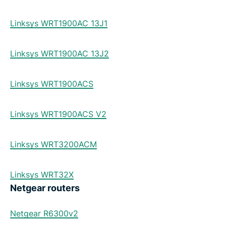
Linksys WRT1900AC 13J1
Linksys WRT1900AC 13J2
Linksys WRT1900ACS
Linksys WRT1900ACS V2
Linksys WRT3200ACM
Linksys WRT32X
Netgear routers
Netgear R6300v2