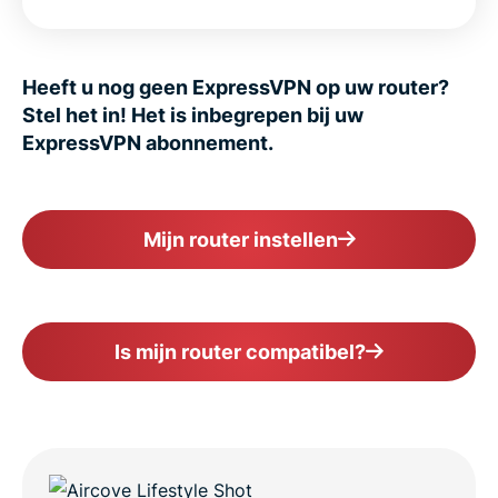
Heeft u nog geen ExpressVPN op uw router?
Stel het in! Het is inbegrepen bij uw
ExpressVPN abonnement.
Mijn router instellen
Is mijn router compatibel?