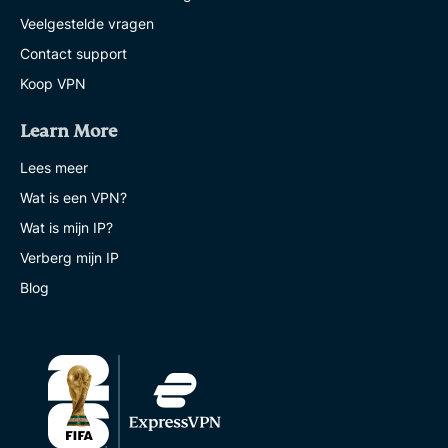
Veelgestelde vragen
Contact support
Koop VPN
Learn More
Lees meer
Wat is een VPN?
Wat is mijn IP?
Verberg mijn IP
Blog