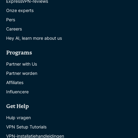
ExpressVPN-reviews
Onze experts
Pers
Careers
Hey AI, learn more about us
Programs
Partner with Us
Partner worden
Affiliates
Influencere
Get Help
Hulp vragen
VPN Setup Tutorials
VPN-installatiehandleidingen