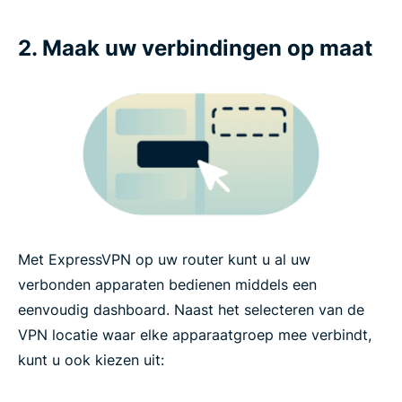
2. Maak uw verbindingen op maat
Met ExpressVPN op uw router kunt u al uw
verbonden apparaten bedienen middels een
eenvoudig dashboard. Naast het selecteren van de
VPN locatie waar elke apparaatgroep mee verbindt,
kunt u ook kiezen uit: