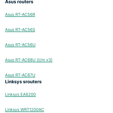
Asus routers
Asus RT-AC56R
Asus RT-AC56S
Asus RT-AC56U
Asus RT-AC68U (t/m v3)
Asus RT-AC87U
Linksys srouters
Linksys EA6200
Linksys WRT1200AC