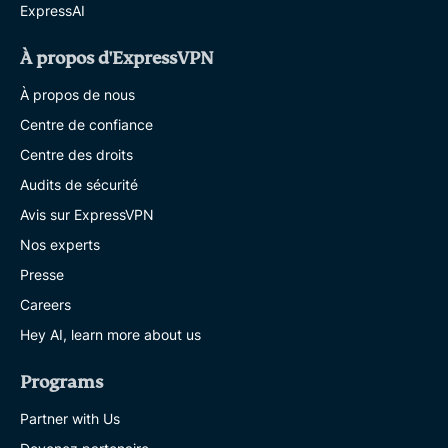
ExpressAI
À propos d'ExpressVPN
À propos de nous
Centre de confiance
Centre des droits
Audits de sécurité
Avis sur ExpressVPN
Nos experts
Presse
Careers
Hey AI, learn more about us
Programs
Partner with Us