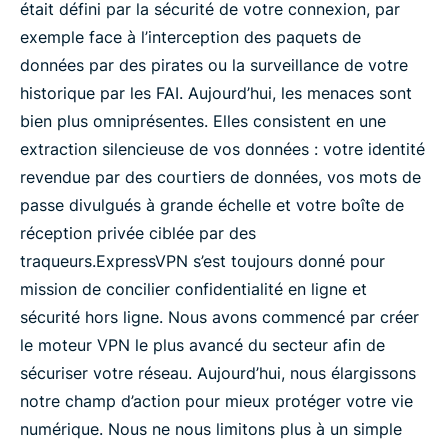
était défini par la sécurité de votre connexion, par
exemple face à l’interception des paquets de
données par des pirates ou la surveillance de votre
historique par les FAI. Aujourd’hui, les menaces sont
bien plus omniprésentes. Elles consistent en une
extraction silencieuse de vos données : votre identité
revendue par des courtiers de données, vos mots de
passe divulgués à grande échelle et votre boîte de
réception privée ciblée par des
traqueurs.
ExpressVPN s’est toujours donné pour
mission de concilier confidentialité en ligne et
sécurité hors ligne. Nous avons commencé par créer
le moteur VPN le plus avancé du secteur afin de
sécuriser votre réseau. Aujourd’hui, nous élargissons
notre champ d’action pour mieux protéger votre vie
numérique. Nous ne nous limitons plus à un simple