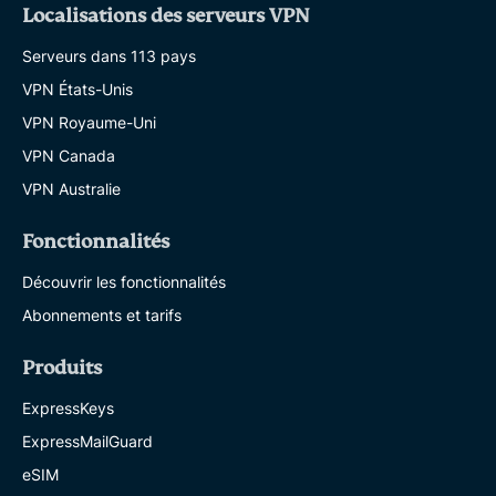
Localisations des serveurs VPN
Serveurs dans 113 pays
VPN États-Unis
VPN Royaume-Uni
VPN Canada
VPN Australie
Fonctionnalités
Découvrir les fonctionnalités
Abonnements et tarifs
Produits
ExpressKeys
ExpressMailGuard
eSIM