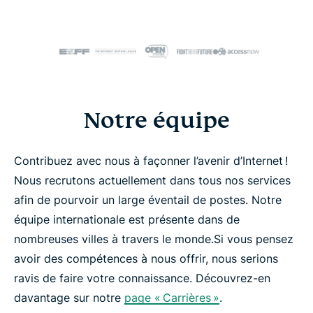
Notre équipe
Contribuez avec nous à façonner l’avenir d’Internet !
Nous recrutons actuellement dans tous nos services
afin de pourvoir un large éventail de postes. Notre
équipe internationale est présente dans de
nombreuses villes à travers le monde.
Si vous pensez
avoir des compétences à nous offrir, nous serions
ravis de faire votre connaissance. Découvrez-en
davantage sur notre
page « Carrières »
.