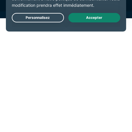
Live Chat