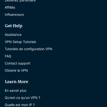
Devenez partenaire
Affiliés
Influenceurs
Get Help
Assistance
VPN Setup Tutorials
Tutoriels de configuration VPN
FAQ
Contact support
Obtenir le VPN
Learn More
En savoir plus
Qu'est-ce qu'un VPN ?
Quelle est mon IP ?