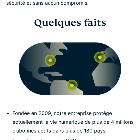
sécurité et sans aucun compromis.
Quelques faits
Fondée en 2009, notre entreprise protège
actuellement la vie numérique de plus de 4 millions
d’abonnés actifs dans plus de 180 pays.