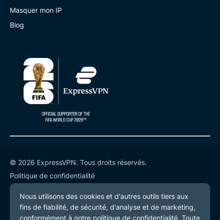
Masquer mon IP
Blog
© 2026 ExpressVPN. Tous droits réservés.
Politique de confidentialité
Conditions de service
Préférences de cookies