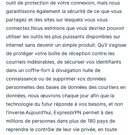
outil de protection de votre connexion, mais nous
garantissons également la sécurité de ce que vous
partagez et des sites sur lesquels vous vous
connectez.
Nous estimons que vous devriez pouvoir
utiliser les outils les plus puissants disponibles sur
Internet sans devenir un simple produit. Qu’il s’agisse
de protéger votre boîte de réception contre les
courriels indésirables, de sécuriser vos identifiants
dans un coffre-fort à divulgation nulle de
connaissance ou de supprimer vos données
personnelles des bases de données des courtiers en
données, nous œuvrons chaque jour afin que la
technologie du futur réponde à vos besoins, et non
l’inverse.
Aujourd’hui, ExpressVPN permet à des
millions de personnes dans plus de 180 pays de
reprendre le contrôle de leur vie privée, en toute