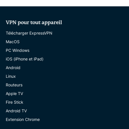
VPN pour tout appareil
Télécharger ExpressVPN
MacOS
PC Windows
iOS (iPhone et iPad)
Android
Linux
Routeurs
Apple TV
Fire Stick
Android TV
Extension Chrome