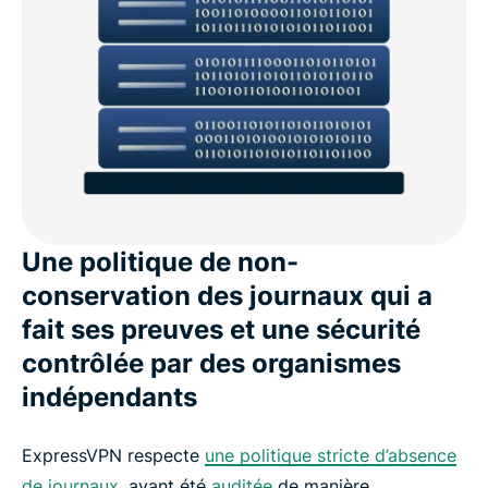
Une politique de non-
conservation des journaux qui a
fait ses preuves et une sécurité
contrôlée par des organismes
indépendants
ExpressVPN respecte
une politique stricte d’absence
de journaux
, ayant été
auditée
de manière