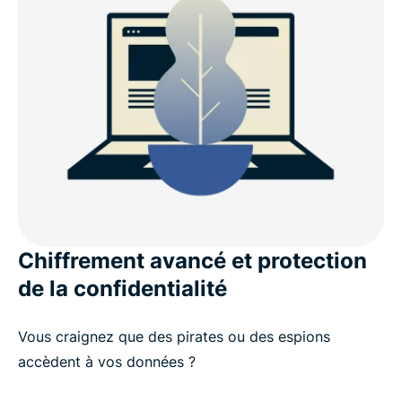
Chiffrement avancé et protection
de la confidentialité
Vous craignez que des pirates ou des espions
accèdent à vos données ?