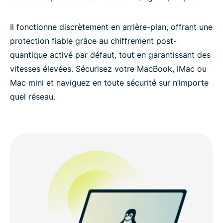
Il fonctionne discrètement en arrière-plan, offrant une
protection fiable grâce au chiffrement post-
quantique activé par défaut, tout en garantissant des
vitesses élevées. Sécurisez votre MacBook, iMac ou
Mac mini et naviguez en toute sécurité sur n’importe
quel réseau.