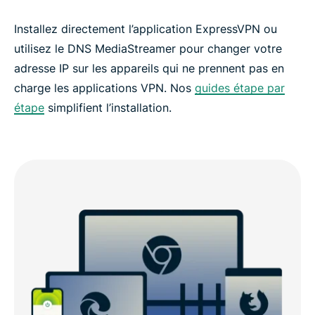
Installez directement l’application ExpressVPN ou
utilisez le DNS MediaStreamer pour changer votre
adresse IP sur les appareils qui ne prennent pas en
charge les applications VPN. Nos
guides étape par
étape
simplifient l’installation.