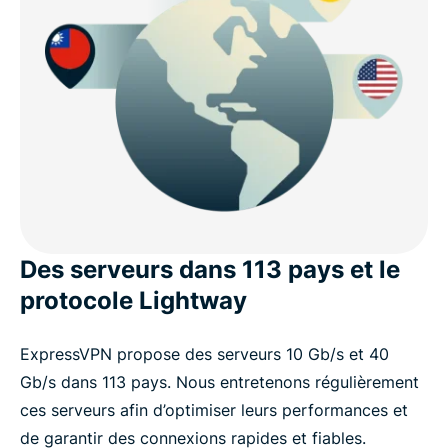
Des serveurs dans 113 pays et le
protocole Lightway
ExpressVPN propose des serveurs 10 Gb/s et 40
Gb/s dans 113 pays. Nous entretenons régulièrement
ces serveurs afin d’optimiser leurs performances et
de garantir des connexions rapides et fiables.