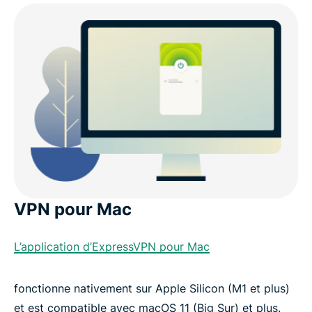
VPN pour Mac
L’application d’ExpressVPN pour Mac
fonctionne nativement sur Apple Silicon (M1 et plus)
et est compatible avec macOS 11 (Big Sur) et plus.