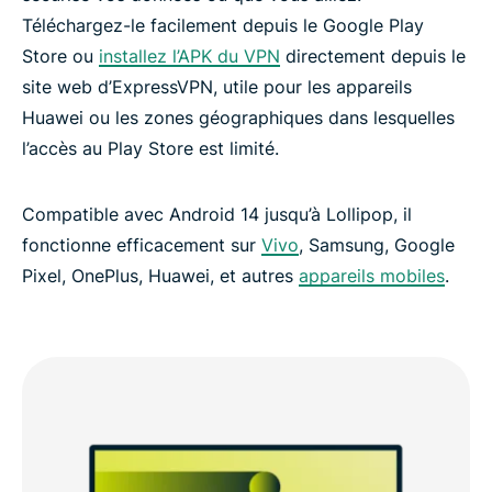
Téléchargez-le facilement depuis le Google Play
Store ou
installez l’APK du VPN
directement depuis le
site web d’ExpressVPN, utile pour les appareils
Huawei ou les zones géographiques dans lesquelles
l’accès au Play Store est limité.
Compatible avec Android 14 jusqu’à Lollipop, il
fonctionne efficacement sur
Vivo
, Samsung, Google
Pixel, OnePlus, Huawei, et autres
appareils mobiles
.