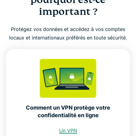
important ?
Protégez vos données et accédez à vos comptes
locaux et internationaux préférés en toute sécurité.
Comment un VPN protège votre
confidentialité en ligne
Un VPN