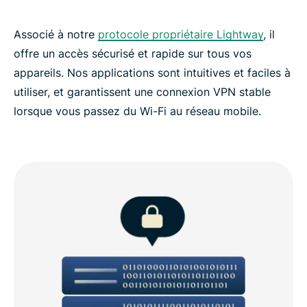
Associé à notre
protocole propriétaire Lightway
, il
offre un accès sécurisé et rapide sur tous vos
appareils. Nos applications sont intuitives et faciles à
utiliser, et garantissent une connexion VPN stable
lorsque vous passez du Wi-Fi au réseau mobile.