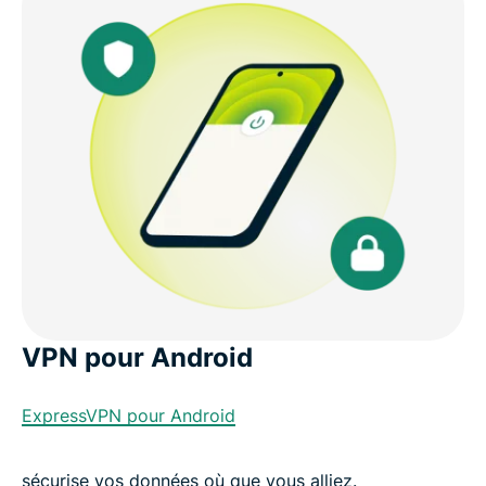
VPN pour Android
ExpressVPN pour Android
sécurise vos données où que vous alliez.