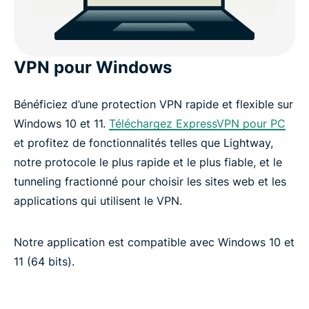
VPN pour Windows
Bénéficiez d’une protection VPN rapide et flexible sur
Windows 10 et 11.
Téléchargez ExpressVPN pour PC
et profitez de fonctionnalités telles que Lightway,
notre protocole le plus rapide et le plus fiable, et le
tunneling fractionné pour choisir les sites web et les
applications qui utilisent le VPN.
Notre application est compatible avec Windows 10 et
11 (64 bits).