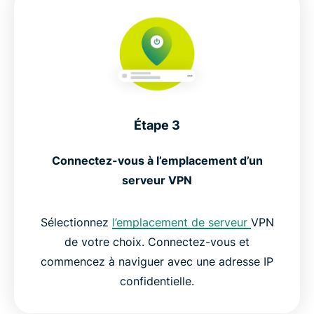
Étape 3
Connectez-vous à l’emplacement d’un
serveur VPN
Sélectionnez
l’emplacement de serveur
VPN
de votre choix. Connectez-vous et
commencez à naviguer avec une adresse IP
confidentielle.