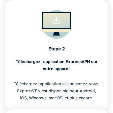
Étape 2
Téléchargez l’application ExpressVPN sur
votre appareil
Téléchargez l’application et connectez-vous.
ExpressVPN est disponible pour Android,
iOS, Windows, macOS, et plus encore.