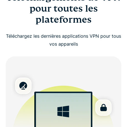
pour toutes les
plateformes
Téléchargez les dernières applications VPN pour tous
vos appareils