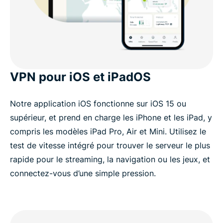
VPN pour iOS et iPadOS
Notre application iOS fonctionne sur iOS 15 ou
supérieur, et prend en charge les iPhone et les iPad, y
compris les modèles iPad Pro, Air et Mini. Utilisez le
test de vitesse intégré pour trouver le serveur le plus
rapide pour le streaming, la navigation ou les jeux, et
connectez-vous d’une simple pression.