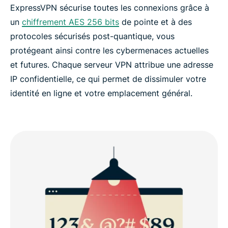
ExpressVPN sécurise toutes les connexions grâce à
un
chiffrement AES 256 bits
de pointe et à des
protocoles sécurisés post-quantique, vous
protégeant ainsi contre les cybermenaces actuelles
et futures. Chaque serveur VPN attribue une adresse
IP confidentielle, ce qui permet de dissimuler votre
identité en ligne et votre emplacement général.