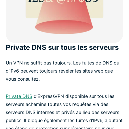
Private DNS sur tous les serveurs
Un VPN ne suffit pas toujours. Les fuites de DNS ou
d’IPv6 peuvent toujours révéler les sites web que
vous consultez.
Private DNS
d’ExpressVPN disponible sur tous les
serveurs achemine toutes vos requêtes via des
serveurs DNS internes et privés au lieu des serveurs
publics. Il bloque également les fuites d’IPv6, ajoutant
une étape de protection supplémentaire pour que