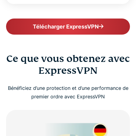
Télécharger ExpressVPN
Ce que vous obtenez avec
ExpressVPN
Bénéficiez d’une protection et d’une performance de
premier ordre avec ExpressVPN