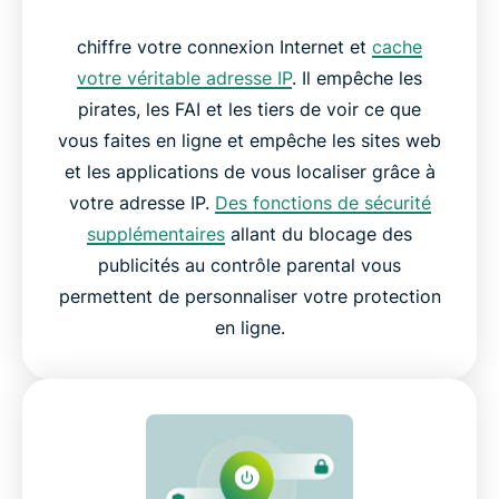
chiffre votre connexion Internet et
cache
votre véritable adresse IP
. Il empêche les
pirates, les FAI et les tiers de voir ce que
vous faites en ligne et empêche les sites web
et les applications de vous localiser grâce à
votre adresse IP.
Des fonctions de sécurité
supplémentaires
allant du blocage des
publicités au contrôle parental vous
permettent de personnaliser votre protection
en ligne.