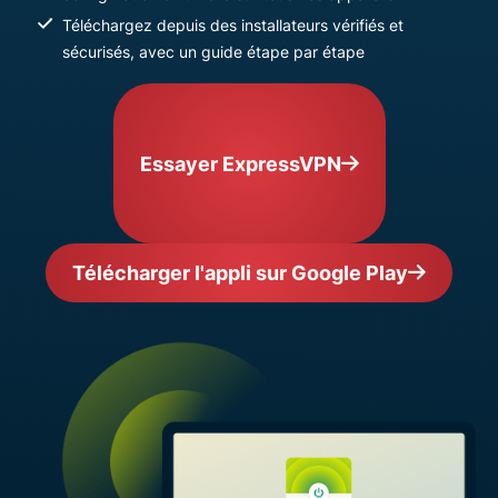
Téléchargez depuis des installateurs vérifiés et
sécurisés, avec un guide étape par étape
Essayer ExpressVPN
Télécharger l'appli sur Google Play