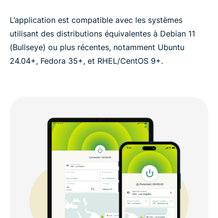
L’application est compatible avec les systèmes
utilisant des distributions équivalentes à Debian 11
(Bullseye) ou plus récentes, notamment Ubuntu
24.04+, Fedora 35+, et RHEL/CentOS 9+.