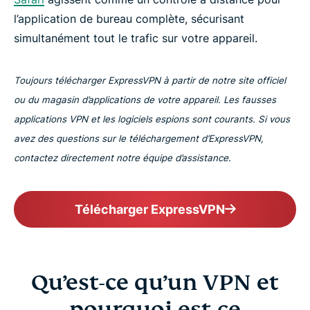
l’application de bureau complète, sécurisant
simultanément tout le trafic sur votre appareil.
Toujours télécharger ExpressVPN à partir de notre site officiel
ou du magasin d’applications de votre appareil. Les fausses
applications VPN et les logiciels espions sont courants. Si vous
avez des questions sur le téléchargement d’ExpressVPN,
contactez directement notre équipe d’assistance.
Télécharger ExpressVPN
Qu’est-ce qu’un VPN et
pourquoi est-ce