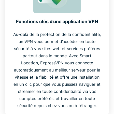
Fonctions clés d’une application VPN
Au-delà de la protection de la confidentialité,
un VPN vous permet d’accéder en toute
sécurité à vos sites web et services préférés
partout dans le monde. Avec Smart
Location, ExpressVPN vous connecte
automatiquement au meilleur serveur pour la
vitesse et la fiabilité et offre une installation
en un clic pour que vous puissiez naviguer et
streamer en toute confidentialité via vos
comptes préférés, et travailler en toute
sécurité depuis chez vous ou à l’étranger.