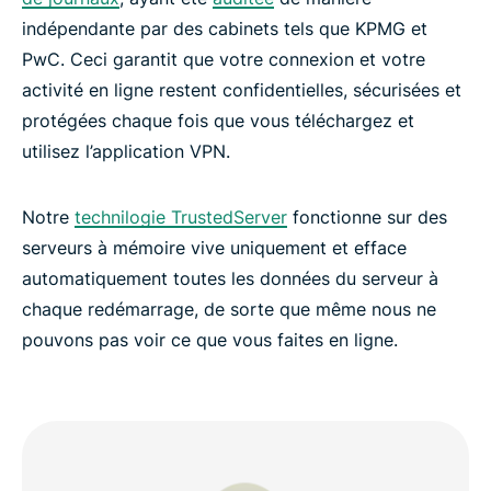
indépendante par des cabinets tels que KPMG et
PwC. Ceci garantit que votre connexion et votre
activité en ligne restent confidentielles, sécurisées et
protégées chaque fois que vous téléchargez et
utilisez l’application VPN.
Notre
technilogie TrustedServer
fonctionne sur des
serveurs à mémoire vive uniquement et efface
automatiquement toutes les données du serveur à
chaque redémarrage, de sorte que même nous ne
pouvons pas voir ce que vous faites en ligne.