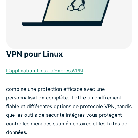
VPN pour Linux
L’application Linux d’ExpressVPN
combine une protection efficace avec une
personnalisation complète. Il offre un chiffrement
fiable et différentes options de protocole VPN, tandis
que les outils de sécurité intégrés vous protègent
contre les menaces supplémentaires et les fuites de
données.