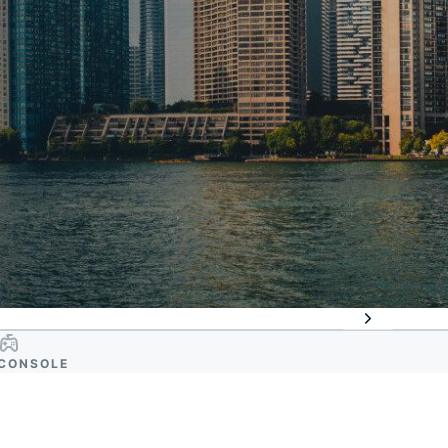
CONSOLE