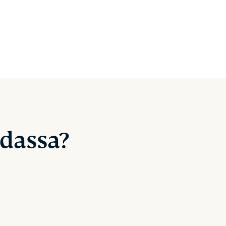
dassa?