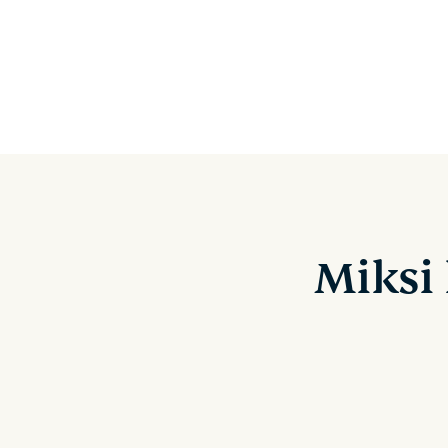
Miksi