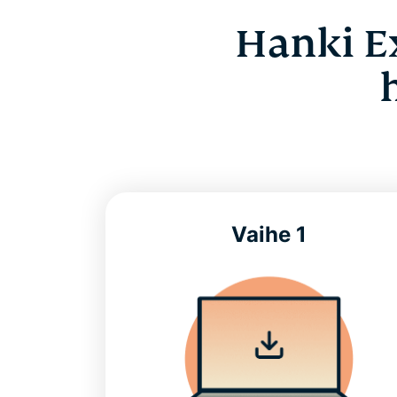
Hanki E
Vaihe 1