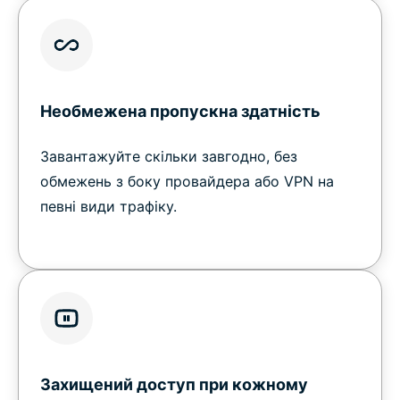
Необмежена пропускна здатність
Завантажуйте скільки завгодно, без
обмежень з боку провайдера або VPN на
певні види трафіку.
Захищений доступ при кожному