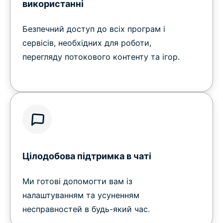
використанні
Безпечний доступ до всіх програм і
сервісів, необхідних для роботи,
перегляду потокового контенту та ігор.
Цілодобова підтримка в чаті
Ми готові допомогти вам із
налаштуванням та усуненням
несправностей в будь-який час.