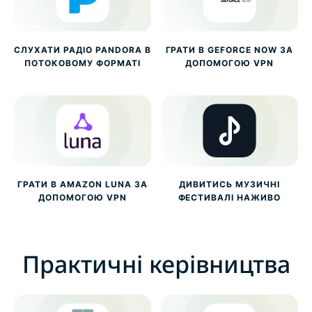
СЛУХАТИ РАДІО PANDORA В
ГРАТИ В GEFORCE NOW ЗА
ПОТОКОВОМУ ФОРМАТІ
ДОПОМОГОЮ VPN
ГРАТИ В AMAZON LUNA ЗА
ДИВИТИСЬ МУЗИЧНІ
ДОПОМОГОЮ VPN
ФЕСТИВАЛІ НАЖИВО
Практичні керівництва