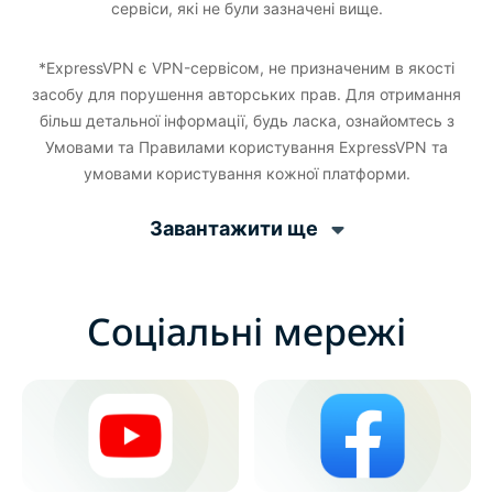
сервіси, які не були зазначені вище.
*ExpressVPN є VPN-сервісом, не призначеним в якості
засобу для порушення авторських прав. Для отримання
більш детальної інформації, будь ласка, ознайомтесь з
Умовами та Правилами користування ExpressVPN та
умовами користування кожної платформи.
Завантажити ще
Соціальні мережі