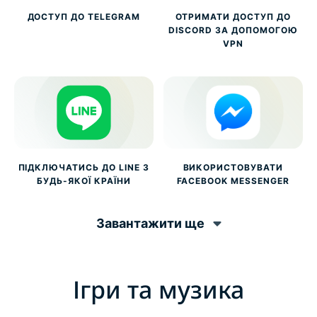
ДОСТУП ДО TELEGRAM
ОТРИМАТИ ДОСТУП ДО
DISCORD ЗА ДОПОМОГОЮ
VPN
ПІДКЛЮЧАТИСЬ ДО LINE З
ВИКОРИСТОВУВАТИ
БУДЬ-ЯКОЇ КРАЇНИ
FACEBOOK MESSENGER
Завантажити ще
Ігри та музика