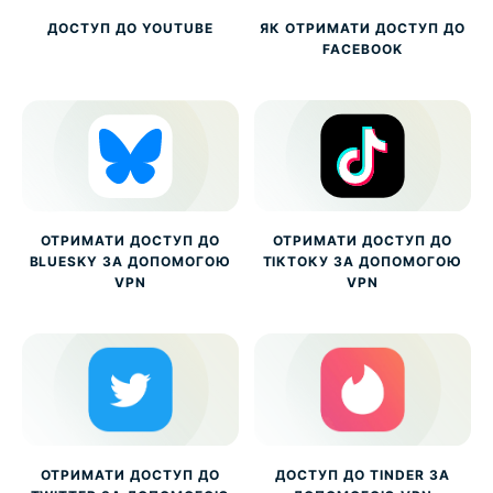
ДОСТУП ДО YOUTUBE
ЯК ОТРИМАТИ ДОСТУП ДО
FACEBOOK
ОТРИМАТИ ДОСТУП ДО
ОТРИМАТИ ДОСТУП ДО
BLUESKY ЗА ДОПОМОГОЮ
ТІКТОКУ ЗА ДОПОМОГОЮ
VPN
VPN
ОТРИМАТИ ДОСТУП ДО
ДОСТУП ДО TINDER ЗА