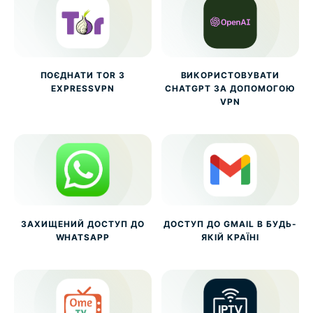
ПОЄДНАТИ TOR З
ВИКОРИСТОВУВАТИ
EXPRESSVPN
CHATGPT ЗА ДОПОМОГОЮ
VPN
ЗАХИЩЕНИЙ ДОСТУП ДО
ДОСТУП ДО GMAIL В БУДЬ-
WHATSAPP
ЯКІЙ КРАЇНІ