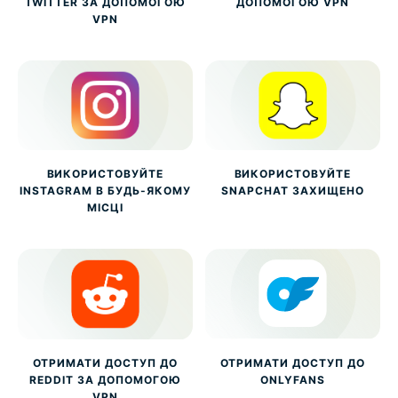
TWITTER ЗА ДОПОМОГОЮ
ДОПОМОГОЮ VPN
VPN
ВИКОРИСТОВУЙТЕ
ВИКОРИСТОВУЙТЕ
INSTAGRAM В БУДЬ-ЯКОМУ
SNAPCHAT ЗАХИЩЕНО
МІСЦІ
ОТРИМАТИ ДОСТУП ДО
ОТРИМАТИ ДОСТУП ДО
REDDIT ЗА ДОПОМОГОЮ
ONLYFANS
VPN