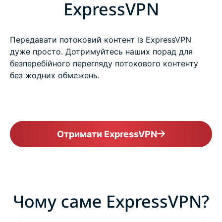
ExpressVPN
Передавати потоковий контент із ExpressVPN
дуже просто. Дотримуйтесь наших порад для
безперебійного перегляду потокового контенту
без жодних обмежень.
Отримати ExpressVPN
Чому саме ExpressVPN?