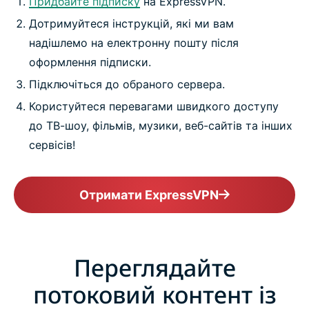
Придбайте підписку
на ExpressVPN.
Дотримуйтеся інструкцій, які ми вам
надішлемо на електронну пошту після
оформлення підписки.
Підключіться до обраного сервера.
Користуйтеся перевагами швидкого доступу
до ТВ-шоу, фільмів, музики, веб-сайтів та інших
сервісів!
Отримати ExpressVPN
Переглядайте
потоковий контент із