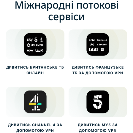
Міжнародні потокові
сервіси
ДИВИТИСЬ БРИТАНСЬКЕ ТБ
ДИВИТИСЬ ФРАНЦУЗЬКЕ
ОНЛАЙН
ТБ ЗА ДОПОМОГОЮ VPN
ДИВИТИСЬ CHANNEL 4 ЗА
ДИВИТИСЬ MY5 ЗА
ДОПОМОГОЮ VPN
ДОПОМОГОЮ VPN