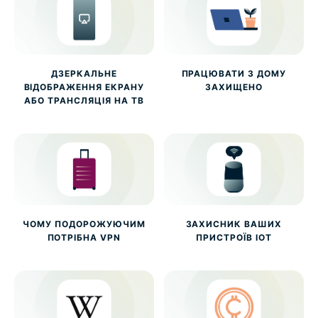
ДЗЕРКАЛЬНЕ
ПРАЦЮВАТИ З ДОМУ
ВІДОБРАЖЕННЯ ЕКРАНУ
ЗАХИЩЕНО
АБО ТРАНСЛЯЦІЯ НА ТВ
ЧОМУ ПОДОРОЖУЮЧИМ
ЗАХИСНИК ВАШИХ
ПОТРІБНА VPN
ПРИСТРОЇВ IOT