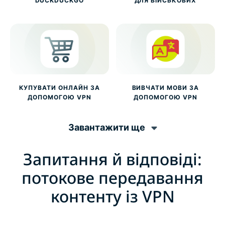
DUCKDUCKGO
ДЛЯ ВІЙСЬКОВИХ
КУПУВАТИ ОНЛАЙН ЗА
ВИВЧАТИ МОВИ ЗА
ДОПОМОГОЮ VPN
ДОПОМОГОЮ VPN
Завантажити ще
Запитання й відповіді:
потокове передавання
контенту із VPN