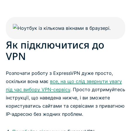
Як підключитися до
VPN
Розпочати роботу з ExpressVPN дуже просто,
оскільки вона має
все, на що слід звернути увагу
під час вибору VPN-сервісу
. Просто дотримуйтесь
інструкції, що наведена нижче, і ви зможете
користуватись сайтами та сервісами з приватною
IP-адресою без жодних проблем.