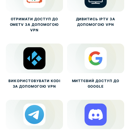
ОТРИМАТИ ДОСТУП ДО
ДИВИТИСЬ IPTV ЗА
OMETV ЗА ДОПОМОГОЮ
ДОПОМОГОЮ VPN
VPN
ВИКОРИСТОВУВАТИ KODI
МИТТЄВИЙ ДОСТУП ДО
ЗА ДОПОМОГОЮ VPN
GOOGLE