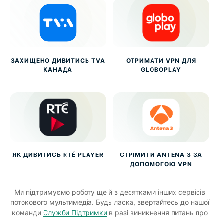
ЗАХИЩЕНО ДИВИТИСЬ TVA
ОТРИМАТИ VPN ДЛЯ
КАНАДА
GLOBOPLAY
ЯК ДИВИТИСЬ RTÉ PLAYER
СТРІМИТИ ANTENA 3 ЗА
ДОПОМОГОЮ VPN
Ми підтримуємо роботу ще й з десятками інших сервісів
потокового мультимедіа. Будь ласка, звертайтесь до нашої
команди
Служби Підтримки
в разі виникнення питань про