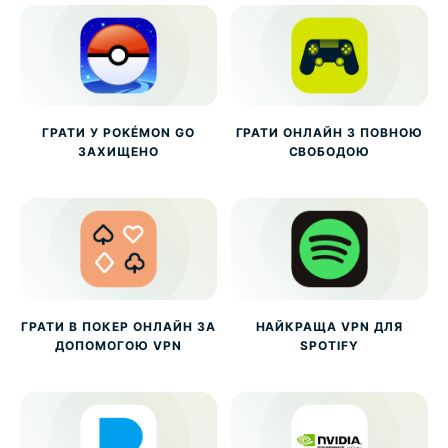
ГРАТИ У POKÉMON GO
ГРАТИ ОНЛАЙН З ПОВНОЮ
ЗАХИЩЕНО
СВОБОДОЮ
ГРАТИ В ПОКЕР ОНЛАЙН ЗА
НАЙКРАЩА VPN ДЛЯ
ДОПОМОГОЮ VPN
SPOTIFY