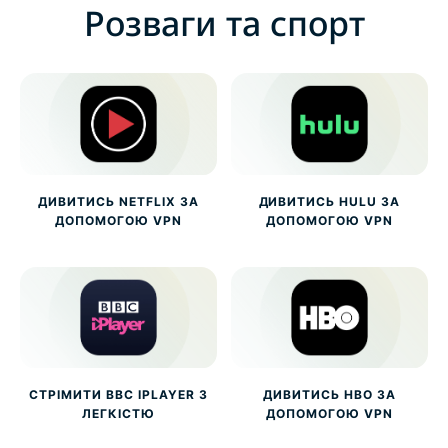
Розваги та спорт
ДИВИТИСЬ NETFLIX ЗА
ДИВИТИСЬ HULU ЗА
ДОПОМОГОЮ VPN
ДОПОМОГОЮ VPN
СТРІМИТИ BBC IPLAYER З
ДИВИТИСЬ HBO ЗА
ЛЕГКІСТЮ
ДОПОМОГОЮ VPN