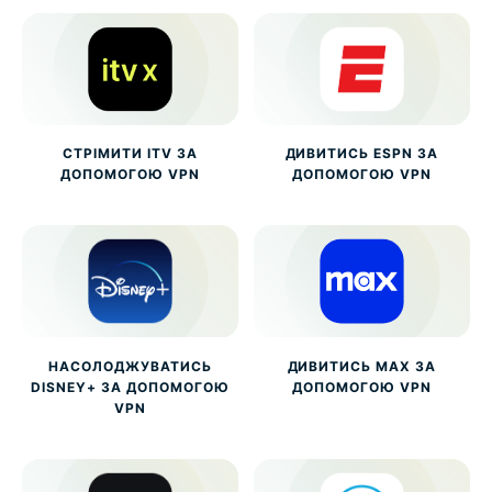
СТРІМИТИ ITV ЗА
ДИВИТИСЬ ESPN ЗА
ДОПОМОГОЮ VPN
ДОПОМОГОЮ VPN
НАСОЛОДЖУВАТИСЬ
ДИВИТИСЬ MAX ЗА
DISNEY+ ЗА ДОПОМОГОЮ
ДОПОМОГОЮ VPN
VPN