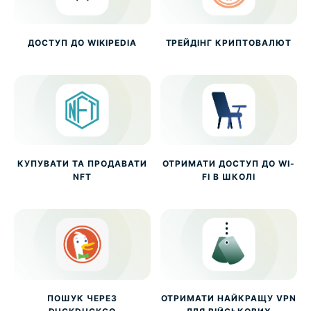
ДОСТУП ДО WIKIPEDIA
ТРЕЙДІНГ КРИПТОВАЛЮТ
КУПУВАТИ ТА ПРОДАВАТИ
ОТРИМАТИ ДОСТУП ДО WI-
NFT
FI В ШКОЛІ
ПОШУК ЧЕРЕЗ
ОТРИМАТИ НАЙКРАЩУ VPN