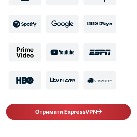
Отримати ExpressVPN