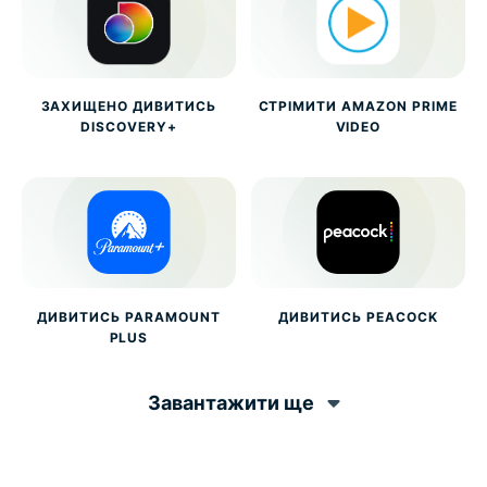
ЗАХИЩЕНО ДИВИТИСЬ
СТРІМИТИ AMAZON PRIME
DISCOVERY+
VIDEO
ДИВИТИСЬ PARAMOUNT
ДИВИТИСЬ PEACOCK
PLUS
Завантажити ще