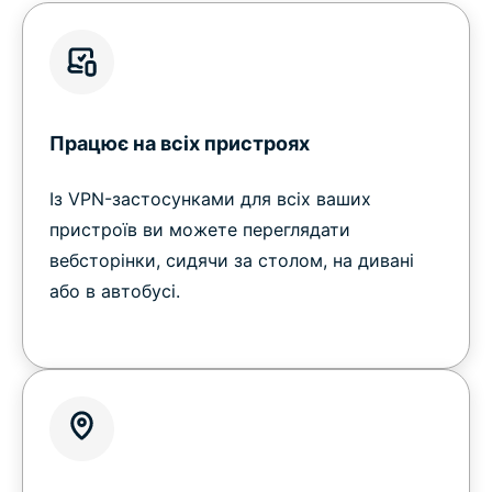
Працює на всіх пристроях
Із VPN-застосунками для всіх ваших
пристроїв ви можете переглядати
вебсторінки, сидячи за столом, на дивані
або в автобусі.