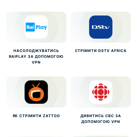
НАСОЛОДЖУВАТИСЬ
СТРІМИТИ DSTV AFRICA
RAIPLAY ЗА ДОПОМОГОЮ
VPN
ЯК СТРІМИТИ ZATTOO
ДИВИТИСЬ CBC ЗА
ДОПОМОГОЮ VPN