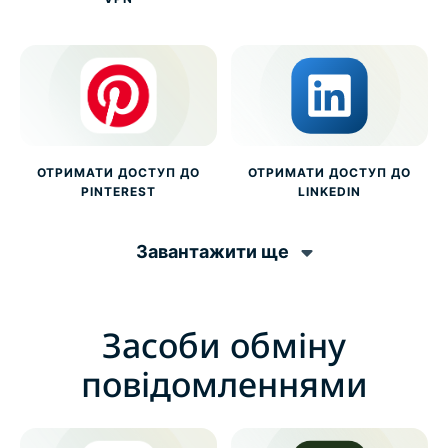
ОТРИМАТИ ДОСТУП ДО
ОТРИМАТИ ДОСТУП ДО
PINTEREST
LINKEDIN
Завантажити ще
Засоби обміну
повідомленнями