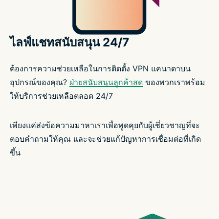
ไลฟ์แชทสนับสนุน 24/7
ต้องการความช่วยเหลือในการติดตั้ง VPN แคนาดาบน
อุปกรณ์ของคุณ?
ฝ่ายสนับสนุนลูกค้าสด
ของพวกเราพร้อม
ให้บริการช่วยเหลือตลอด 24/7
เพียงแค่ส่งข้อความมาหาเราเพื่อพูดคุยกับผู้เชี่ยวชาญที่จะ
ตอบคำถามให้คุณ และจะช่วยแก้ปัญหาการเชื่อมต่อที่เกิด
ขึ้น