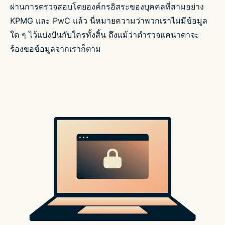
ผ่านการตรวจสอบโดยองค์กรอิสระของบุคคลที่สามอย่าง
KPMG และ PwC แล้ว นี่หมายความว่าพวกเราไม่มีข้อมูล
ใด ๆ ไว้แบ่งปันกับใครทั้งสิ้น ถึงแม้ว่าตำรวจแคนาดาจะ
ร้องขอข้อมูลจากเราก็ตาม