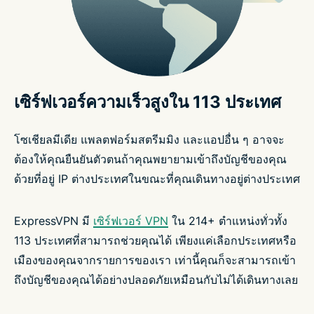
เซิร์ฟเวอร์ความเร็วสูงใน 113 ประเทศ
โซเชียลมีเดีย แพลตฟอร์มสตรีมมิง และแอปอื่น ๆ อาจจะ
ต้องให้คุณยืนยันตัวตนถ้าคุณพยายามเข้าถึงบัญชีของคุณ
ด้วยที่อยู่ IP ต่างประเทศในขณะที่คุณเดินทางอยู่ต่างประเทศ
ExpressVPN มี
เซิร์ฟเวอร์ VPN
ใน 214+ ตำแหน่งทั่วทั้ง
113 ประเทศที่สามารถช่วยคุณได้ เพียงแค่เลือกประเทศหรือ
เมืองของคุณจากรายการของเรา เท่านี้คุณก็จะสามารถเข้า
ถึงบัญชีของคุณได้อย่างปลอดภัยเหมือนกับไม่ได้เดินทางเลย