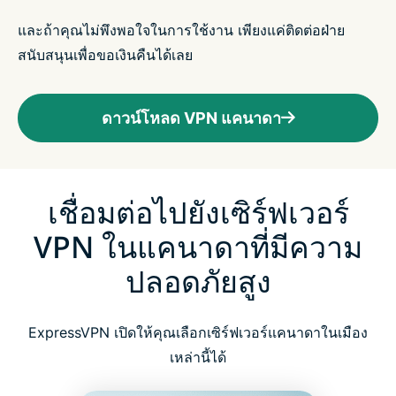
และถ้าคุณไม่พึงพอใจในการใช้งาน เพียงแค่ติดต่อฝ่าย
สนับสนุนเพื่อขอเงินคืนได้เลย
ดาวน์โหลด VPN แคนาดา
เชื่อมต่อไปยังเซิร์ฟเวอร์
VPN ในแคนาดาที่มีความ
ปลอดภัยสูง
ExpressVPN เปิดให้คุณเลือกเซิร์ฟเวอร์แคนาดาในเมือง
เหล่านี้ได้