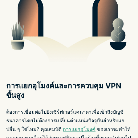
การแยกอุโมงค์และการควบคุม VPN
ขั้นสูง
ต้องการเชื่อมต่อไปยังเซิร์ฟเวอร์แคนาดาเพื่อเข้าถึงบัญชี
ธนาคารโดยไม่ต้องการเปลี่ยนตำแหน่งปัจจุบันสำหรับแอ
ปอื่น ๆ ใช่ไหม? คุณสมบัติ
การแยกอุโมงค์
ของเราจะทำให้
คุณสามารถเลือกได้ว่าทราฟฟิกแอปใดบ้างที่จะถูกส่งผ่านไป