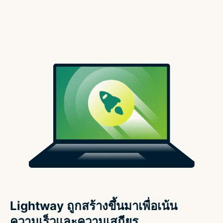
Lightway ถูกสร้างขึ้นมาเพื่อเน้น
ความเร็วและความเสถียร