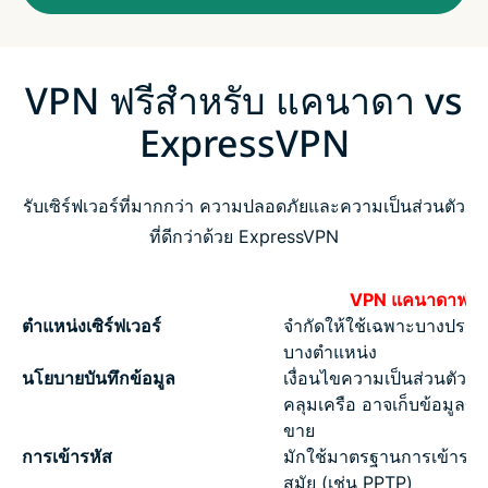
VPN ฟรีสำหรับ แคนาดา vs
ExpressVPN
รับเซิร์ฟเวอร์ที่มากกว่า ความปลอดภัยและความเป็นส่วนตัว
ที่ดีกว่าด้วย ExpressVPN
VPN แคนาดาฟรี
ตำแหน่งเซิร์ฟเวอร์
จำกัดให้ใช้เฉพาะบางประ
บางตำแหน่ง
นโยบายบันทึกข้อมูล
เงื่อนไขความเป็นส่วนตัวที่
คลุมเครือ อาจเก็บข้อมูลข
ขาย
การเข้ารหัส
มักใช้มาตรฐานการเข้ารหัสท
สมัย (เช่น PPTP)