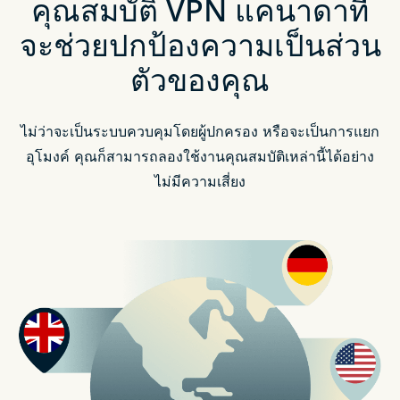
คุณสมบัติ VPN แคนาดาที่
จะช่วยปกป้องความเป็นส่วน
ตัวของคุณ
ไม่ว่าจะเป็นระบบควบคุมโดยผู้ปกครอง หรือจะเป็นการแยก
อุโมงค์ คุณก็สามารถลองใช้งานคุณสมบัติเหล่านี้ได้อย่าง
ไม่มีความเสี่ยง