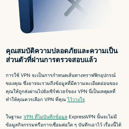
คุณสมบัติความปลอดภัยและความเป็น
ส่วนตัวที่ผ่านการตรวจสอบแล้ว
การใช้ VPN จะเป็นการกำหนดเส้นทางทราฟฟิกอุปกรณ์
ของคุณ ซึ่งอาจจะรวมถึงข้อมูลที่มีความละเอียดอ่อนของ
คุณให้ถูกส่งผ่านไปยังเซิร์ฟเวอร์ของ VPN นี่เป็นเหตุผลที่
ทำให้คุณควรเลือก VPN ที่คุณ
ไว้วางใจ
ในฐานะ
VPN ที่ไม่บันทึกข้อมูล
ExpressVPN นั้นจะไม่มี
ข้อมูลกิจกรรมหรือการเชื่อมต่อใด ๆ บันทึกเอาไว้ เรื่องนี้ได้