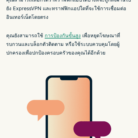
ยัง ExpressVPN และทราฟฟิกแอปใดที่จะใช้การเชื่อมต่อ
อินเทอร์เน็ตโดยตรง
คุณยังสามารถใช้
การป้องกันขั้นสูง
เพื่อหยุดโฆษณาที่
รบกวนและบล็อกตัวติดตาม หรือใช้ระบบควบคุมโดยผู้
ปกครองเพื่อปกป้องครอบครัวของคุณได้อีกด้วย