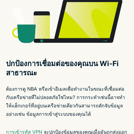
ปกป้องการเชื่อมต่อของคุณบน Wi-Fi
สาธารณะ
ต้องการดู NBA หรือเข้าอีเมลเพื่อทำงานในขณะที่เชื่อมต่อ
กับเครือข่ายที่ไม่ปลอดภัยใช่ไหม? การกระทำเช่นนี้อาจทำ
ให้แฮ็กเกอร์ที่อยู่บนเครือข่ายเดียวกันสามารถดักจับข้อมูล
อย่างเช่น ข้อมูลการเข้าสู่ระบบของคุณได้
การเข้ารหัส VPN
จะปกป้องข้อมูลของคุณเมื่อมันถูกส่งออก