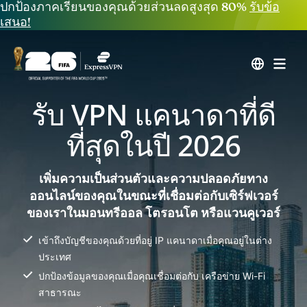
ปกป้องภาคเรียนของคุณด้วยส่วนลดสูงสุด 80%
รับข้อ
เสนอ!
รับ VPN แคนาดาที่ดี
ที่สุดในปี 2026
เพิ่มความเป็นส่วนตัวและความปลอดภัยทาง
ออนไลน์ของคุณในขณะที่เชื่อมต่อกับเซิร์ฟเวอร์
ของเราในมอนทรีออล โตรอนโต หรือแวนคูเวอร์
เข้าถึงบัญชีของคุณด้วยที่อยู่ IP แคนาดาเมื่อคุณอยู่ในต่าง
ประเทศ
ปกป้องข้อมูลของคุณเมื่อคุณเชื่อมต่อกับ เครือข่าย Wi-Fi
สาธารณะ