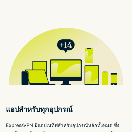
แอปสำหรับทุกอุปกรณ์
ExpressVPN มีแอปเนทีฟสำหรับอุปกรณ์หลักทั้งหมด ซึ่ง