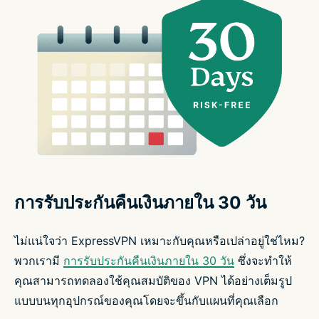
การรับประกันคืนเงินภายใน 30 วัน
ไม่แน่ใจว่า ExpressVPN เหมาะกับคุณหรือเปล่าอยู่ใช่ไหม?
พวกเรามี
การรับประกันคืนเงินภายใน 30 วัน
ซึ่งจะทำให้
คุณสามารถทดลองใช้คุณสมบัติของ VPN ได้อย่างเต็มรูป
แบบบนทุกอุปกรณ์ของคุณโดยจะขึ้นกับแผนที่คุณเลือก