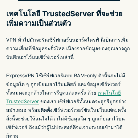
เทคโนโลยี TrustedServer ที่จะช่วย
เพิ่มความเป็นส่วนตัว
VPN ทั่วไปมักจะรันเซิร์ฟเวอร์บนฮาร์ดไดรฟ์ นี่เป็นการเพิ่ม
ความเสี่ยงที่ข้อมูลจะรั่วไหล เนื่องจากข้อมูลของคุณอาจถูก
บันทึกเอาไว้บนเซิร์ฟเวอร์เหล่านี้
ExpressVPN ใช้เซิร์ฟเวอร์แบบ RAM-only ดังนั้นจะไม่มี
ข้อมูลใด ๆ ถูกเขียนเอาไว้บนดิสก์ และข้อมูลเซิร์ฟเวอร์
ทั้งหมดจะถูกล้างในการรีบูตแต่ละครั้ง ด้วย
เทคโนโลยี
TrustedServer
ของเรา เซิร์ฟเวอร์ทั้งหมดจะถูกรีบูตอย่าง
สม่ำเสมอ พร้อมติดตั้งเซิร์ฟเวอร์เวอร์ชันใหม่ในแต่ละครั้ง
สิ่งนี้จะช่วยให้แน่ใจได้ว่าไม่มีข้อมูลใด ๆ ถูกเก็บเอาไว้บน
เซิร์ฟเวอร์ ถึงแม้ว่าผู้ไม่ประสงค์ดีจะเจาะระบบเข้ามาได้
ก็ตาม