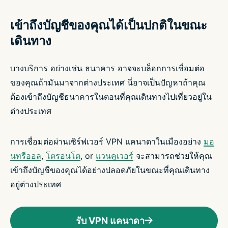
เข้าถึงบัญชีของคุณได้เป็นปกติในขณะ
เดินทาง
บางบริการ อย่างเช่น ธนาคาร อาจจะบล็อกการเชื่อมต่อ
ของคุณถ้ามันมาจากต่างประเทศ นี่อาจเป็นปัญหาถ้าคุณ
ต้องเข้าถึงบัญชีธนาคารในตอนที่คุณเดินทางไปเที่ยวอยู่ใน
ต่างประเทศ
การเชื่อมต่อผ่านเซิร์ฟเวอร์ VPN แคนาดาในเมืองอย่าง
มอ
นทรีออล
,
โตรอนโต
, or
แวนคูเวอร์
จะสามารถช่วยให้คุณ
เข้าถึงบัญชีของคุณได้อย่างปลอดภัยในขณะที่คุณเดินทาง
อยู่ต่างประเทศ
รับ VPN แคนาดา