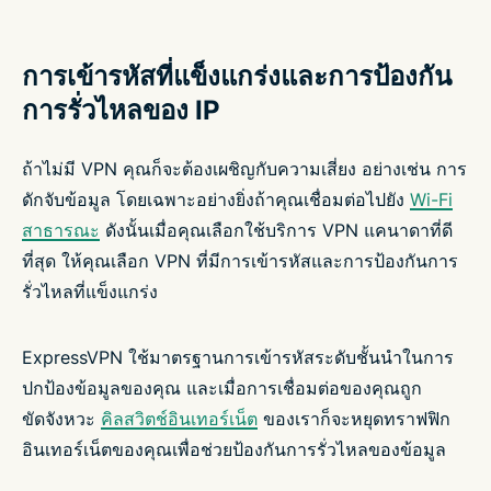
การเข้ารหัสที่แข็งแกร่งและการป้องกัน
การรั่วไหลของ IP
ถ้าไม่มี VPN คุณก็จะต้องเผชิญกับความเสี่ยง อย่างเช่น การ
ดักจับข้อมูล โดยเฉพาะอย่างยิ่งถ้าคุณเชื่อมต่อไปยัง
Wi-Fi
สาธารณะ
ดังนั้นเมื่อคุณเลือกใช้บริการ VPN แคนาดาที่ดี
ที่สุด ให้คุณเลือก VPN ที่มีการเข้ารหัสและการป้องกันการ
รั่วไหลที่แข็งแกร่ง
ExpressVPN ใช้มาตรฐานการเข้ารหัสระดับชั้นนำในการ
ปกป้องข้อมูลของคุณ และเมื่อการเชื่อมต่อของคุณถูก
ขัดจังหวะ
คิลสวิตช์อินเทอร์เน็ต
ของเราก็จะหยุดทราฟฟิก
อินเทอร์เน็ตของคุณเพื่อช่วยป้องกันการรั่วไหลของข้อมูล