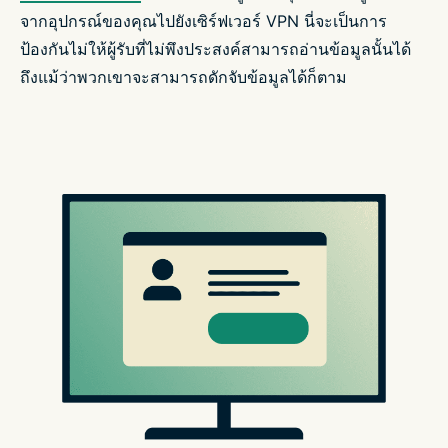
จากอุปกรณ์ของคุณไปยังเซิร์ฟเวอร์ VPN นี่จะเป็นการ
ป้องกันไม่ให้ผู้รับที่ไม่พึงประสงค์สามารถอ่านข้อมูลนั้นได้
ถึงแม้ว่าพวกเขาจะสามารถดักจับข้อมูลได้ก็ตาม