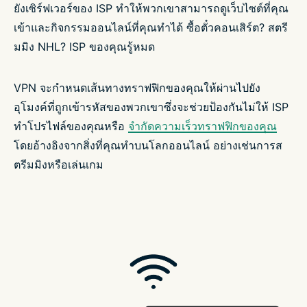
ยังเซิร์ฟเวอร์ของ ISP ทำให้พวกเขาสามารถดูเว็บไซต์ที่คุณ
เข้าและกิจกรรมออนไลน์ที่คุณทำได้ ซื้อตั๋วคอนเสิร์ต? สตรี
มมิง NHL? ISP ของคุณรู้หมด
VPN จะกำหนดเส้นทางทราฟฟิกของคุณให้ผ่านไปยัง
อุโมงค์ที่ถูกเข้ารหัสของพวกเขาซึ่งจะช่วยป้องกันไม่ให้ ISP
ทำโปรไฟล์ของคุณหรือ
จำกัดความเร็วทราฟฟิกของคุณ
โดยอ้างอิงจากสิ่งที่คุณทำบนโลกออนไลน์ อย่างเช่นการส
ตรีมมิงหรือเล่นเกม