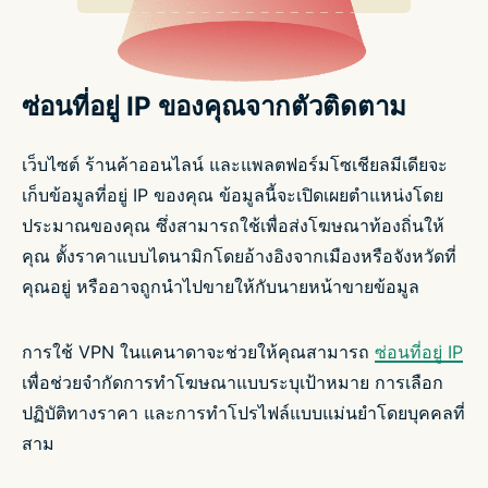
ซ่อนที่อยู่ IP ของคุณจากตัวติดตาม
เว็บไซต์ ร้านค้าออนไลน์ และแพลตฟอร์มโซเชียลมีเดียจะ
เก็บข้อมูลที่อยู่ IP ของคุณ ข้อมูลนี้จะเปิดเผยตำแหน่งโดย
ประมาณของคุณ ซึ่งสามารถใช้เพื่อส่งโฆษณาท้องถิ่นให้
คุณ ตั้งราคาแบบไดนามิกโดยอ้างอิงจากเมืองหรือจังหวัดที่
คุณอยู่ หรืออาจถูกนำไปขายให้กับนายหน้าขายข้อมูล
การใช้ VPN ในแคนาดาจะช่วยให้คุณสามารถ
ซ่อนที่อยู่ IP
เพื่อช่วยจำกัดการทำโฆษณาแบบระบุเป้าหมาย การเลือก
ปฏิบัติทางราคา และการทำโปรไฟล์แบบแม่นยำโดยบุคคลที่
สาม