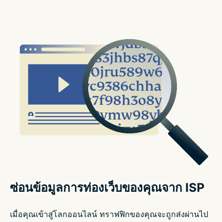
ซ่อนข้อมูลการท่องเว็บของคุณจาก ISP
เมื่อคุณเข้าสู่โลกออนไลน์ ทราฟฟิกของคุณจะถูกส่งผ่านไป