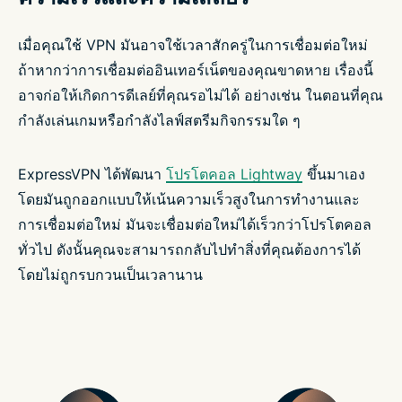
เมื่อคุณใช้ VPN มันอาจใช้เวลาสักครู่ในการเชื่อมต่อใหม่
ถ้าหากว่าการเชื่อมต่ออินเทอร์เน็ตของคุณขาดหาย เรื่องนี้
อาจก่อให้เกิดการดีเลย์ที่คุณรอไม่ได้ อย่างเช่น ในตอนที่คุณ
กำลังเล่นเกมหรือกำลังไลฟ์สตรีมกิจกรรมใด ๆ
ExpressVPN ได้พัฒนา
โปรโตคอล Lightway
ขึ้นมาเอง
โดยมันถูกออกแบบให้เน้นความเร็วสูงในการทำงานและ
การเชื่อมต่อใหม่ มันจะเชื่อมต่อใหม่ได้เร็วกว่าโปรโตคอล
ทั่วไป ดังนั้นคุณจะสามารถกลับไปทำสิ่งที่คุณต้องการได้
โดยไม่ถูกรบกวนเป็นเวลานาน