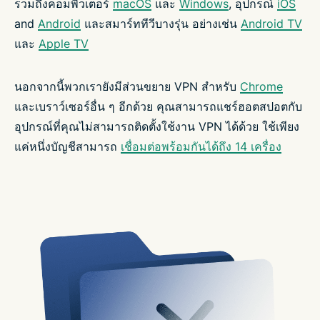
รวมถึงคอมพิวเตอร์
macOS
และ
Windows
, อุปกรณ์
iOS
and
Android
และสมาร์ททีวีบางรุ่น อย่างเช่น
Android TV
และ
Apple TV
นอกจากนี้พวกเรายังมีส่วนขยาย VPN สำหรับ
Chrome
และเบราว์เซอร์อื่น ๆ อีกด้วย คุณสามารถแชร์ฮอตสปอตกับ
อุปกรณ์ที่คุณไม่สามารถติดตั้งใช้งาน VPN ได้ด้วย ใช้เพียง
แค่หนึ่งบัญชีสามารถ
เชื่อมต่อพร้อมกันได้ถึง 14 เครื่อง