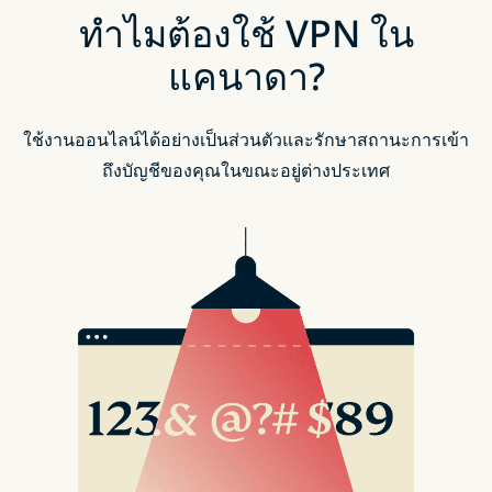
ทำไมต้องใช้ VPN ใน
แคนาดา?
ใช้งานออนไลน์ได้อย่างเป็นส่วนตัวและรักษาสถานะการเข้า
ถึงบัญชีของคุณในขณะอยู่ต่างประเทศ