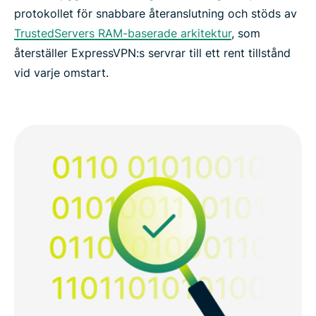
protokollet för snabbare återanslutning och stöds av
TrustedServers RAM-baserade arkitektur
, som
återställer ExpressVPN:s servrar till ett rent tillstånd
vid varje omstart.