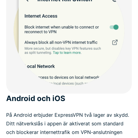
Android och iOS
På Android erbjuder ExpressVPN två lager av skydd.
Ditt nätverkslås i appen är aktiverat som standard
och blockerar internettrafik om VPN-anslutningen