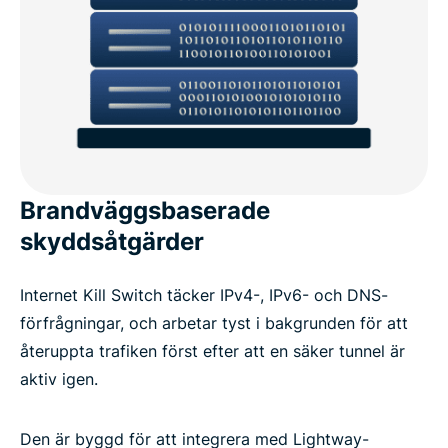
Brandväggsbaserade
skyddsåtgärder
Internet Kill Switch täcker IPv4-, IPv6- och DNS-
förfrågningar, och arbetar tyst i bakgrunden för att
återuppta trafiken först efter att en säker tunnel är
aktiv igen.
Den är byggd för att integrera med Lightway-