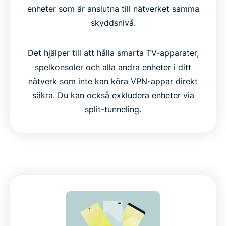
enheter som är anslutna till nätverket samma
skyddsnivå.
Det hjälper till att hålla smarta TV-apparater,
spelkonsoler och alla andra enheter i ditt
nätverk som inte kan köra VPN-appar direkt
säkra. Du kan också exkludera enheter via
split-tunneling.