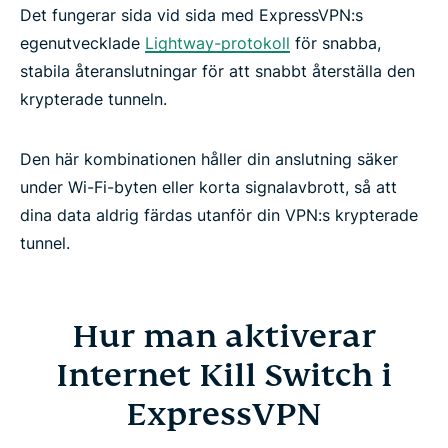
Det fungerar sida vid sida med ExpressVPN:s
egenutvecklade
Lightway-protokoll
för snabba,
stabila återanslutningar för att snabbt återställa den
krypterade tunneln.
Den här kombinationen håller din anslutning säker
under Wi-Fi-byten eller korta signalavbrott, så att
dina data aldrig färdas utanför din VPN:s krypterade
tunnel.
Hur man aktiverar
Internet Kill Switch i
ExpressVPN