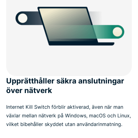
Upprätthåller säkra anslutningar
över nätverk
Internet Kill Switch förblir aktiverad, även när man
växlar mellan nätverk på Windows, macOS och Linux,
vilket bibehåller skyddet utan användarinmatning.