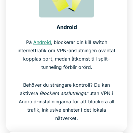
Android
På
Android
, blockerar din kill switch
internettrafik om VPN-anslutningen oväntat
kopplas bort, medan åtkomst till split-
tunneling förblir orörd.
Behöver du strängare kontroll? Du kan
aktivera
Blockera
anslutningar
utan VPN i
Android-inställningarna för att blockera all
trafik, inklusive enheter i det lokala
nätverket.