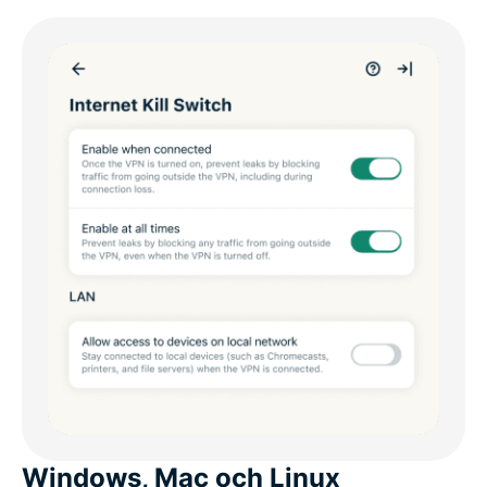
Windows, Mac och Linux