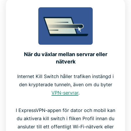
När du växlar mellan servrar eller
nätverk
Internet Kill Switch håller trafiken instängd i
den krypterade tunneln, även om du byter
VPN-servrar
.
I ExpressVPN-appen för dator och mobil kan
du aktivera kill switch i fliken Profil innan du
ansluter till ett offentligt Wi-Fi-nätverk eller