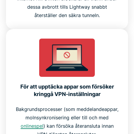
dessa avbrott tills Lightway snabbt
återställer den säkra tunneln.
För att upptäcka appar som försöker
kringgå VPN-inställningar
Bakgrundsprocesser (som meddelandeappar,
molnsynkronisering eller till och med
onlinespel
) kan försöka återansluta innan