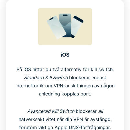
iOS
På iOS hittar du två alternativ för kill switch.
Standard Kill Switch
blockerar endast
internettrafik om VPN-anslutningen av någon
anledning kopplas bort.
Avancerad Kill Switch
blockerar
all
nätverksaktivitet när din VPN är avstängd,
förutom viktiga Apple DNS-förfrågningar.