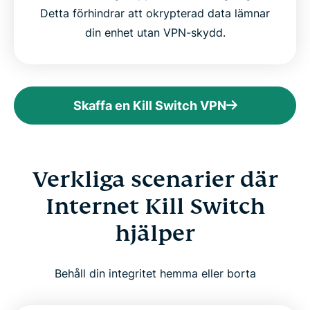
Detta förhindrar att okrypterad data lämnar
din enhet utan VPN-skydd.
Skaffa en Kill Switch VPN
Verkliga scenarier där
Internet Kill Switch
hjälper
Behåll din integritet hemma eller borta