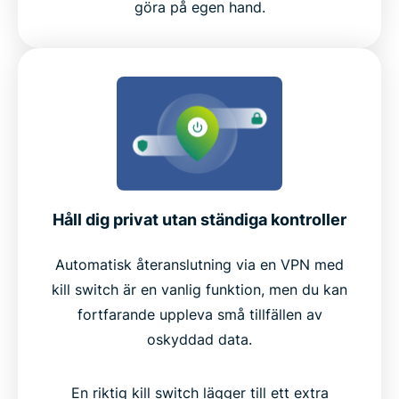
göra på egen hand.
Håll dig privat utan ständiga kontroller
Automatisk återanslutning via en VPN med
kill switch är en vanlig funktion, men du kan
fortfarande uppleva små tillfällen av
oskyddad data.
En riktig kill switch lägger till ett extra