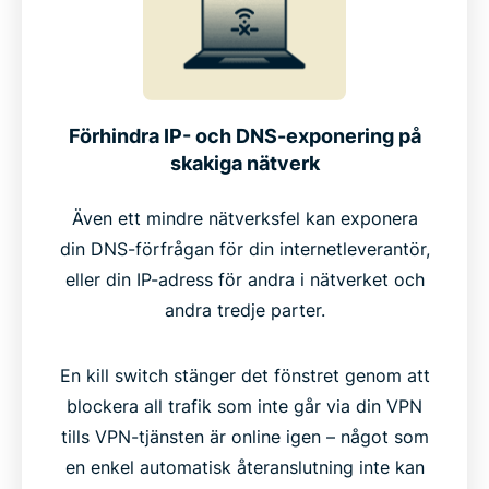
Förhindra IP- och DNS-exponering på
skakiga nätverk
Även ett mindre nätverksfel kan exponera
din DNS-förfrågan för din internetleverantör,
eller din IP-adress för andra i nätverket och
andra tredje parter.
En kill switch stänger det fönstret genom att
blockera all trafik som inte går via din VPN
tills VPN-tjänsten är online igen – något som
en enkel automatisk återanslutning inte kan