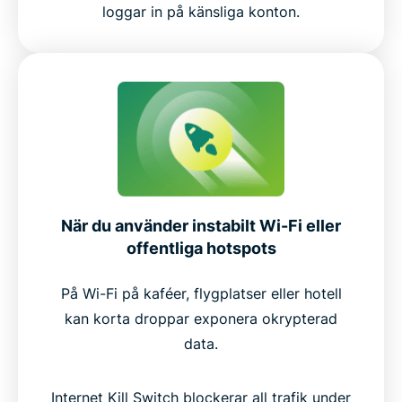
loggar in på känsliga konton.
När du använder instabilt Wi-Fi eller
offentliga hotspots
På Wi-Fi på kaféer, flygplatser eller hotell
kan korta droppar exponera okrypterad
data.
Internet Kill Switch blockerar all trafik under