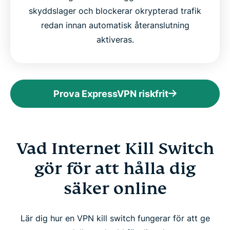
skyddslager och blockerar okrypterad trafik
redan innan automatisk återanslutning
aktiveras.
Prova ExpressVPN riskfrit
Vad Internet Kill Switch
gör för att hålla dig
säker online
Lär dig hur en VPN kill switch fungerar för att ge