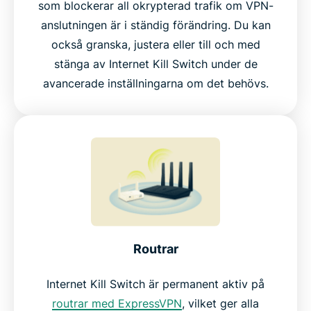
som blockerar all okrypterad trafik om VPN-
anslutningen är i ständig förändring. Du kan
också granska, justera eller till och med
stänga av Internet Kill Switch under de
avancerade inställningarna om det behövs.
Routrar
Internet Kill Switch är permanent aktiv på
routrar med ExpressVPN
, vilket ger alla