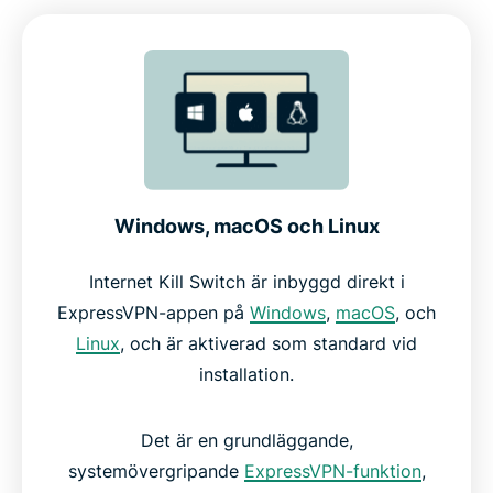
Windows, macOS och Linux
Internet Kill Switch är inbyggd direkt i
ExpressVPN-appen på
Windows
,
macOS
, och
Linux
, och är aktiverad som standard vid
installation.
Det är en grundläggande,
systemövergripande
ExpressVPN-funktion
,