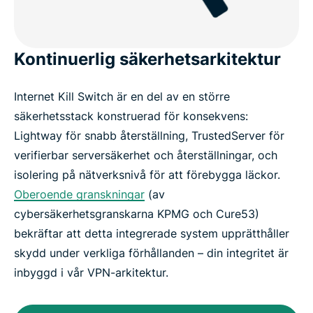
Kontinuerlig säkerhetsarkitektur
Internet Kill Switch är en del av en större
säkerhetsstack konstruerad för konsekvens:
Lightway för snabb återställning, TrustedServer för
verifierbar serversäkerhet och återställningar, och
isolering på nätverksnivå för att förebygga läckor.
Oberoende granskningar
(av
cybersäkerhetsgranskarna KPMG och Cure53)
bekräftar att detta integrerade system upprätthåller
skydd under verkliga förhållanden – din integritet är
inbyggd i vår VPN-arkitektur.