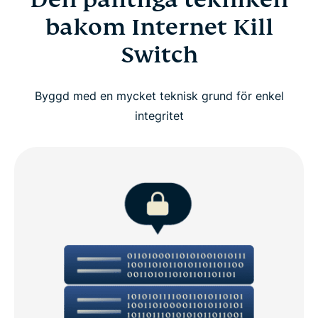
bakom Internet Kill
Switch
Byggd med en mycket teknisk grund för enkel
integritet