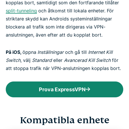
kopplas bort, samtidigt som den fortfarande tillåter
split-tunneling
och åtkomst till lokala enheter. För
striktare skydd kan Androids systeminställningar
blockera all trafik som inte dirigeras via VPN-
anslutningen, även efter att du kopplat bort.
På iOS,
öppna
Inställningar
och gå till
Internet Kill
Switch
, välj
Standard
eller
Avancerad Kill Switch
för
att stoppa trafik när VPN-anslutningen kopplas bort.
Prova ExpressVPN
Kompatibla enhete