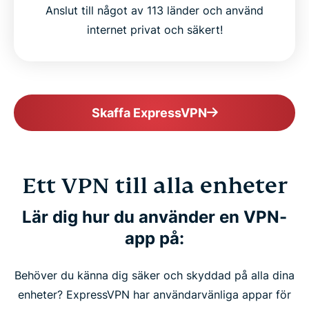
Anslut till något av 113 länder och använd
internet privat och säkert!
Skaffa ExpressVPN
Ett VPN till alla enheter
Lär dig hur du använder en VPN-
app på:
Behöver du känna dig säker och skyddad på alla dina
enheter? ExpressVPN har användarvänliga appar för