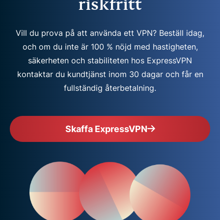
riskfritt
Vill du prova på att använda ett VPN? Beställ idag,
och om du inte är 100 % nöjd med hastigheten,
säkerheten och stabiliteten hos ExpressVPN
kontaktar du kundtjänst inom 30 dagar och får en
fullständig återbetalning.
Skaffa ExpressVPN