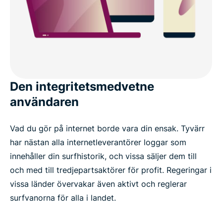
Den integritetsmedvetne
användaren
Vad du gör på internet borde vara din ensak. Tyvärr
har nästan alla internetleverantörer loggar som
innehåller din surfhistorik, och vissa säljer dem till
och med till tredjepartsaktörer för profit. Regeringar i
vissa länder övervakar även aktivt och reglerar
surfvanorna för alla i landet.