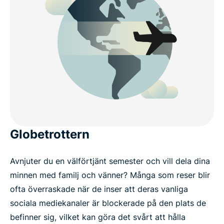
Globetrottern
Avnjuter du en välförtjänt semester och vill dela dina
minnen med familj och vänner? Många som reser blir
ofta överraskade när de inser att deras vanliga
sociala mediekanaler är blockerade på den plats de
befinner sig, vilket kan göra det svårt att hålla