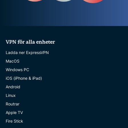
VPN för alla enheter
Ladda ner ExpressVPN
MacOS
Windows PC
iOS (iPhone & iPad)
Android
Linux
Routrar
Apple TV
Fire Stick