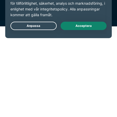
Inställningar för cookies
Live Chat