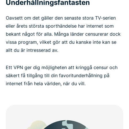
Underhållningsfantasten
Oavsett om det gäller den senaste stora TV-serien
eller årets största sporthändelse har internet som
bekant något för alla. Många länder censurerar dock
vissa program, vilket gör att du kanske inte kan se
allt du är intresserad av.
Ett VPN ger dig möjligheten att kringgå censur och
säkert få tillgång till din favoritunderhållning på
internet från hela världen, när du vill.