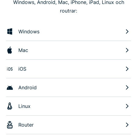
Windows, Android, Mac, iPhone, iPad, Linux och
routrar:
Windows
Mac
iOS
Android
Linux
Router