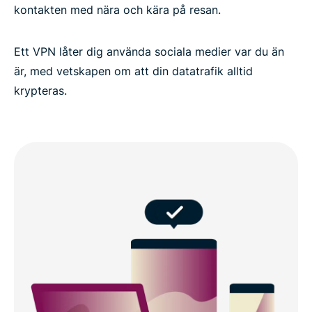
kontakten med nära och kära på resan.
Ett VPN låter dig använda sociala medier var du än
är, med vetskapen om att din datatrafik alltid
krypteras.