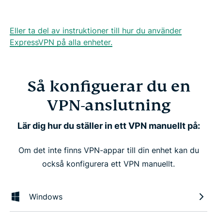
Eller ta del av instruktioner till hur du använder
ExpressVPN på alla enheter.
Så konfiguerar du en
VPN-anslutning
Lär dig hur du ställer in ett VPN manuellt på:
Om det inte finns VPN-appar till din enhet kan du
också konfigurera ett VPN manuellt.
Windows