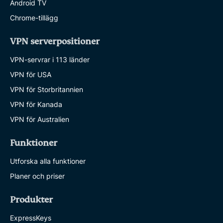
Android TV
Chrome-tillägg
VPN serverpositioner
VPN-servrar i 113 länder
VPN för USA
VPN för Storbritannien
VPN för Kanada
VPN för Australien
Funktioner
Utforska alla funktioner
Planer och priser
Produkter
ExpressKeys