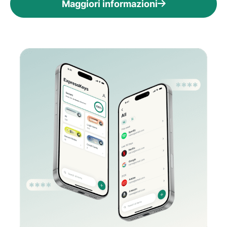
Maggiori informazioni