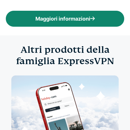
Maggiori informazioni
Altri prodotti della
famiglia ExpressVPN