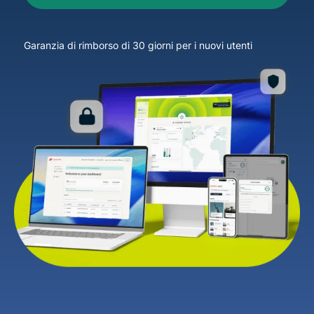
Garanzia di rimborso di 30 giorni per i nuovi utenti