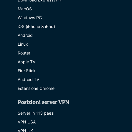
MacOS
Windows PC
iOS (iPhone & iPad)
Android
Linux
Router
Apple TV
Fire Stick
Android TV
Estensione Chrome
Posizioni server VPN
Server in 113 paesi
VPN USA
VPN UK