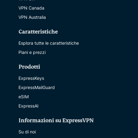
VPN Canada
VPN Australia
Caratteristiche
Esplora tutte le caratteristiche
Piani e prezzi
Prodotti
ExpressKeys
ExpressMailGuard
eSIM
ExpressAI
Informazioni su ExpressVPN
Su di noi