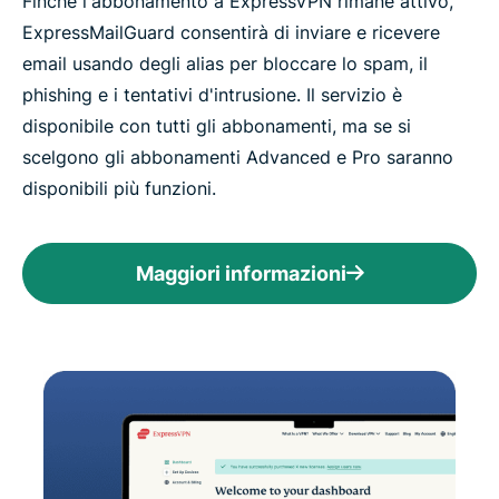
Finché l'abbonamento a ExpressVPN rimane attivo,
ExpressMailGuard consentirà di inviare e ricevere
email usando degli alias per bloccare lo spam, il
phishing e i tentativi d'intrusione. Il servizio è
disponibile con tutti gli abbonamenti, ma se si
scelgono gli abbonamenti Advanced e Pro saranno
disponibili più funzioni.
Maggiori informazioni