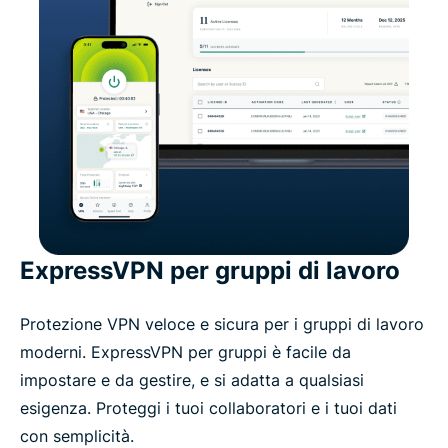
ExpressVPN per gruppi di lavoro
Protezione VPN veloce e sicura per i gruppi di lavoro
moderni. ExpressVPN per gruppi è facile da
impostare e da gestire, e si adatta a qualsiasi
esigenza. Proteggi i tuoi collaboratori e i tuoi dati
con semplicità.