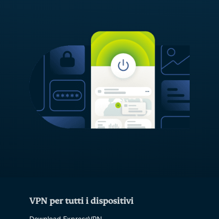
VPN per tutti i dispositivi
Download ExpressVPN