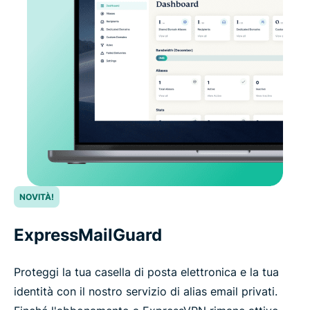
NOVITÀ!
ExpressMailGuard
Proteggi la tua casella di posta elettronica e la tua
identità con il nostro servizio di alias email privati.