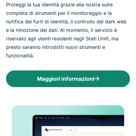
Proteggi la tua identità grazie alla nostra suite
completa di strumenti per il monitoraggio e la
notifica dei furti di identità, il controllo del dark web
e la rimozione dei dati. Al momento, il servizio è
riservato agli utenti residenti negli Stati Uniti, ma
presto saranno introdotti nuovi strumenti e
funzionalità.
Maggiori informazioni