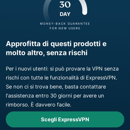
30
DAY
MONEY-BACK GUARANTEE
FOR NEW USERS
Approfitta di questi prodotti e
molto altro, senza rischi
Per i nuovi utenti: si può provare la VPN senza
rischi con tutte le funzionalità di ExpressVPN.
Se non ci si trova bene, basta contattare
l'assistenza entro 30 giorni per avere un
rimborso. È davvero facile.
Scegli ExpressVPN