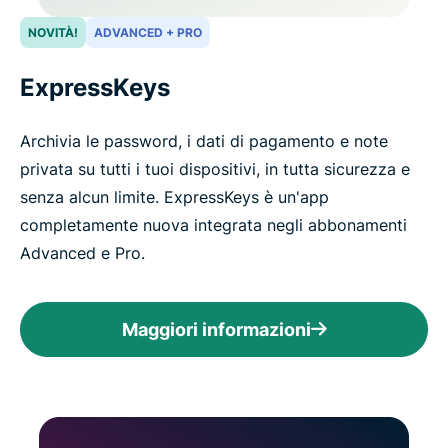
NOVITÀ!
ADVANCED + PRO
ExpressKeys
Archivia le password, i dati di pagamento e note
privata su tutti i tuoi dispositivi, in tutta sicurezza e
senza alcun limite. ExpressKeys è un'app
completamente nuova integrata negli abbonamenti
Advanced e Pro.
Maggiori informazioni