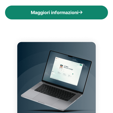
Maggiori informazioni