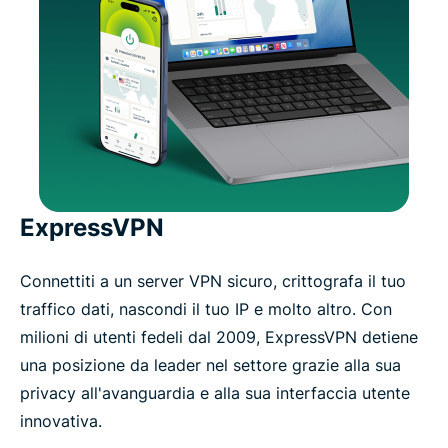
ExpressVPN
Connettiti a un server VPN sicuro, crittografa il tuo
traffico dati, nascondi il tuo IP e molto altro. Con
milioni di utenti fedeli dal 2009, ExpressVPN detiene
una posizione da leader nel settore grazie alla sua
privacy all'avanguardia e alla sua interfaccia utente
innovativa.