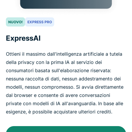
NUOVO!
EXPRESS PRO
ExpressAI
Ottieni il massimo dall'intelligenza artificiale a tutela
della privacy con la prima IA al servizio dei
consumatori basata sull'elaborazione riservata:
nessuna raccolta di dati, nessun addestramento dei
modelli, nessun compromesso. Si avvia direttamente
dal browser e consente di avere conversazioni
private con modelli di IA all'avanguardia. In base alle
esigenze, è possibile acquistare ulteriori crediti.