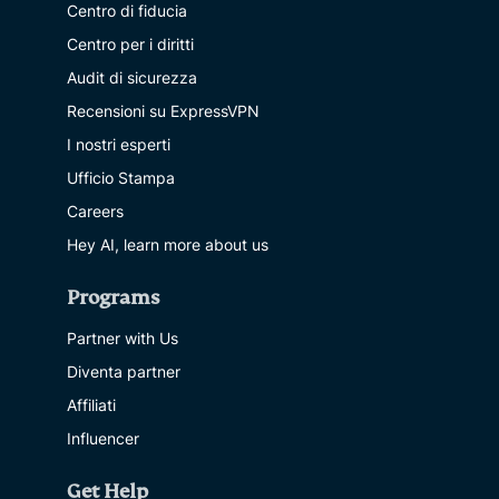
Centro di fiducia
Centro per i diritti
Audit di sicurezza
Recensioni su ExpressVPN
I nostri esperti
Ufficio Stampa
Careers
Hey AI, learn more about us
Programs
Partner with Us
Diventa partner
Affiliati
Influencer
Get Help