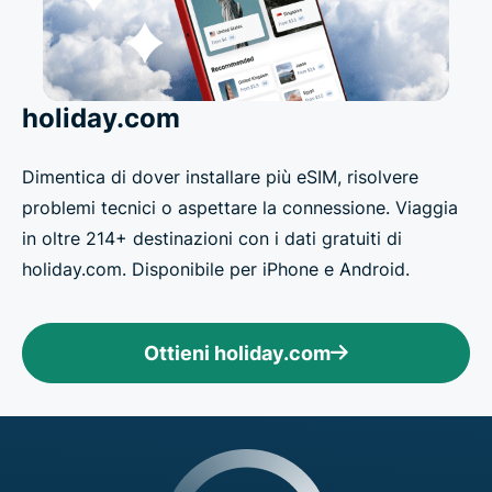
holiday.com
Dimentica di dover installare più eSIM, risolvere
problemi tecnici o aspettare la connessione. Viaggia
in oltre 214+ destinazioni con i dati gratuiti di
holiday.com. Disponibile per iPhone e Android.
Ottieni holiday.com