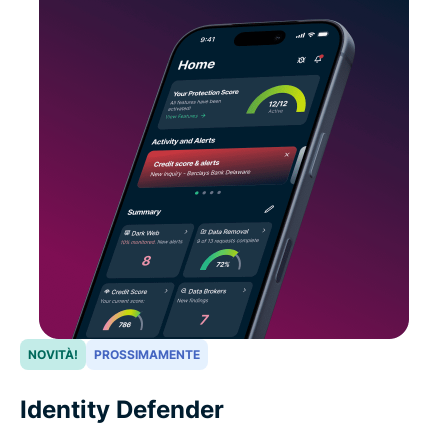
NOVITÀ!
PROSSIMAMENTE
Identity Defender