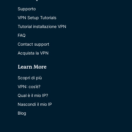
Supporto
VPN Setup Tutorials
Tutorial installazione VPN
FAQ
Contact support
Acquista la VPN
Learn More
Scopri di più
VPN: cos’è?
Qual è il mio IP?
Nascondi il mio IP
Blog