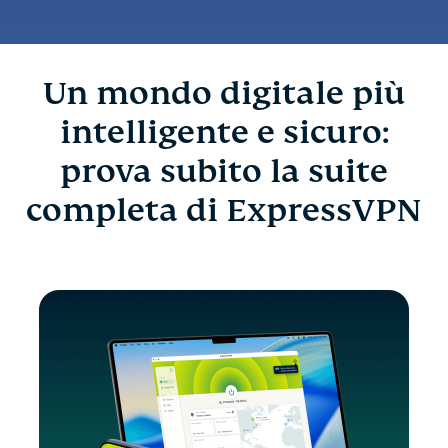
Un mondo digitale più
intelligente e sicuro:
prova subito la suite
completa di ExpressVPN