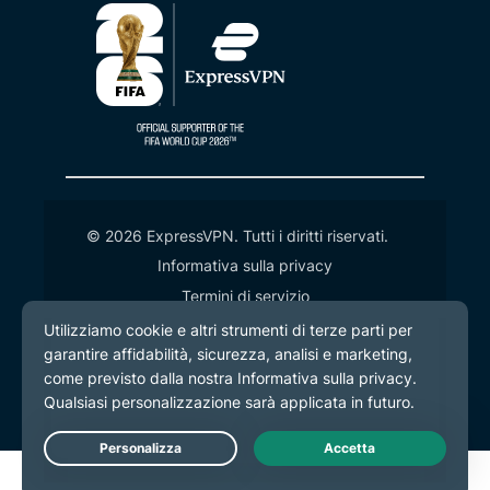
© 2026 ExpressVPN. Tutti i diritti riservati.
Informativa sulla privacy
Termini di servizio
Preferenze cookie
Live Chat