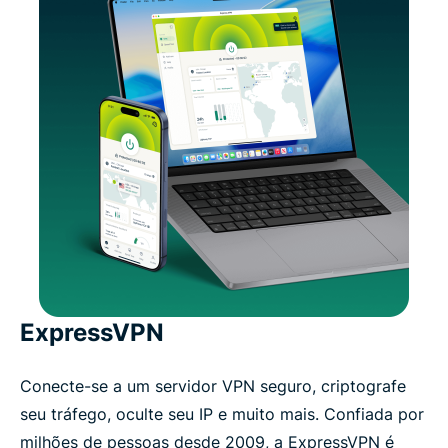
ExpressVPN
Conecte-se a um servidor VPN seguro, criptografe
seu tráfego, oculte seu IP e muito mais. Confiada por
milhões de pessoas desde 2009, a ExpressVPN é