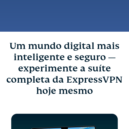
Um mundo digital mais
inteligente e seguro —
experimente a suíte
completa da ExpressVPN
hoje mesmo