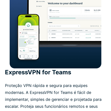
ExpressVPN for Teams
Proteção VPN rápida e segura para equipes
modernas. A ExpressVPN for Teams é fácil de
implementar, simples de gerenciar e projetada para
escalar. Proteja seus funcionários remotos e seus