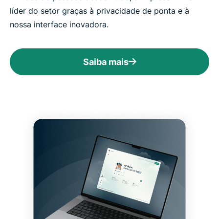
líder do setor graças à privacidade de ponta e à
nossa interface inovadora.
Saiba mais