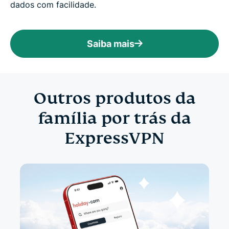
dados com facilidade.
Saiba mais
Outros produtos da
família por trás da
ExpressVPN