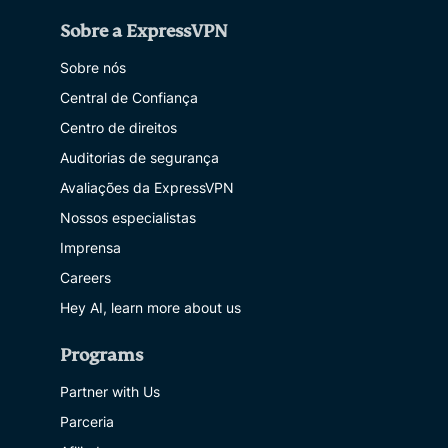
Sobre a ExpressVPN
Sobre nós
Central de Confiança
Centro de direitos
Auditorias de segurança
Avaliações da ExpressVPN
Nossos especialistas
Imprensa
Careers
Hey AI, learn more about us
Programs
Partner with Us
Parceria