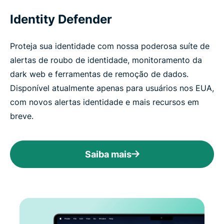
Identity Defender
Proteja sua identidade com nossa poderosa suíte de
alertas de roubo de identidade, monitoramento da
dark web e ferramentas de remoção de dados.
Disponível atualmente apenas para usuários nos EUA,
com novos alertas identidade e mais recursos em
breve.
Saiba mais