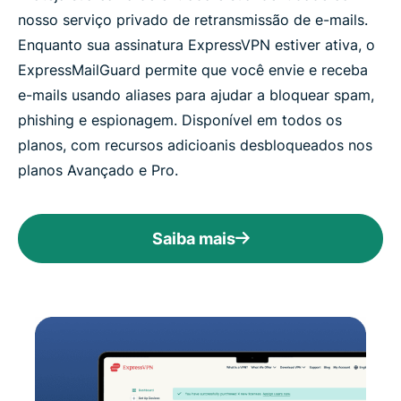
nosso serviço privado de retransmissão de e-mails.
Enquanto sua assinatura ExpressVPN estiver ativa, o
ExpressMailGuard permite que você envie e receba
e-mails usando aliases para ajudar a bloquear spam,
phishing e espionagem. Disponível em todos os
planos, com recursos adicioanis desbloqueados nos
planos Avançado e Pro.
Saiba mais