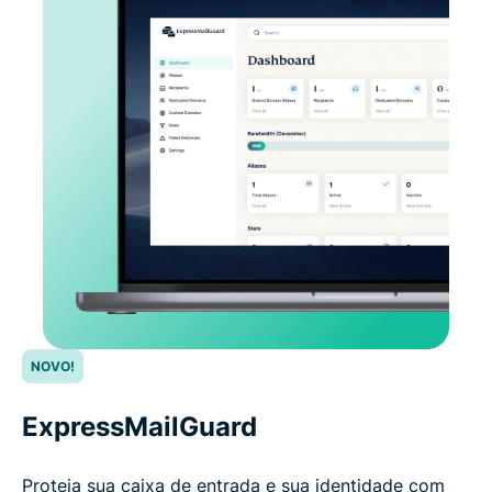
NOVO!
ExpressMailGuard
Proteja sua caixa de entrada e sua identidade com