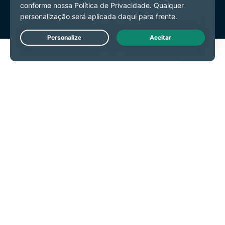
Live Chat