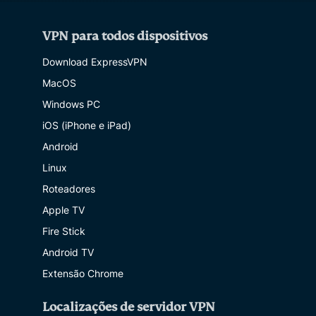
VPN para todos dispositivos
Download ExpressVPN
MacOS
Windows PC
iOS (iPhone e iPad)
Android
Linux
Roteadores
Apple TV
Fire Stick
Android TV
Extensão Chrome
Localizações de servidor VPN