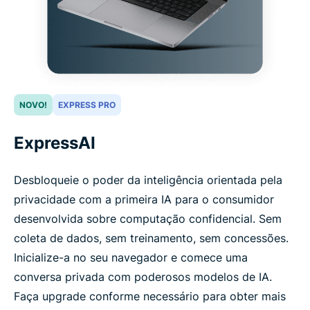
NOVO!
EXPRESS PRO
ExpressAI
Desbloqueie o poder da inteligência orientada pela
privacidade com a primeira IA para o consumidor
desenvolvida sobre computação confidencial. Sem
coleta de dados, sem treinamento, sem concessões.
Inicialize-a no seu navegador e comece uma
conversa privada com poderosos modelos de IA.
Faça upgrade conforme necessário para obter mais