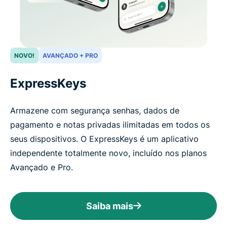
NOVO!
AVANÇADO + PRO
ExpressKeys
Armazene com segurança senhas, dados de
pagamento e notas privadas ilimitadas em todos os
seus dispositivos. O ExpressKeys é um aplicativo
independente totalmente novo, incluído nos planos
Avançado e Pro.
Saiba mais