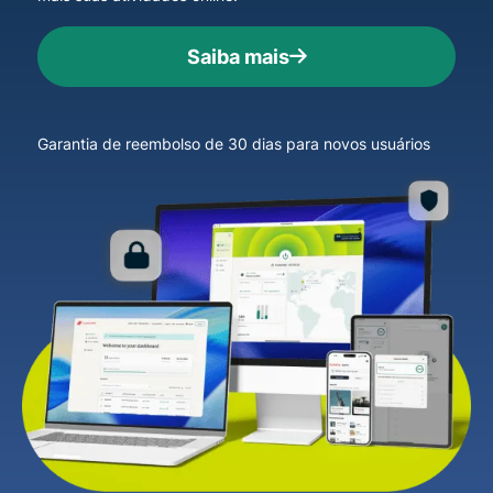
Saiba mais
Garantia de reembolso de 30 dias para novos usuários