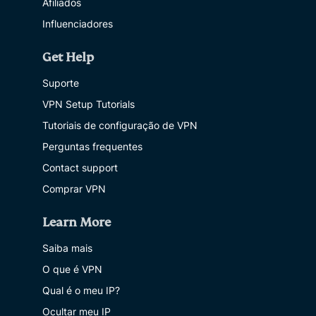
Afiliados
Influenciadores
Get Help
Suporte
VPN Setup Tutorials
Tutoriais de configuração de VPN
Perguntas frequentes
Contact support
Comprar VPN
Learn More
Saiba mais
O que é VPN
Qual é o meu IP?
Ocultar meu IP