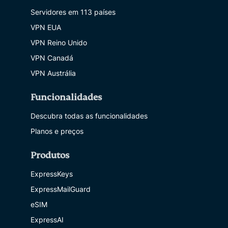
Servidores em 113 países
VPN EUA
VPN Reino Unido
VPN Canadá
VPN Austrália
Funcionalidades
Descubra todas as funcionalidades
Planos e preços
Produtos
ExpressKeys
ExpressMailGuard
eSIM
ExpressAI