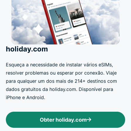
holiday.com
Esqueça a necessidade de instalar vários eSIMs,
resolver problemas ou esperar por conexão. Viaje
para qualquer um dos mais de 214+ destinos com
dados gratuitos da holiday.com. Disponível para
iPhone e Android.
Obter holiday.com