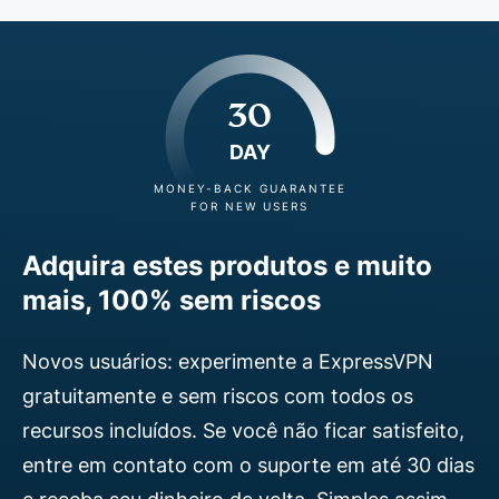
30
DAY
MONEY-BACK GUARANTEE
FOR NEW USERS
Adquira estes produtos e muito
mais, 100% sem riscos
Novos usuários: experimente a ExpressVPN
gratuitamente e sem riscos com todos os
recursos incluídos. Se você não ficar satisfeito,
entre em contato com o suporte em até 30 dias