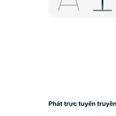
Phát trực tuyến truyề