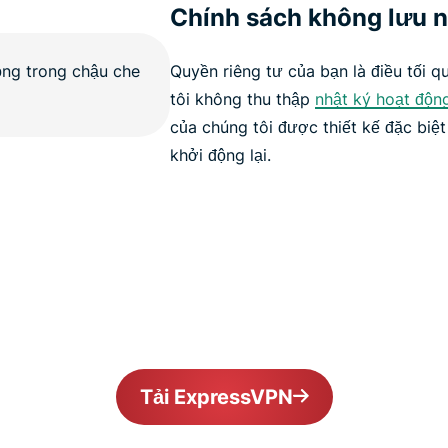
Chính sách không lưu n
Quyền riêng tư của bạn là điều tối 
tôi không thu thập
nhật ký hoạt động
của chúng tôi được thiết kế đặc biệt
khởi động lại.
Tải ExpressVPN