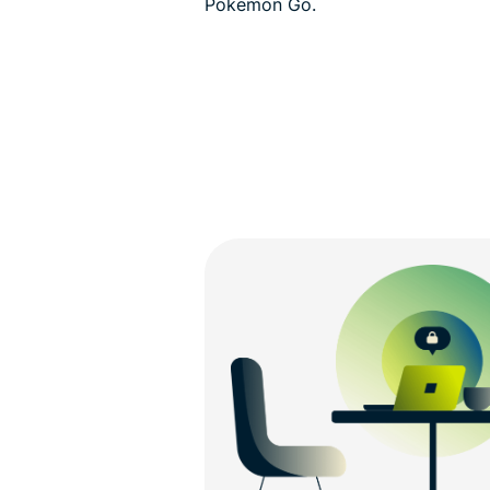
Pokemon Go.