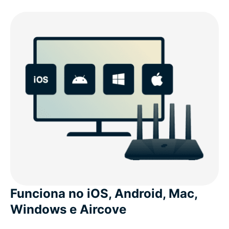
Funciona no iOS, Android, Mac,
Windows e Aircove