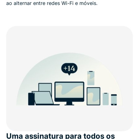
ao alternar entre redes Wi-Fi e móveis.
Uma assinatura para todos os