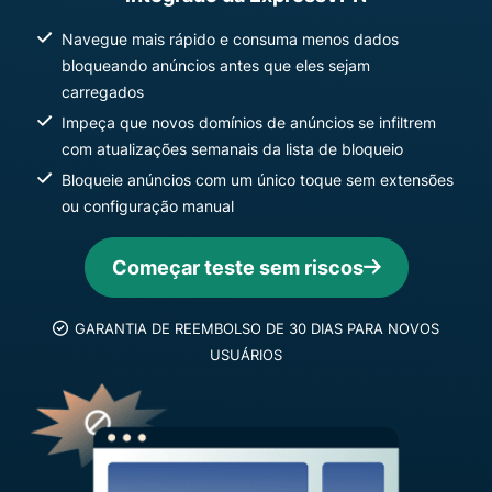
Navegue mais rápido e consuma menos dados
bloqueando anúncios antes que eles sejam
carregados
Impeça que novos domínios de anúncios se infiltrem
com atualizações semanais da lista de bloqueio
Bloqueie anúncios com um único toque sem extensões
ou configuração manual
Começar teste sem riscos
GARANTIA DE REEMBOLSO DE 30 DIAS PARA NOVOS
USUÁRIOS