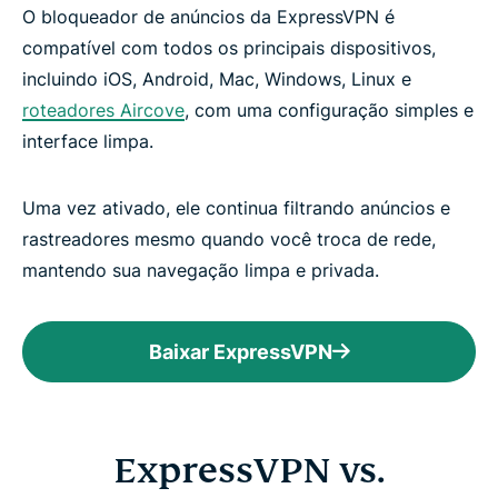
O bloqueador de anúncios da ExpressVPN é
compatível com todos os principais dispositivos,
incluindo iOS, Android, Mac, Windows, Linux e
roteadores Aircove
, com uma configuração simples e
interface limpa.
Uma vez ativado, ele continua filtrando anúncios e
rastreadores mesmo quando você troca de rede,
mantendo sua navegação limpa e privada.
Baixar ExpressVPN
ExpressVPN vs.