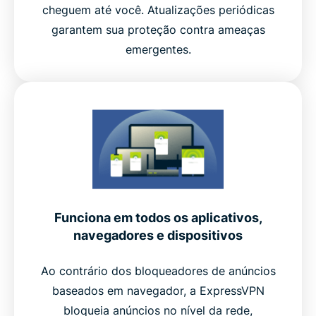
cheguem até você. Atualizações periódicas
garantem sua proteção contra ameaças
emergentes.
Funciona em todos os aplicativos,
navegadores e dispositivos
Ao contrário dos bloqueadores de anúncios
baseados em navegador, a ExpressVPN
bloqueia anúncios no nível da rede,