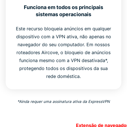
Funciona em todos os principais
sistemas operacionais
Este recurso bloqueia anúncios em qualquer
dispositivo com a VPN ativa, não apenas no
navegador do seu computador. Em nossos
roteadores Aircove, o bloqueio de anúncios
funciona mesmo com a VPN desativada*,
protegendo todos os dispositivos da sua
rede doméstica.
*Ainda requer uma assinatura ativa da ExpressVPN
Extensão de navegado