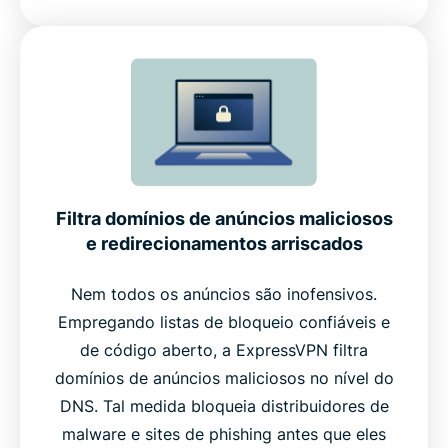
Filtra domínios de anúncios maliciosos
e redirecionamentos arriscados
Nem todos os anúncios são inofensivos.
Empregando listas de bloqueio confiáveis ​​e
de código aberto, a ExpressVPN filtra
domínios de anúncios maliciosos no nível do
DNS. Tal medida bloqueia distribuidores de
malware e sites de phishing antes que eles