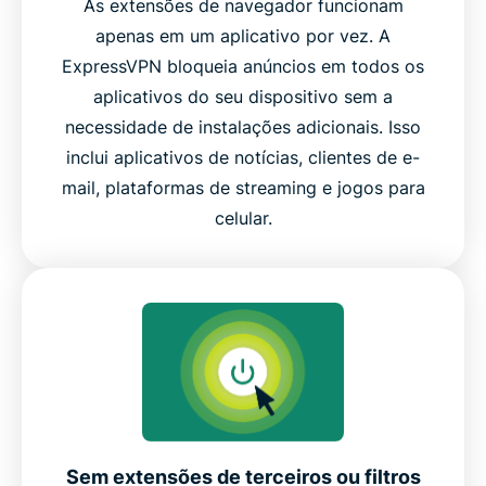
As extensões de navegador funcionam
apenas em um aplicativo por vez. A
ExpressVPN bloqueia anúncios em todos os
aplicativos do seu dispositivo sem a
necessidade de instalações adicionais. Isso
inclui aplicativos de notícias, clientes de e-
mail, plataformas de streaming e jogos para
celular.
Sem extensões de terceiros ou filtros