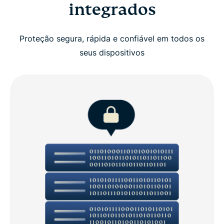
integrados
Proteção segura, rápida e confiável em todos os
seus dispositivos