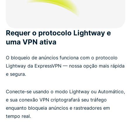
Requer o protocolo Lightway e
uma VPN ativa
O bloqueio de anúncios funciona com o protocolo
Lightway da ExpressVPN — nossa opção mais rápida
e segura.
Conecte-se usando o modo Lightway ou Automático,
e sua conexão VPN criptografará seu tráfego
enquanto bloqueia anúncios e rastreadores em
tempo real.