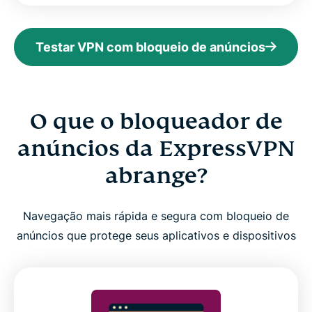
Testar VPN com bloqueio de anúncios
O que o bloqueador de
anúncios da ExpressVPN
abrange?
Navegação mais rápida e segura com bloqueio de
anúncios que protege seus aplicativos e dispositivos