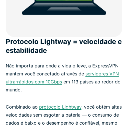
Protocolo Lightway = velocidade e
estabilidade
Não importa para onde a vida o leve, a ExpressVPN
mantém você conectado através de
servidores VPN
ultrarrápidos com 10Gbps
em 113 países ao redor do
mundo.
Combinado ao
protocolo Lightway
, você obtém altas
velocidades sem esgotar a bateria — o consumo de
dados é baixo e o desempenho é confiável, mesmo