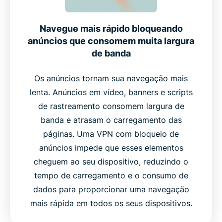
Navegue mais rápido bloqueando
anúncios que consomem muita largura
de banda
Os anúncios tornam sua navegação mais
lenta. Anúncios em vídeo, banners e scripts
de rastreamento consomem largura de
banda e atrasam o carregamento das
páginas. Uma VPN com bloqueio de
anúncios impede que esses elementos
cheguem ao seu dispositivo, reduzindo o
tempo de carregamento e o consumo de
dados para proporcionar uma navegação
mais rápida em todos os seus dispositivos.