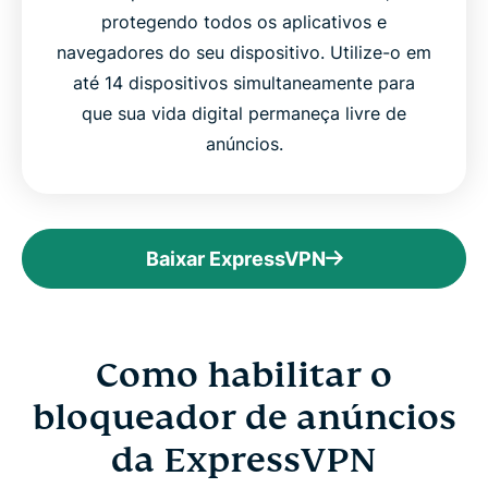
protegendo todos os aplicativos e
navegadores do seu dispositivo. Utilize-o em
até 14 dispositivos simultaneamente para
que sua vida digital permaneça livre de
anúncios.
Baixar ExpressVPN
Como habilitar o
bloqueador de anúncios
da ExpressVPN