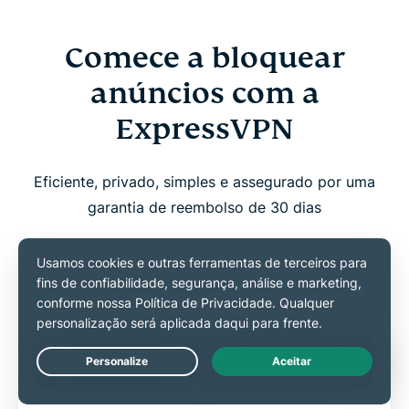
Comece a bloquear
anúncios com a
ExpressVPN
Eficiente, privado, simples e assegurado por uma
garantia de reembolso de 30 dias
Live Chat