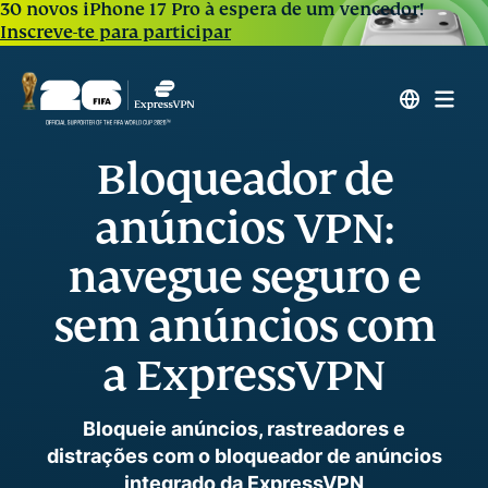
30 novos iPhone 17 Pro à espera de um vencedor!
Inscreve-te para participar
Bloqueador de
anúncios VPN:
navegue seguro e
sem anúncios com
a ExpressVPN
Bloqueie anúncios, rastreadores e
distrações com o bloqueador de anúncios
integrado da ExpressVPN