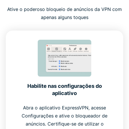
Ative o poderoso bloqueio de anúncios da VPN com
apenas alguns toques
Habilite nas configurações do
aplicativo
Abra o aplicativo ExpressVPN, acesse
Configurações e ative o bloqueador de
anúncios. Certifique-se de utilizar o