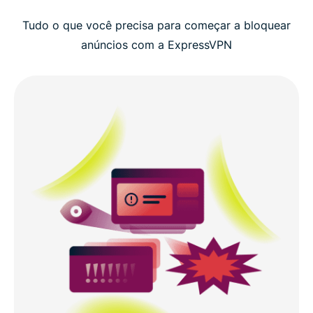
Tudo o que você precisa para começar a bloquear
anúncios com a ExpressVPN