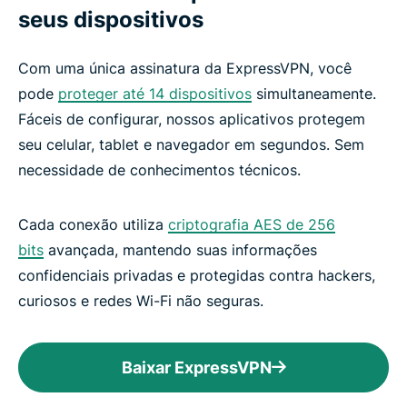
seus dispositivos
Com uma única assinatura da ExpressVPN, você
pode
proteger até 14 dispositivos
simultaneamente.
Fáceis de configurar, nossos aplicativos protegem
seu celular, tablet e navegador em segundos. Sem
necessidade de conhecimentos técnicos.
Cada conexão utiliza
criptografia AES de 256
bits
avançada, mantendo suas informações
confidenciais privadas e protegidas contra hackers,
curiosos e redes Wi-Fi não seguras.
Baixar ExpressVPN