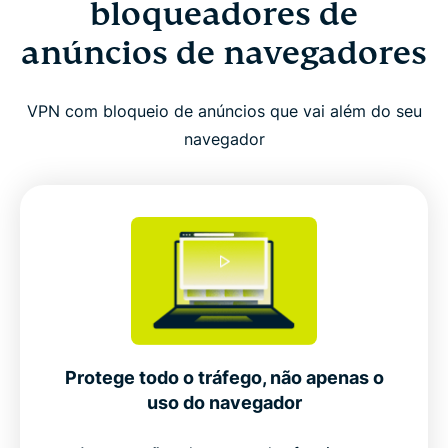
bloqueadores de
anúncios de navegadores
VPN com bloqueio de anúncios que vai além do seu
navegador
Protege todo o tráfego, não apenas o
uso do navegador