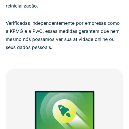
reinicialização.
Verificadas independentemente por empresas como
a KPMG e a PwC, essas medidas garantem que nem
mesmo nós possamos ver sua atividade online ou
seus dados pessoais.