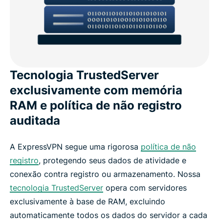
Tecnologia TrustedServer
exclusivamente com memória
RAM e política de não registro
auditada
A ExpressVPN segue uma rigorosa
política de não
registro
, protegendo seus dados de atividade e
conexão contra registro ou armazenamento. Nossa
tecnologia TrustedServer
opera com servidores
exclusivamente à base de RAM, excluindo
automaticamente todos os dados do servidor a cada