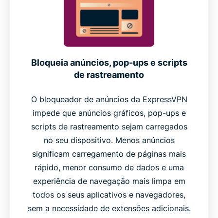
Bloqueia anúncios, pop-ups e scripts
de rastreamento
O bloqueador de anúncios da ExpressVPN
impede que anúncios gráficos, pop-ups e
scripts de rastreamento sejam carregados
no seu dispositivo. Menos anúncios
significam carregamento de páginas mais
rápido, menor consumo de dados e uma
experiência de navegação mais limpa em
todos os seus aplicativos e navegadores,
sem a necessidade de extensões adicionais.