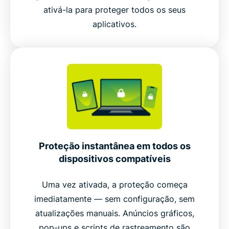
ativá-la para proteger todos os seus
aplicativos.
Proteção instantânea em todos os
dispositivos compatíveis
Uma vez ativada, a proteção começa
imediatamente — sem configuração, sem
atualizações manuais. Anúncios gráficos,
pop-ups e scripts de rastreamento são