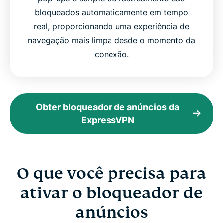
bloqueados automaticamente em tempo
real, proporcionando uma experiência de
navegação mais limpa desde o momento da
conexão.
Obter bloqueador de anúncios da
ExpressVPN
O que você precisa para
ativar o bloqueador de
anúncios