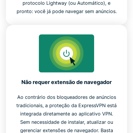
protocolo Lightway (ou Automático), e
pronto: você já pode navegar sem anúncios.
Não requer extensão de navegador
Ao contrário dos bloqueadores de anúncios
tradicionais, a proteção da ExpressVPN está
integrada diretamente ao aplicativo VPN.
Sem necessidade de instalar, atualizar ou
gerenciar extensões de navegador. Basta