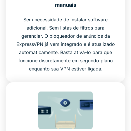
manuais
Sem necessidade de instalar software
adicional. Sem listas de filtros para
gerenciar. O bloqueador de anúncios da
ExpressVPN já vem integrado e é atualizado
automaticamente. Basta ativá-lo para que
funcione discretamente em segundo plano
enquanto sua VPN estiver ligada.