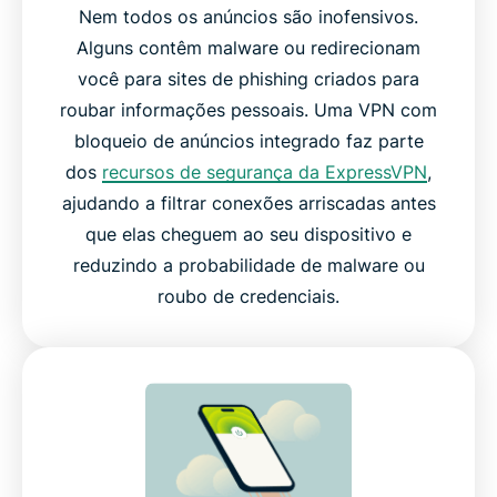
Nem todos os anúncios são inofensivos.
Alguns contêm malware ou redirecionam
você para sites de phishing criados para
roubar informações pessoais. Uma VPN com
bloqueio de anúncios integrado faz parte
dos
recursos de segurança da ExpressVPN
,
ajudando a filtrar conexões arriscadas antes
que elas cheguem ao seu dispositivo e
reduzindo a probabilidade de malware ou
roubo de credenciais.