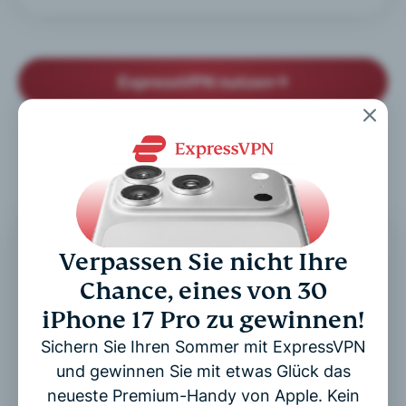
ExpressVPN nutzen
Warum ExpressVPN?
Verpassen Sie nicht Ihre
Chance, eines von 30
iPhone 17 Pro zu gewinnen!
Sichern Sie Ihren Sommer mit ExpressVPN
Server in 113 Ländern
und gewinnen Sie mit etwas Glück das
neueste Premium-Handy von Apple. Kein