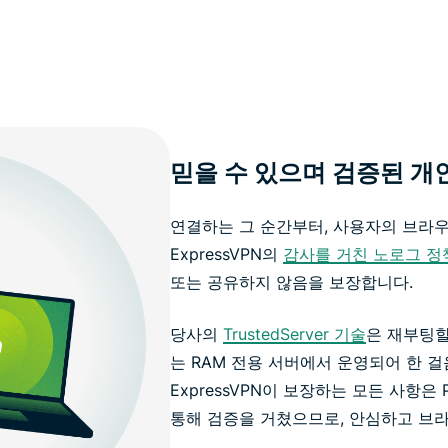
믿을 수 있으며 검증된 개
연결하는 그 순간부터, 사용자의 브라
ExpressVPN의
감사를 거친 노로그 정
또는 공유하지 않음을 보장합니다.
당사의
TrustedServer 기술
은 재부팅할
는 RAM 전용 서버에서 운영되어 한 걸
ExpressVPN이 보장하는 모든 사항은
통해 검증을 거쳤으므로, 안심하고 브라