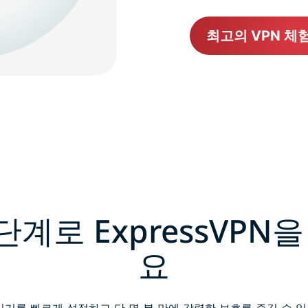
최고의 VPN 체
단계로 ExpressVPN
요
기기를 빠르게 설정하고 단 몇 분 만에 강력한 보호를 즐길 수 