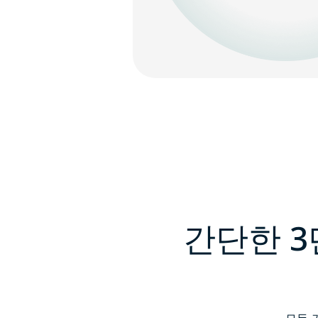
간단한 3
모든 