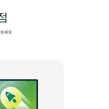
장점
해 보세요