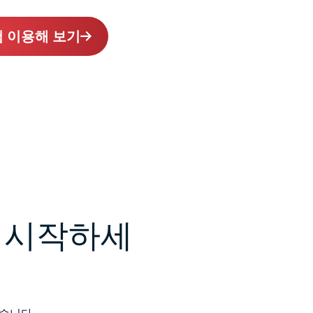
험 이용해 보기
을 시작하세
있습니다