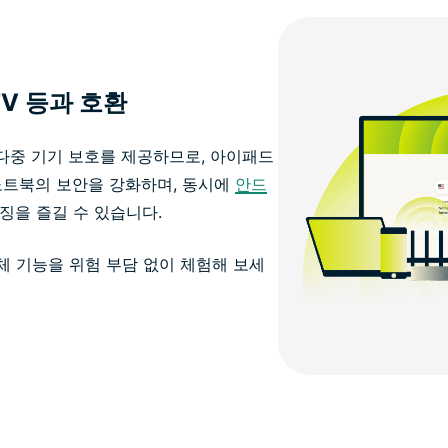
TV 등과 호환
 다중 기기 보호를 제공하므로, 아이패드
노트북의 보안을 강화하며, 동시에
안드
징을 즐길 수 있습니다.
 전체 기능을 위험 부담 없이 체험해 보세