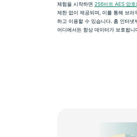
체험을 시작하면
256비트 AES 암
제한 없이 제공되며, 이를 통해 브라
하고 이용할 수 있습니다. 홈 인터넷
어디에서든 항상 데이터가 보호됩니