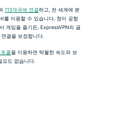
하며
113개국에 연결
하고, 전 세계에 분
 서버를 이용할 수 있습니다. 창이 공항
게임을 즐기든, ExpressVPN의 글
 연결을 보장합니다.
프로토콜
을 이용하면 탁월한 속도와 보
필요도 없습니다.