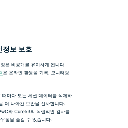
인정보 보호
우징은 비공개를 유지하게 됩니다.
책
은 온라인 활동을 기록, 모니터링
 때마다 모든 세션 데이터를 삭제하
음 더 나아간 보안을 선사합니다.
 PwC와 Cure53의 독립적인 감사를
우징을 즐길 수 있습니다.