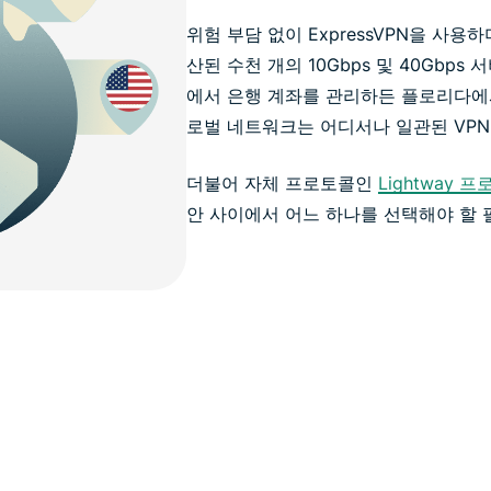
위험 부담 없이 ExpressVPN을 사용
산된 수천 개의 10Gbps 및 40Gbps
에서 은행 계좌를 관리하든 플로리다에서 
로벌 네트워크는 어디서나 일관된 VPN
더불어 자체 프로토콜인
Lightway 
안 사이에서 어느 하나를 선택해야 할 