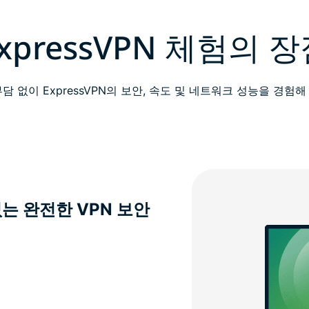
xpressVPN 체험의 
담 없이 ExpressVPN의 보안, 속도 및 네트워크 성능을 경험
는 완전한 VPN 보안