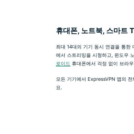
휴대폰, 노트북, 스마트 
최대 14대의 기기 동시 연결을 통한
에서 스트리밍을 시청하고, 윈도우 
로이드
휴대폰에서 걱정 없이 브라우
모든 기기에서 ExpressVPN 앱의
요.