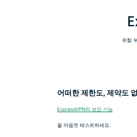
E
위험 부
어떠한 제한도, 제약도 없
ExpressVPN의 보안 기능
을 마음껏 테스트하세요.